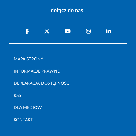
dołącz do nas
MAPA STRONY
INFORMACJE PRAWNE
DEKLARACJA DOSTĘPNOŚCI
RSS
DLA MEDIÓW
KONTAKT