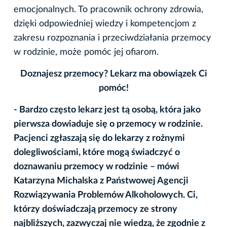
emocjonalnych. To pracownik ochrony zdrowia,
dzięki odpowiedniej wiedzy i kompetencjom z
zakresu rozpoznania i przeciwdziałania przemocy
w rodzinie, może pomóc jej ofiarom.
Doznajesz przemocy? Lekarz ma obowiązek Ci
pomóc!
- Bardzo często lekarz jest tą osobą, która jako
pierwsza dowiaduje się o przemocy w rodzinie.
Pacjenci zgłaszają się do lekarzy z rożnymi
dolegliwościami, które mogą świadczyć o
doznawaniu przemocy w rodzinie – mówi
Katarzyna Michalska z Państwowej Agencji
Rozwiązywania Problemów Alkoholowych. Ci,
którzy doświadczają przemocy ze strony
najbliższych, zazwyczaj nie wiedzą, że zgodnie z