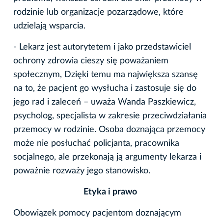
rodzinie lub organizacje pozarządowe, które
udzielają wsparcia.
- Lekarz jest autorytetem i jako przedstawiciel
ochrony zdrowia cieszy się poważaniem
społecznym, Dzięki temu ma największa szansę
na to, że pacjent go wysłucha i zastosuje się do
jego rad i zaleceń – uważa Wanda Paszkiewicz,
psycholog, specjalista w zakresie przeciwdziałania
przemocy w rodzinie. Osoba doznająca przemocy
może nie posłuchać policjanta, pracownika
socjalnego, ale przekonają ją argumenty lekarza i
poważnie rozważy jego stanowisko.
Etyka i prawo
Obowiązek pomocy pacjentom doznającym