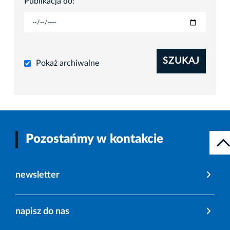
Publikacja do:
SZUKAJ
Pokaż archiwalne
Pozostańmy w kontakcie
newsletter
napisz do nas