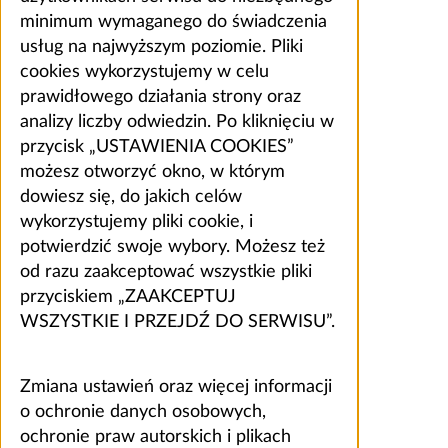
minimum wymaganego do świadczenia
usług na najwyższym poziomie. Pliki
cookies wykorzystujemy w celu
prawidłowego działania strony oraz
analizy liczby odwiedzin. Po kliknięciu w
przycisk „USTAWIENIA COOKIES”
możesz otworzyć okno, w którym
dowiesz się, do jakich celów
wykorzystujemy pliki cookie, i
potwierdzić swoje wybory. Możesz też
od razu zaakceptować wszystkie pliki
przyciskiem „ZAAKCEPTUJ
WSZYSTKIE I PRZEJDŹ DO SERWISU”.
Zmiana ustawień oraz więcej informacji
o ochronie danych osobowych,
ochronie praw autorskich i plikach