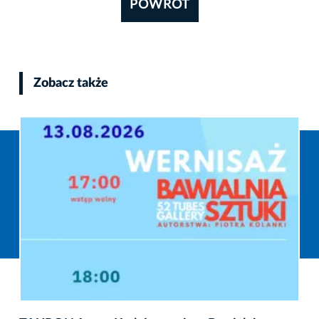
POWRÓT
Zobacz także