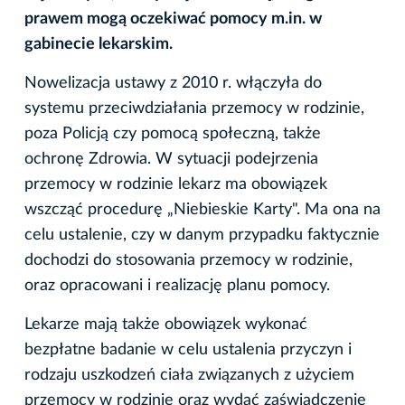
prawem mogą oczekiwać pomocy m.in. w
gabinecie lekarskim.
Nowelizacja ustawy z 2010 r. włączyła do
systemu przeciwdziałania przemocy w rodzinie,
poza Policją czy pomocą społeczną, także
ochronę Zdrowia. W sytuacji podejrzenia
przemocy w rodzinie lekarz ma obowiązek
wszcząć procedurę „Niebieskie Karty". Ma ona na
celu ustalenie, czy w danym przypadku faktycznie
dochodzi do stosowania przemocy w rodzinie,
oraz opracowani i realizację planu pomocy.
Lekarze mają także obowiązek wykonać
bezpłatne badanie w celu ustalenia przyczyn i
rodzaju uszkodzeń ciała związanych z użyciem
przemocy w rodzinie oraz wydać zaświadczenie