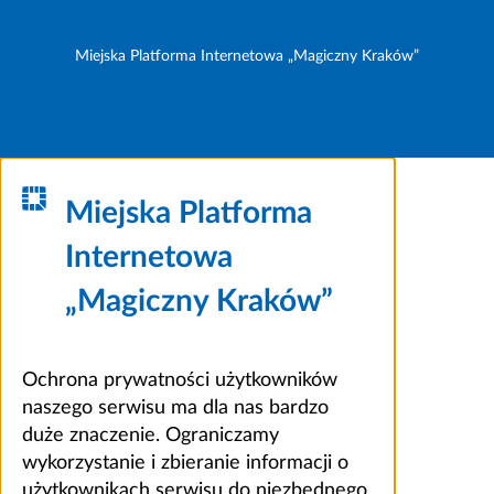
Miejska Platforma Internetowa „Magiczny Kraków”
Miejska Platforma
Internetowa
„Magiczny Kraków”
Ochrona prywatności użytkowników
naszego serwisu ma dla nas bardzo
duże znaczenie. Ograniczamy
wykorzystanie i zbieranie informacji o
użytkownikach serwisu do niezbędnego