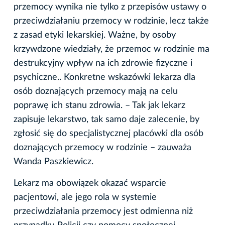
przemocy wynika nie tylko z przepisów ustawy o
przeciwdziałaniu przemocy w rodzinie, lecz także
z zasad etyki lekarskiej. Ważne, by osoby
krzywdzone wiedziały, że przemoc w rodzinie ma
destrukcyjny wpływ na ich zdrowie fizyczne i
psychiczne.. Konkretne wskazówki lekarza dla
osób doznających przemocy mają na celu
poprawę ich stanu zdrowia. – Tak jak lekarz
zapisuje lekarstwo, tak samo daje zalecenie, by
zgłosić się do specjalistycznej placówki dla osób
doznających przemocy w rodzinie – zauważa
Wanda Paszkiewicz.
Lekarz ma obowiązek okazać wsparcie
pacjentowi, ale jego rola w systemie
przeciwdziałania przemocy jest odmienna niż