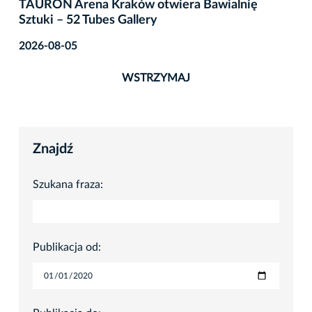
TAURON Arena Kraków otwiera Bawialnię
Sztuki – 52 Tubes Gallery
2026-08-05
WSTRZYMAJ
Znajdź
Szukana fraza:
Publikacja od: