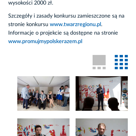
wysokości 2000 zł.
Szczegóły i zasady konkursu zamieszczone są na
stronie konkursu
www.twarzregionu.pl
.
Informacje o projekcie są dostępne na stronie
www.promujmypolskerazem.pl