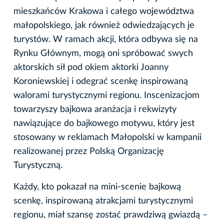
mieszkańców Krakowa i całego województwa
małopolskiego, jak również odwiedzających je
turystów. W ramach akcji, która odbywa się na
Rynku Głównym, mogą oni spróbować swych
aktorskich sił pod okiem aktorki Joanny
Koroniewskiej i odegrać scenkę inspirowaną
walorami turystycznymi regionu. Inscenizacjom
towarzyszy bajkowa aranżacja i rekwizyty
nawiązujące do bajkowego motywu, który jest
stosowany w reklamach Małopolski w kampanii
realizowanej przez Polską Organizację
Turystyczną.
Każdy, kto pokazał na mini-scenie bajkową
scenkę, inspirowaną atrakcjami turystycznymi
regionu, miał szansę zostać prawdziwą gwiazdą –