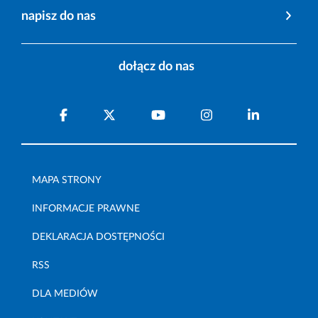
napisz do nas
dołącz do nas
MAPA STRONY
INFORMACJE PRAWNE
DEKLARACJA DOSTĘPNOŚCI
RSS
DLA MEDIÓW