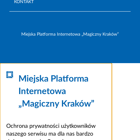
KONTAKT
Miejska Platforma Internetowa „Magiczny Kraków”
Miejska Platforma
Internetowa
„Magiczny Kraków”
Ochrona prywatności użytkowników
naszego serwisu ma dla nas bardzo