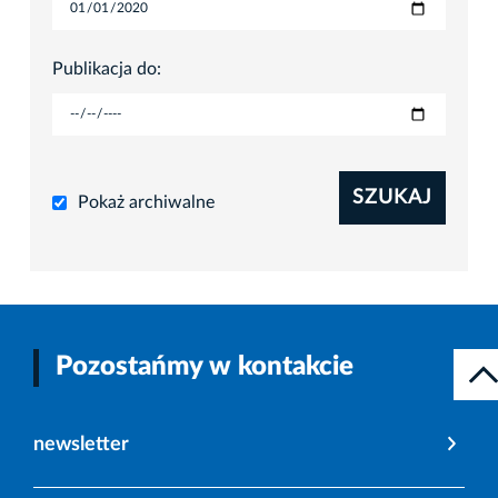
Publikacja do:
SZUKAJ
Pokaż archiwalne
Pozostańmy w kontakcie
newsletter