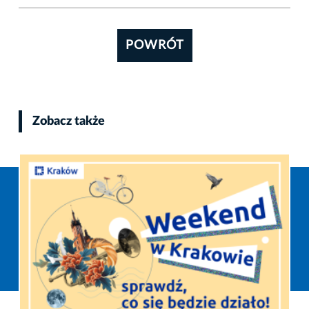
POWRÓT
Zobacz także