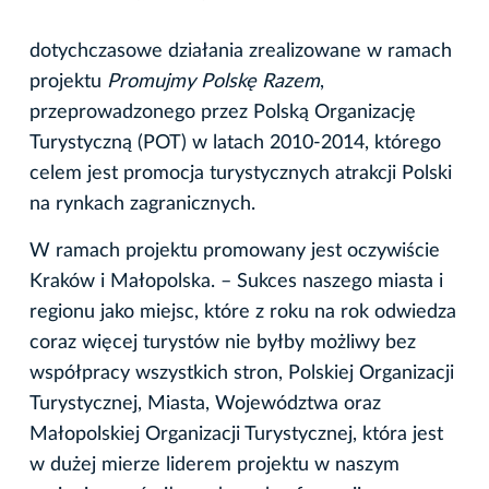
dotychczasowe działania zrealizowane w ramach
projektu
Promujmy Polskę Razem
,
przeprowadzonego przez Polską Organizację
Turystyczną (POT) w latach 2010-2014, którego
celem jest promocja turystycznych atrakcji Polski
na rynkach zagranicznych.
W ramach projektu promowany jest oczywiście
Kraków i Małopolska. – Sukces naszego miasta i
regionu jako miejsc, które z roku na rok odwiedza
coraz więcej turystów nie byłby możliwy bez
współpracy wszystkich stron, Polskiej Organizacji
Turystycznej, Miasta, Województwa oraz
Małopolskiej Organizacji Turystycznej, która jest
w dużej mierze liderem projektu w naszym