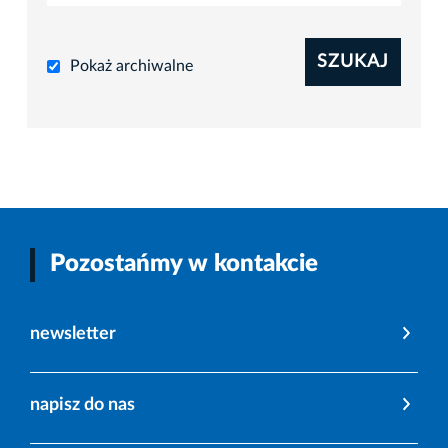
SZUKAJ
Pokaż archiwalne
Pozostańmy w kontakcie
newsletter
napisz do nas