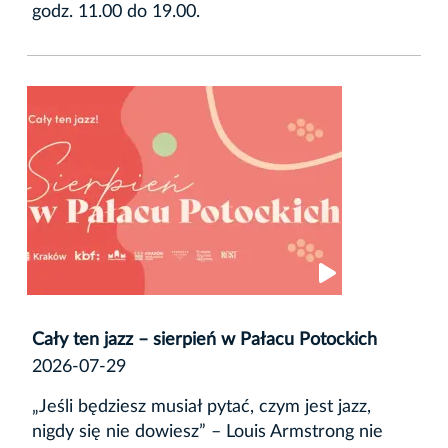
godz. 11.00 do 19.00.
Cały ten jazz – sierpień w Pałacu Potockich
2026-07-29
„Jeśli będziesz musiał pytać, czym jest jazz,
nigdy się nie dowiesz” – Louis Armstrong nie