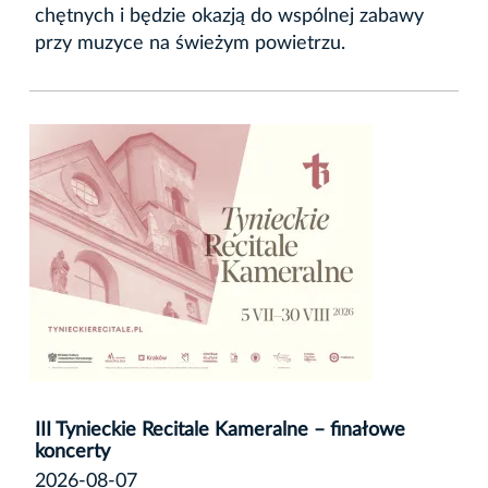
chętnych i będzie okazją do wspólnej zabawy
przy muzyce na świeżym powietrzu.
III Tynieckie Recitale Kameralne – finałowe
koncerty
2026-08-07