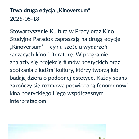
Trwa druga edycja „Kinoversum”
2026-05-18
Stowarzyszenie Kultura w Pracy oraz Kino
Studyjne Paradox zapraszają na drugą edycję
„Kinoversum” – cyklu sześciu wydarzeń
łączących kino i literaturę. W programie
znalazły się projekcje filmów poetyckich oraz
spotkania z ludźmi kultury, którzy tworzą lub
badają dzieła o podobnej estetyce. Każdy seans
zakończy się rozmową poświęconą fenomenowi
kina poetyckiego i jego współczesnym
interpretacjom.