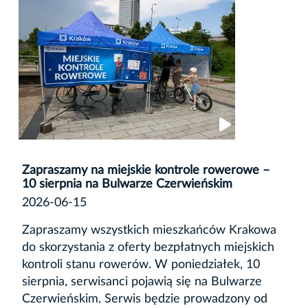
Zapraszamy na miejskie kontrole rowerowe –
10 sierpnia na Bulwarze Czerwieńskim
2026-06-15
Zapraszamy wszystkich mieszkańców Krakowa
do skorzystania z oferty bezpłatnych miejskich
kontroli stanu rowerów. W poniedziałek, 10
sierpnia, serwisanci pojawią się na Bulwarze
Czerwieńskim. Serwis będzie prowadzony od