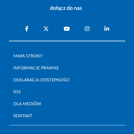
dołącz do nas
MAPA STRONY
INFORMACJE PRAWNE
DEKLARACJA DOSTĘPNOŚCI
RSS
DLA MEDIÓW
KONTAKT