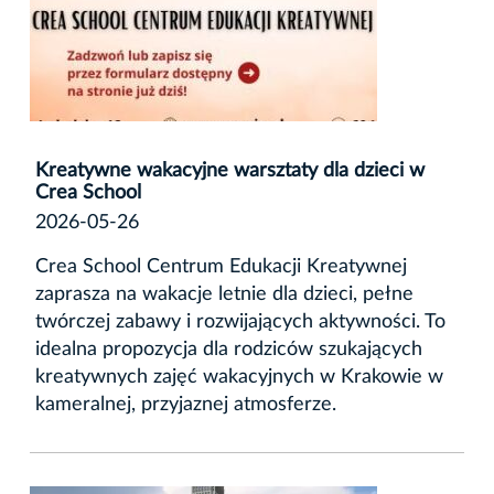
Kreatywne wakacyjne warsztaty dla dzieci w
Crea School
2026-05-26
Crea School Centrum Edukacji Kreatywnej
zaprasza na wakacje letnie dla dzieci, pełne
twórczej zabawy i rozwijających aktywności. To
idealna propozycja dla rodziców szukających
kreatywnych zajęć wakacyjnych w Krakowie w
kameralnej, przyjaznej atmosferze.