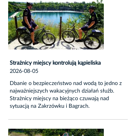
Strażnicy miejscy kontrolują kąpieliska
2026-08-05
Dbanie o bezpieczeństwo nad wodą to jedno z
najważniejszych wakacyjnych działań służb.
Strażnicy miejscy na bieżąco czuwają nad
sytuacją na Zakrzówku i Bagrach.