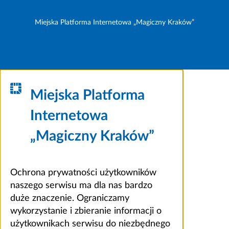
Miejska Platforma Internetowa „Magiczny Kraków”
Miejska Platforma
Internetowa
„Magiczny Kraków”
Ochrona prywatności użytkowników
naszego serwisu ma dla nas bardzo
duże znaczenie. Ograniczamy
wykorzystanie i zbieranie informacji o
użytkownikach serwisu do niezbędnego