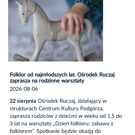
Folklor od najmłodszych lat. Ośrodek Ruczaj
zaprasza na rodzinne warsztaty
2026-08-06
22 sierpnia
Ośrodek Ruczaj, działający w
strukturach Centrum Kultury Podgórza,
zaprasza rodziców z dziećmi w wieku od 1,5 do
3 lat na warsztaty „Dzień folkloru: zabawy z
folklorem”. Spotkanie będzie okazją do