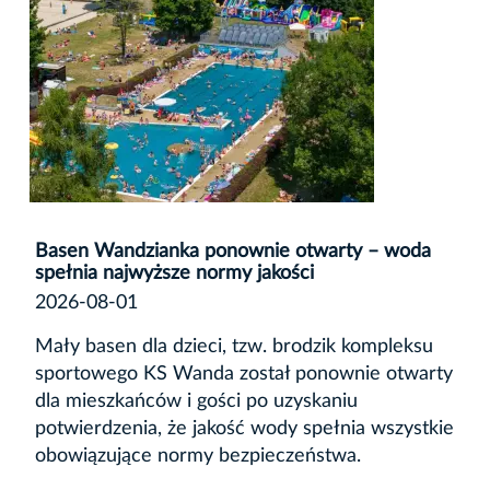
Basen Wandzianka ponownie otwarty – woda
spełnia najwyższe normy jakości
2026-08-01
Mały basen dla dzieci, tzw. brodzik kompleksu
sportowego KS Wanda został ponownie otwarty
dla mieszkańców i gości po uzyskaniu
potwierdzenia, że jakość wody spełnia wszystkie
obowiązujące normy bezpieczeństwa.