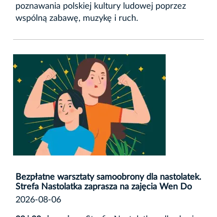
poznawania polskiej kultury ludowej poprzez
wspólną zabawę, muzykę i ruch.
Bezpłatne warsztaty samoobrony dla nastolatek.
Strefa Nastolatka zaprasza na zajęcia Wen Do
2026-08-06