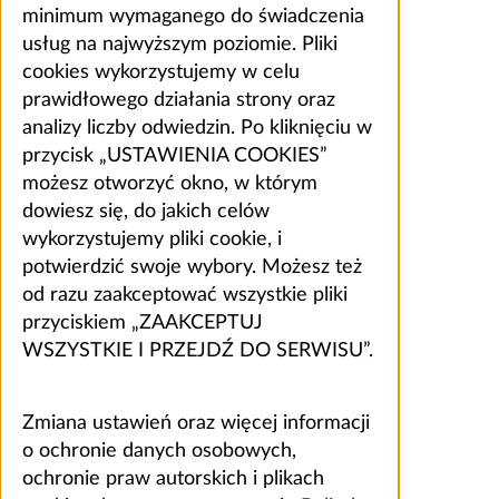
minimum wymaganego do świadczenia
usług na najwyższym poziomie. Pliki
cookies wykorzystujemy w celu
prawidłowego działania strony oraz
analizy liczby odwiedzin. Po kliknięciu w
przycisk „USTAWIENIA COOKIES”
możesz otworzyć okno, w którym
dowiesz się, do jakich celów
wykorzystujemy pliki cookie, i
potwierdzić swoje wybory. Możesz też
od razu zaakceptować wszystkie pliki
przyciskiem „ZAAKCEPTUJ
WSZYSTKIE I PRZEJDŹ DO SERWISU”.
Zmiana ustawień oraz więcej informacji
o ochronie danych osobowych,
ochronie praw autorskich i plikach