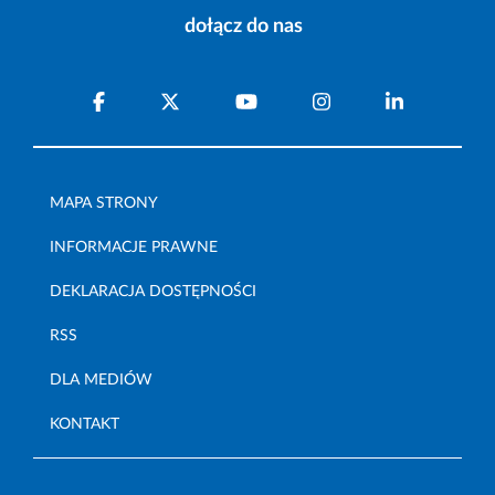
dołącz do nas
MAPA STRONY
INFORMACJE PRAWNE
DEKLARACJA DOSTĘPNOŚCI
RSS
DLA MEDIÓW
KONTAKT