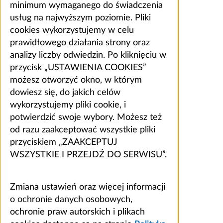
minimum wymaganego do świadczenia
usług na najwyższym poziomie. Pliki
cookies wykorzystujemy w celu
prawidłowego działania strony oraz
analizy liczby odwiedzin. Po kliknięciu w
przycisk „USTAWIENIA COOKIES”
możesz otworzyć okno, w którym
dowiesz się, do jakich celów
wykorzystujemy pliki cookie, i
potwierdzić swoje wybory. Możesz też
od razu zaakceptować wszystkie pliki
przyciskiem „ZAAKCEPTUJ
WSZYSTKIE I PRZEJDŹ DO SERWISU”.
Zmiana ustawień oraz więcej informacji
o ochronie danych osobowych,
ochronie praw autorskich i plikach