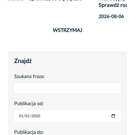
Sprawdź rozkład jazdy!
2026-08-06
WSTRZYMAJ
Znajdź
Szukana fraza:
Publikacja od:
Publikacja do: