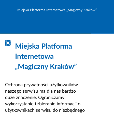
Miejska Platforma Internetowa „Magiczny Kraków”
Miejska Platforma
Internetowa
„Magiczny Kraków”
Ochrona prywatności użytkowników
naszego serwisu ma dla nas bardzo
duże znaczenie. Ograniczamy
wykorzystanie i zbieranie informacji o
użytkownikach serwisu do niezbędnego