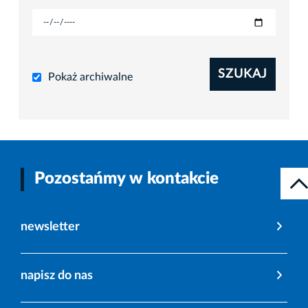
SZUKAJ
Pokaż archiwalne
Pozostańmy w kontakcie
newsletter
napisz do nas