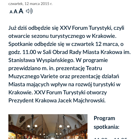
czwartek, 12 marca 2015 r.
A
A
A
Już dziś odbędzie się XXV Forum Turystyki, czyli
otwarcie sezonu turystycznego w Krakowie.
Spotkanie odbędzie się w czwartek 12 marca, o
godz. 11.00 w Sali Obrad Rady Miasta Krakowa im.
Stanisława Wyspiańskiego. W programie
przewidziano m. in. prezentację Teatru
Muzycznego Variete oraz prezentację działań
Miasta mających wpływ na rozwój turystyki w
Krakowie. XXV Forum Turystyki otworzy
Prezydent Krakowa Jacek Majchrowski.
Program
spotkania: