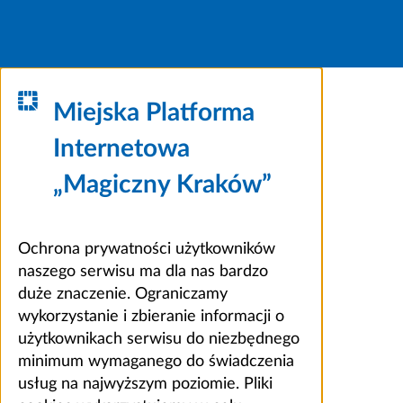
Miejska Platforma
Internetowa
„Magiczny Kraków”
Ochrona prywatności użytkowników
naszego serwisu ma dla nas bardzo
duże znaczenie. Ograniczamy
wykorzystanie i zbieranie informacji o
użytkownikach serwisu do niezbędnego
minimum wymaganego do świadczenia
usług na najwyższym poziomie. Pliki