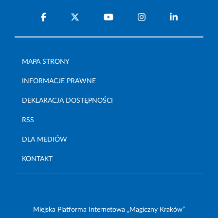
MAPA STRONY
INFORMACJE PRAWNE
DEKLARACJA DOSTĘPNOŚCI
RSS
DLA MEDIÓW
KONTAKT
Miejska Platforma Internetowa „Magiczny Kraków”