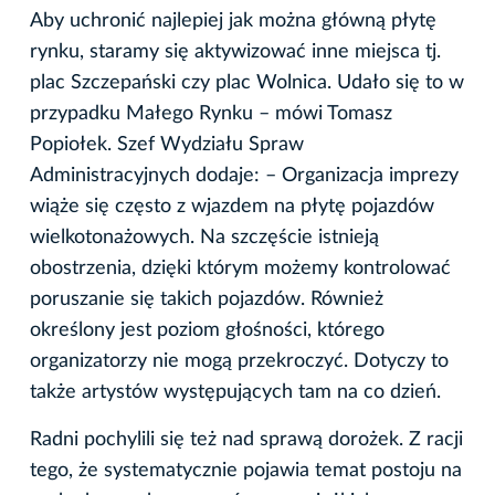
Aby uchronić najlepiej jak można główną płytę
rynku, staramy się aktywizować inne miejsca tj.
plac Szczepański czy plac Wolnica. Udało się to w
przypadku Małego Rynku – mówi Tomasz
Popiołek. Szef Wydziału Spraw
Administracyjnych dodaje: – Organizacja imprezy
wiąże się często z wjazdem na płytę pojazdów
wielkotonażowych. Na szczęście istnieją
obostrzenia, dzięki którym możemy kontrolować
poruszanie się takich pojazdów. Również
określony jest poziom głośności, którego
organizatorzy nie mogą przekroczyć. Dotyczy to
także artystów występujących tam na co dzień.
Radni pochylili się też nad sprawą dorożek. Z racji
tego, że systematycznie pojawia temat postoju na