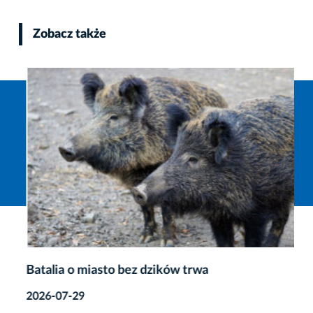
Zobacz także
Batalia o miasto bez dzików trwa
2026-07-29