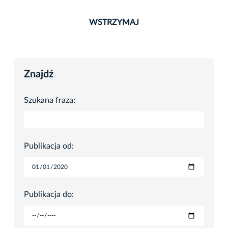
WSTRZYMAJ
Znajdź
Szukana fraza:
Publikacja od:
Publikacja do: