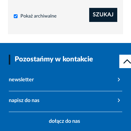
SZUKAJ
Pokaż archiwalne
Pozostańmy w kontakcie
newsletter
napisz do nas
dołącz do nas