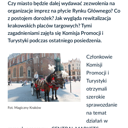
Czy miasto będzie dalej wydawać zezwolenia na
organizacje imprez na płycie Rynku Głównego? Co
z postojem dorożek? Jak wygląda rewitalizacja
krakowskich placów targowych? Tymi
zagadnieniami zajęła się Komisja Promocji i
Turystyki podczas ostatniego posiedzenia.
Członkowie
Komisji
Promocji i
Turystyki
otrzymali
szerokie
sprawozdanie
Fot. Magiczny Kraków
na temat
działań w