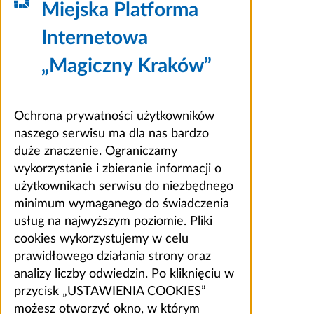
Miejska Platforma
Internetowa
„Magiczny Kraków”
Ochrona prywatności użytkowników
naszego serwisu ma dla nas bardzo
duże znaczenie. Ograniczamy
wykorzystanie i zbieranie informacji o
użytkownikach serwisu do niezbędnego
minimum wymaganego do świadczenia
usług na najwyższym poziomie. Pliki
cookies wykorzystujemy w celu
prawidłowego działania strony oraz
analizy liczby odwiedzin. Po kliknięciu w
przycisk „USTAWIENIA COOKIES”
możesz otworzyć okno, w którym