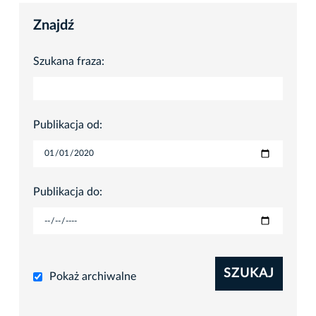
Znajdź
Szukana fraza:
Publikacja od:
Publikacja do:
SZUKAJ
Pokaż archiwalne