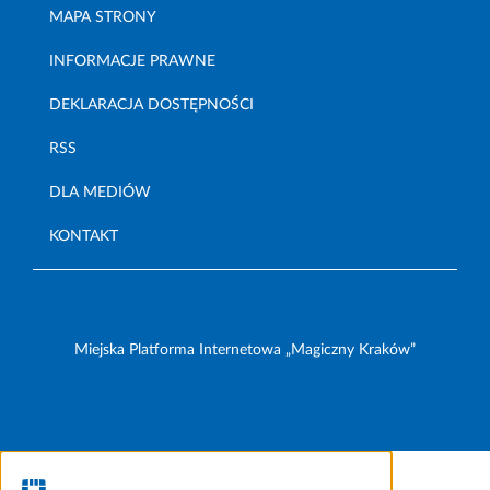
MAPA STRONY
INFORMACJE PRAWNE
DEKLARACJA DOSTĘPNOŚCI
RSS
DLA MEDIÓW
KONTAKT
Miejska Platforma Internetowa „Magiczny Kraków”