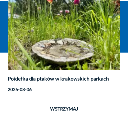
Poidełka dla ptaków w krakowskich parkach
2026-08-06
WSTRZYMAJ