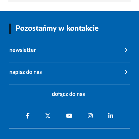
Pozostańmy w kontakcie
newsletter
napisz do nas
dołącz do nas