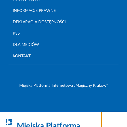
INFORMACJE PRAWNE
DEKLARACJA DOSTĘPNOŚCI
RSS
DLA MEDIÓW
KONTAKT
Miejska Platforma Internetowa „Magiczny Kraków”
Miejska Platforma