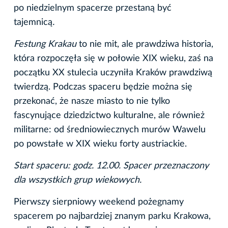
po niedzielnym spacerze przestaną być
tajemnicą
.
Festung Krakau
to nie mit, ale prawdziwa historia,
która rozpoczęła się w połowie XIX wieku, zaś na
początku XX stulecia uczyniła Kraków prawdziwą
twierdzą. Podczas spaceru będzie można się
przekonać, że nasze miasto to nie tylko
fascynujące dziedzictwo kulturalne, ale również
militarne: od średniowiecznych murów Wawelu
po powstałe w XIX wieku forty austriackie.
Start spaceru: godz. 12.00. Spacer przeznaczony
dla wszystkich grup wiekowych.
Pierwszy sierpniowy weekend pożegnamy
spacerem po najbardziej znanym parku Krakowa,