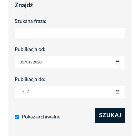
Znajdź
Szukana fraza:
Publikacja od:
Publikacja do:
SZUKAJ
Pokaż archiwalne