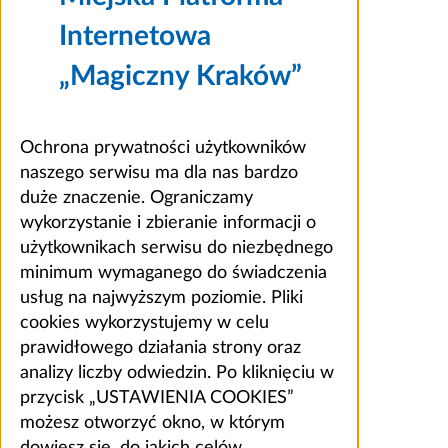
Internetowa
„Magiczny Kraków”
Ochrona prywatności użytkowników
naszego serwisu ma dla nas bardzo
duże znaczenie. Ograniczamy
wykorzystanie i zbieranie informacji o
użytkownikach serwisu do niezbędnego
minimum wymaganego do świadczenia
usług na najwyższym poziomie. Pliki
cookies wykorzystujemy w celu
prawidłowego działania strony oraz
analizy liczby odwiedzin. Po kliknięciu w
przycisk „USTAWIENIA COOKIES”
możesz otworzyć okno, w którym