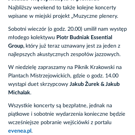
Najbliższy weekend to także kolejne koncerty
wpisane w miejski projekt „Muzyczne plenery.
Sobotni wieczór (o godz. 20.00) umilił nam występ
młodego kolektywu
Piotr Budniak Essential
Group,
który już teraz uznawany jest za jeden z
najlepszych akustycznych zespołów jazzowych.
W niedzielę zapraszamy na Piknik Krakowski na
Plantach Mistrzejowickich, gdzie o godz. 14.00
wystąpi duet skrzypcowy
Jakub Żurek & Jakub
Michalak
.
Wszystkie koncerty są bezpłatne, jednak na
piątkowe i sobotnie wydarzenia konieczne będzie
wcześniejsze pobranie wejściówki z portalu
evenea.pl
.