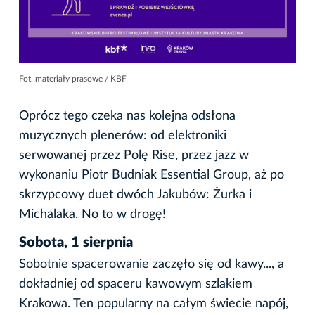
Fot. materiały prasowe / KBF
Oprócz tego czeka nas kolejna odsłona
muzycznych plenerów: od elektroniki
serwowanej przez Polę Rise, przez jazz w
wykonaniu Piotr Budniak Essential Group, aż po
skrzypcowy duet dwóch Jakubów: Żurka i
Michalaka. No to w drogę!
Sobota, 1 sierpnia
Sobotnie spacerowanie zaczęło się od kawy..., a
dokładniej od spaceru kawowym szlakiem
Krakowa. Ten popularny na całym świecie napój,