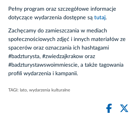
Pełny program oraz szczegółowe informacje
dotyczące wydarzenia dostępne są
tutaj
.
Zachęcamy do zamieszczania w mediach
społecznościowych zdjęć i innych materiałów ze
spacerów oraz oznaczania ich hashtagami
#badzturysta, #zwiedzajkrakow oraz
#badzturystawswoimmiescie, a także tagowania
profili wydarzenia i kampanii.
TAGI:
lato
,
wydarzenia kulturalne