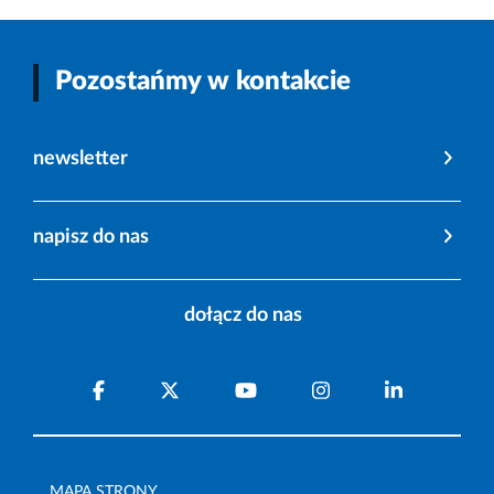
Pozostańmy w kontakcie
newsletter
napisz do nas
dołącz do nas
MAPA STRONY