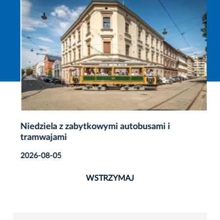
Niedziela z zabytkowymi autobusami i
tramwajami
2026-08-05
WSTRZYMAJ