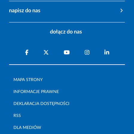
napisz do nas
dołącz do nas
MAPA STRONY
INFORMACJE PRAWNE
DEKLARACJA DOSTĘPNOŚCI
RSS
DLA MEDIÓW