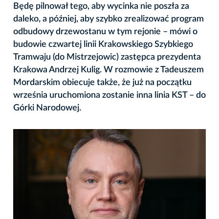
Będę pilnował tego, aby wycinka nie poszła za
daleko, a później, aby szybko zrealizować program
odbudowy drzewostanu w tym rejonie – mówi o
budowie czwartej linii Krakowskiego Szybkiego
Tramwaju (do Mistrzejowic) zastępca prezydenta
Krakowa Andrzej Kulig. W rozmowie z Tadeuszem
Mordarskim obiecuje także, że już na początku
września uruchomiona zostanie inna linia KST – do
Górki Narodowej.