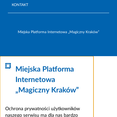
KONTAKT
Miejska Platforma Internetowa „Magiczny Kraków”
Miejska Platforma
Internetowa
„Magiczny Kraków”
Ochrona prywatności użytkowników
naszego serwisu ma dla nas bardzo