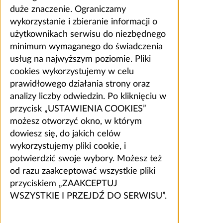
duże znaczenie. Ograniczamy
wykorzystanie i zbieranie informacji o
użytkownikach serwisu do niezbędnego
minimum wymaganego do świadczenia
usług na najwyższym poziomie. Pliki
cookies wykorzystujemy w celu
prawidłowego działania strony oraz
analizy liczby odwiedzin. Po kliknięciu w
przycisk „USTAWIENIA COOKIES”
możesz otworzyć okno, w którym
dowiesz się, do jakich celów
wykorzystujemy pliki cookie, i
potwierdzić swoje wybory. Możesz też
od razu zaakceptować wszystkie pliki
przyciskiem „ZAAKCEPTUJ
WSZYSTKIE I PRZEJDŹ DO SERWISU”.