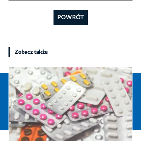
POWRÓT
Zobacz także