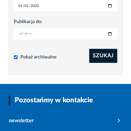
Publikacja do:
SZUKAJ
Pokaż archiwalne
Pozostańmy w kontakcie
newsletter