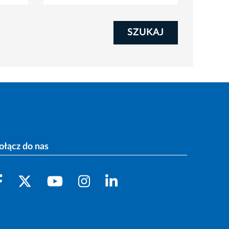
SZUKAJ
ołącz do nas