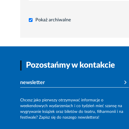
Pokaż archiwalne
Pozostańmy w kontakcie
newsletter
Chcesz jako pierwszy otrzymywać informacje o
weekendowych wydarzeniach i co tydzień mieć szansę na
wygrywanie książek oraz biletów do teatru, filharmonii i na
festiwale? Zapisz się do naszego newslettera!