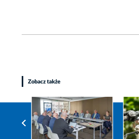
Zobacz także