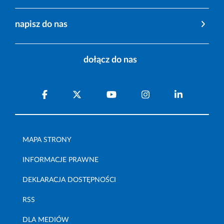
napisz do nas
dołącz do nas
MAPA STRONY
INFORMACJE PRAWNE
DEKLARACJA DOSTĘPNOŚCI
RSS
DLA MEDIÓW