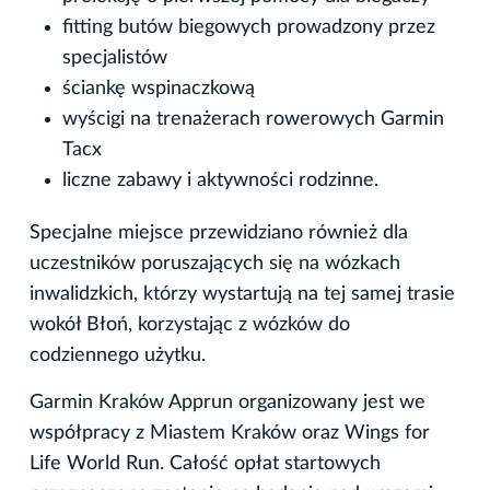
fitting butów biegowych prowadzony przez
specjalistów
ściankę wspinaczkową
wyścigi na trenażerach rowerowych Garmin
Tacx
liczne zabawy i aktywności rodzinne.
Specjalne miejsce przewidziano również dla
uczestników poruszających się na wózkach
inwalidzkich, którzy wystartują na tej samej trasie
wokół Błoń, korzystając z wózków do
codziennego użytku.
Garmin Kraków Apprun organizowany jest we
współpracy z Miastem Kraków oraz Wings for
Life World Run. Całość opłat startowych