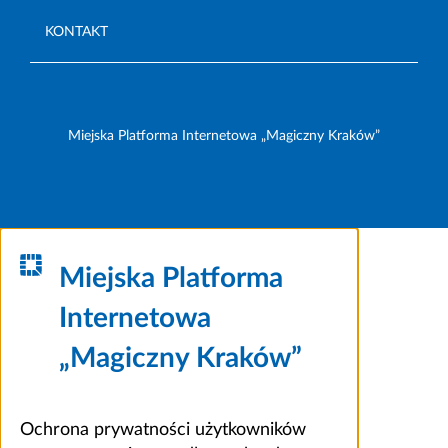
KONTAKT
Miejska Platforma Internetowa „Magiczny Kraków”
Miejska Platforma
Internetowa
„Magiczny Kraków”
Ochrona prywatności użytkowników