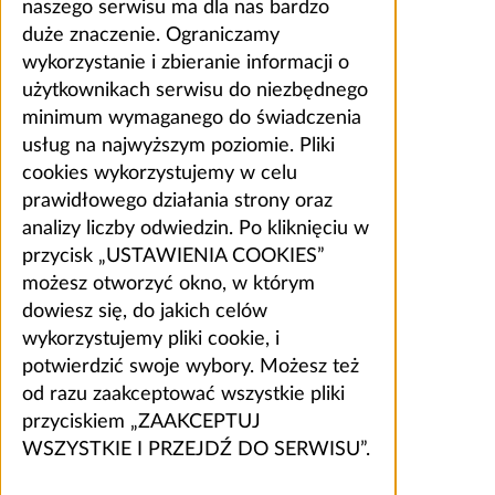
naszego serwisu ma dla nas bardzo
duże znaczenie. Ograniczamy
wykorzystanie i zbieranie informacji o
użytkownikach serwisu do niezbędnego
minimum wymaganego do świadczenia
usług na najwyższym poziomie. Pliki
cookies wykorzystujemy w celu
prawidłowego działania strony oraz
analizy liczby odwiedzin. Po kliknięciu w
przycisk „USTAWIENIA COOKIES”
możesz otworzyć okno, w którym
dowiesz się, do jakich celów
wykorzystujemy pliki cookie, i
potwierdzić swoje wybory. Możesz też
od razu zaakceptować wszystkie pliki
przyciskiem „ZAAKCEPTUJ
WSZYSTKIE I PRZEJDŹ DO SERWISU”.