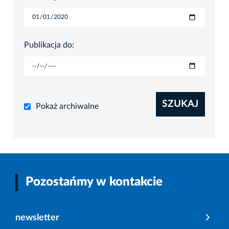
Publikacja do:
SZUKAJ
Pokaż archiwalne
Pozostańmy w kontakcie
newsletter