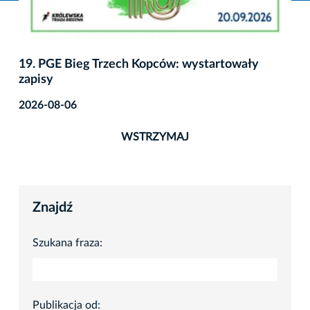
19. PGE Bieg Trzech Kopców: wystartowały
zapisy
2026-08-06
WSTRZYMAJ
Znajdź
Szukana fraza:
Publikacja od: