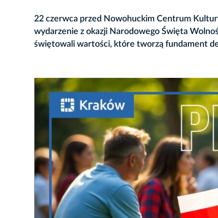
22 czerwca przed Nowohuckim Centrum Kultury 
wydarzenie z okazji Narodowego Święta Wolnośc
świętowali wartości, które tworzą fundament de