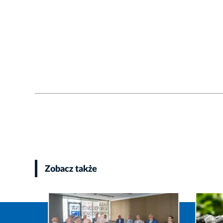
Zobacz także