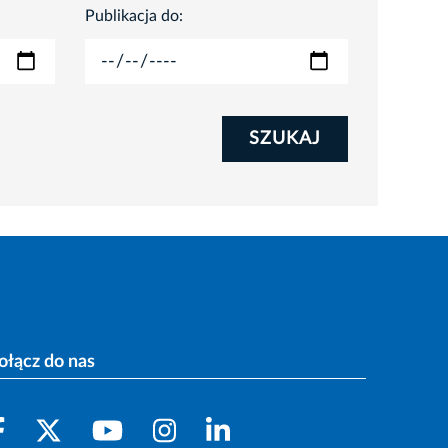
Publikacja do:
SZUKAJ
ołącz do nas