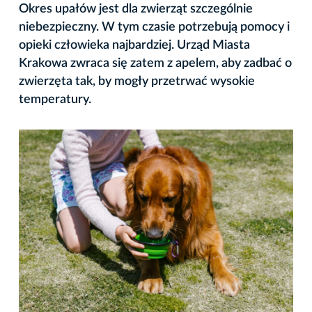
Okres upałów jest dla zwierząt szczególnie
niebezpieczny. W tym czasie potrzebują pomocy i
opieki człowieka najbardziej. Urząd Miasta
Krakowa zwraca się zatem z apelem, aby zadbać o
zwierzęta tak, by mogły przetrwać wysokie
temperatury.