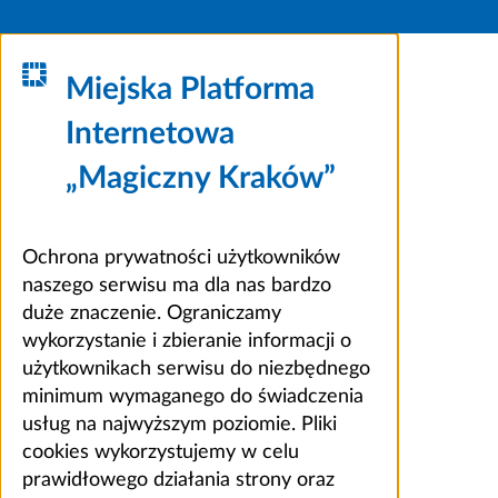
Miejska Platforma
Internetowa
„Magiczny Kraków”
Ochrona prywatności użytkowników
naszego serwisu ma dla nas bardzo
duże znaczenie. Ograniczamy
wykorzystanie i zbieranie informacji o
użytkownikach serwisu do niezbędnego
minimum wymaganego do świadczenia
usług na najwyższym poziomie. Pliki
cookies wykorzystujemy w celu
prawidłowego działania strony oraz