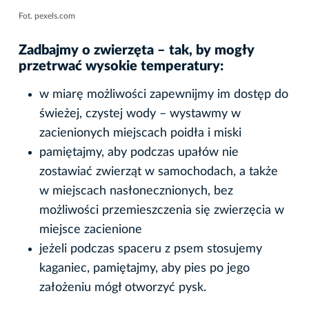
Fot. pexels.com
Zadbajmy o zwierzęta – tak, by mogły
przetrwać wysokie temperatury:
w miarę możliwości zapewnijmy im dostęp do
świeżej, czystej wody – wystawmy w
zacienionych miejscach poidła i miski
pamiętajmy, aby podczas upałów nie
zostawiać zwierząt w samochodach, a także
w miejscach nasłonecznionych, bez
możliwości przemieszczenia się zwierzęcia w
miejsce zacienione
jeżeli podczas spaceru z psem stosujemy
kaganiec, pamiętajmy, aby pies po jego
założeniu mógł otworzyć pysk.