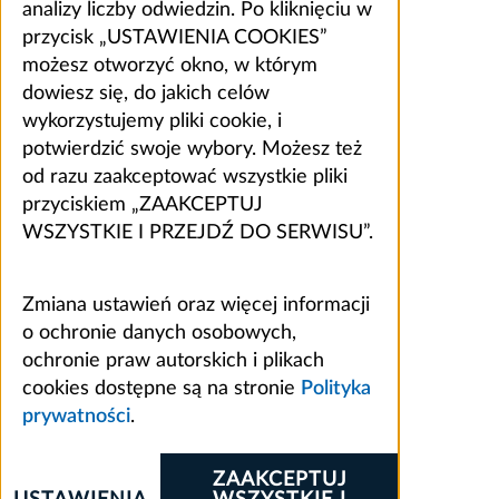
analizy liczby odwiedzin. Po kliknięciu w
przycisk „USTAWIENIA COOKIES”
możesz otworzyć okno, w którym
dowiesz się, do jakich celów
wykorzystujemy pliki cookie, i
potwierdzić swoje wybory. Możesz też
od razu zaakceptować wszystkie pliki
przyciskiem „ZAAKCEPTUJ
WSZYSTKIE I PRZEJDŹ DO SERWISU”.
Zmiana ustawień oraz więcej informacji
o ochronie danych osobowych,
ochronie praw autorskich i plikach
cookies dostępne są na stronie
Polityka
prywatności
.
ZAAKCEPTUJ