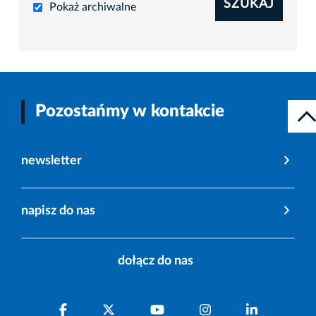
SZUKAJ
Pokaż archiwalne
Pozostańmy w kontakcie
newsletter
napisz do nas
dołącz do nas