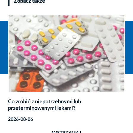
Zobacz także
Co zrobić z niepotrzebnymi lub
przeterminowanymi lekami?
2026-08-06
WSTRZYMAJ