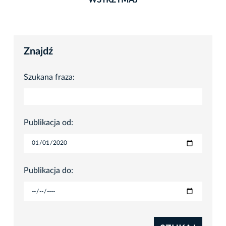
Znajdź
Szukana fraza:
Publikacja od:
Publikacja do: