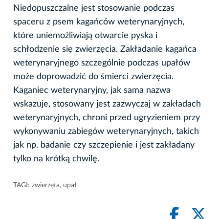
Niedopuszczalne jest stosowanie podczas
spaceru z psem kagańców weterynaryjnych,
które uniemożliwiają otwarcie pyska i
schłodzenie się zwierzęcia. Zakładanie kagańca
weterynaryjnego szczególnie podczas upałów
może doprowadzić do śmierci zwierzęcia.
Kaganiec weterynaryjny, jak sama nazwa
wskazuje, stosowany jest zazwyczaj w zakładach
weterynaryjnych, chroni przed ugryzieniem przy
wykonywaniu zabiegów weterynaryjnych, takich
jak np. badanie czy szczepienie i jest zakładany
tylko na krótką chwilę.
TAGI:
zwierzęta
,
upał