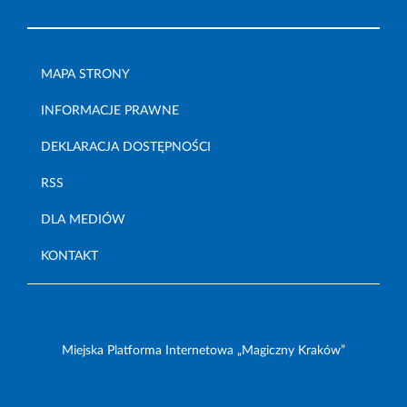
MAPA STRONY
INFORMACJE PRAWNE
DEKLARACJA DOSTĘPNOŚCI
RSS
DLA MEDIÓW
KONTAKT
Miejska Platforma Internetowa „Magiczny Kraków”