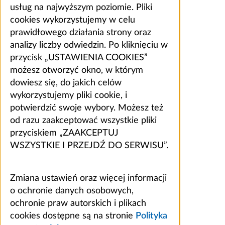
usług na najwyższym poziomie. Pliki
cookies wykorzystujemy w celu
prawidłowego działania strony oraz
analizy liczby odwiedzin. Po kliknięciu w
przycisk „USTAWIENIA COOKIES”
możesz otworzyć okno, w którym
dowiesz się, do jakich celów
wykorzystujemy pliki cookie, i
potwierdzić swoje wybory. Możesz też
od razu zaakceptować wszystkie pliki
przyciskiem „ZAAKCEPTUJ
WSZYSTKIE I PRZEJDŹ DO SERWISU”.
Zmiana ustawień oraz więcej informacji
o ochronie danych osobowych,
ochronie praw autorskich i plikach
cookies dostępne są na stronie
Polityka