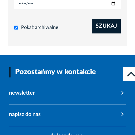
SZUKAJ
Pokaż archiwalne
Pozostańmy w kontakcie
newsletter
napisz do nas