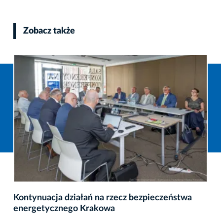
Zobacz także
Kontynuacja działań na rzecz bezpieczeństwa
energetycznego Krakowa