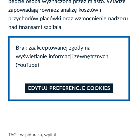
będzie osoba wyznaczona przez miasto. Władze
zapowiadają również analizę kosztów i
przychodów placówki oraz wzmocnienie nadzoru
nad finansami szpitala.
Brak zaakceptowanej zgody na
wyświetlanie informacji zewnętrznych.
(YouTube)
EDYTUJ PREFERENCJE COOKIES
TAGI:
współpraca
,
szpital