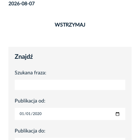
2026-08-07
WSTRZYMAJ
Znajdź
Szukana fraza:
Publikacja od:
Publikacja do: