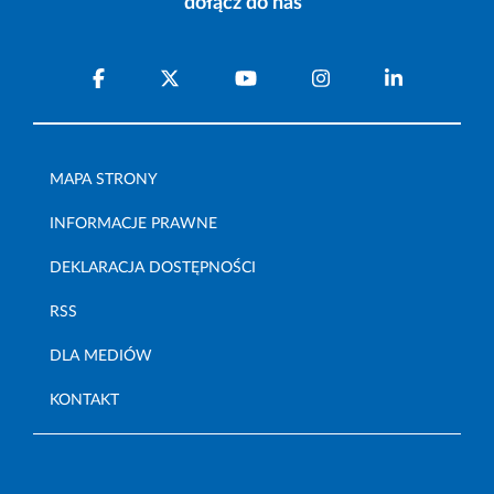
dołącz do nas
MAPA STRONY
INFORMACJE PRAWNE
DEKLARACJA DOSTĘPNOŚCI
RSS
DLA MEDIÓW
KONTAKT