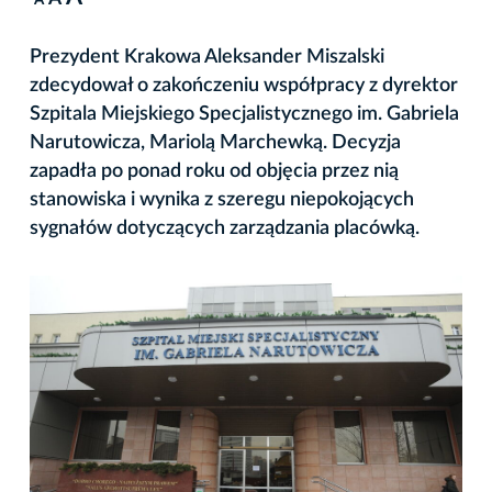
A
Prezydent Krakowa Aleksander Miszalski
zdecydował o zakończeniu współpracy z dyrektor
Szpitala Miejskiego Specjalistycznego im. Gabriela
Narutowicza, Mariolą Marchewką. Decyzja
zapadła po ponad roku od objęcia przez nią
stanowiska i wynika z szeregu niepokojących
sygnałów dotyczących zarządzania placówką.