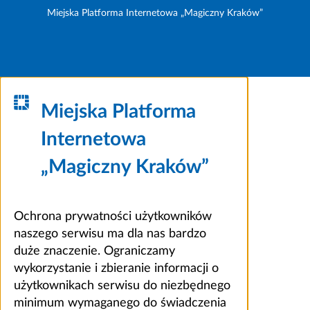
Miejska Platforma Internetowa „Magiczny Kraków”
Miejska Platforma
Internetowa
„Magiczny Kraków”
Ochrona prywatności użytkowników
naszego serwisu ma dla nas bardzo
duże znaczenie. Ograniczamy
wykorzystanie i zbieranie informacji o
użytkownikach serwisu do niezbędnego
minimum wymaganego do świadczenia