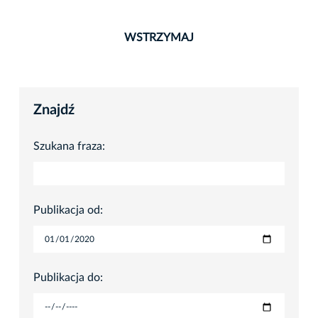
WSTRZYMAJ
Znajdź
Szukana fraza:
Publikacja od:
Publikacja do: