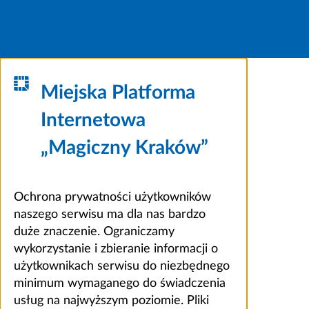
Miejska Platforma
Internetowa
„Magiczny Kraków”
Ochrona prywatności użytkowników
naszego serwisu ma dla nas bardzo
duże znaczenie. Ograniczamy
wykorzystanie i zbieranie informacji o
użytkownikach serwisu do niezbędnego
minimum wymaganego do świadczenia
usług na najwyższym poziomie. Pliki