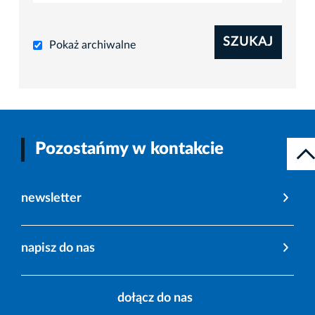
SZUKAJ
Pokaż archiwalne
Pozostańmy w kontakcie
newsletter
napisz do nas
dołącz do nas