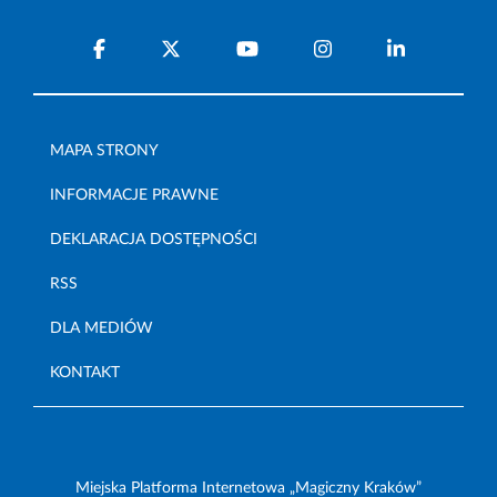
MAPA STRONY
INFORMACJE PRAWNE
DEKLARACJA DOSTĘPNOŚCI
RSS
DLA MEDIÓW
KONTAKT
Miejska Platforma Internetowa „Magiczny Kraków”