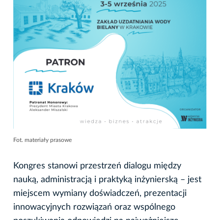
Fot. materiały prasowe
Kongres stanowi przestrzeń dialogu między
nauką, administracją i praktyką inżynierską – jest
miejscem wymiany doświadczeń, prezentacji
innowacyjnych rozwiązań oraz wspólnego