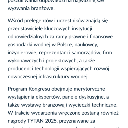
poszukiwania odpowiedzi na najważniejsze
wyzwania branżowe.
Wśród prelegentów i uczestników znajdą się
przedstawiciele kluczowych instytucji
odpowiedzialnych za ramy prawne i finansowe
gospodarki wodnej w Polsce, naukowcy,
inżynierowie, reprezentanci samorządów, firm
wykonawczych i projektowych, a także
producenci technologii wspierających rozwój
nowoczesnej infrastruktury wodnej.
Program Kongresu obejmuje merytoryczne
wystąpienia ekspertów, panele dyskusyjne, a
także wystawę branżową i wycieczki techniczne.
W trakcie wydarzenia wręczone zostaną również
nagrody TYTAN 2025, przyznawane za