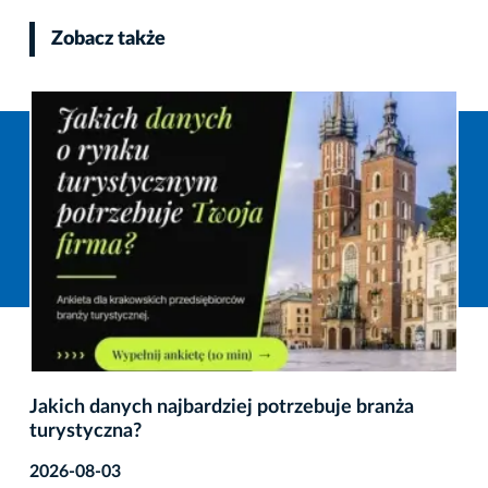
Zobacz także
Jakich danych najbardziej potrzebuje branża
turystyczna?
2026-08-03