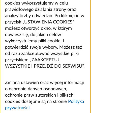
cookies wykorzystujemy w celu
prawidłowego działania strony oraz
analizy liczby odwiedzin. Po kliknięciu w
przycisk „USTAWIENIA COOKIES”
możesz otworzyć okno, w którym
dowiesz się, do jakich celów
wykorzystujemy pliki cookie, i
potwierdzić swoje wybory. Możesz też
od razu zaakceptować wszystkie pliki
przyciskiem „ZAAKCEPTUJ
WSZYSTKIE I PRZEJDŹ DO SERWISU”.
Zmiana ustawień oraz więcej informacji
o ochronie danych osobowych,
ochronie praw autorskich i plikach
cookies dostępne są na stronie
Polityka
prywatności
.