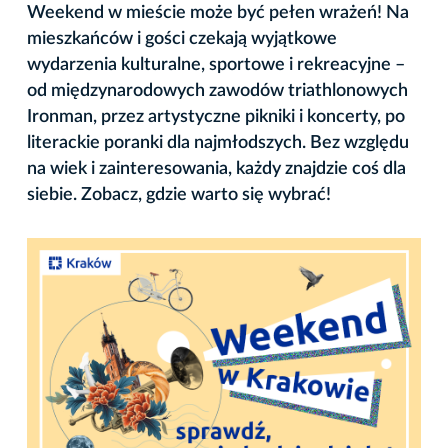
Weekend w mieście może być pełen wrażeń! Na
mieszkańców i gości czekają wyjątkowe
wydarzenia kulturalne, sportowe i rekreacyjne –
od międzynarodowych zawodów triathlonowych
Ironman, przez artystyczne pikniki i koncerty, po
literackie poranki dla najmłodszych. Bez względu
na wiek i zainteresowania, każdy znajdzie coś dla
siebie. Zobacz, gdzie warto się wybrać!