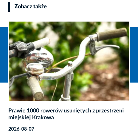
Zobacz także
Prawie 1000 rowerów usuniętych z przestrzeni
miejskiej Krakowa
2026-08-07