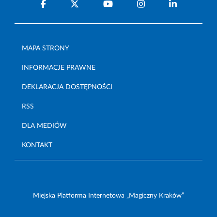
MAPA STRONY
INFORMACJE PRAWNE
DEKLARACJA DOSTĘPNOŚCI
RSS
DLA MEDIÓW
KONTAKT
Miejska Platforma Internetowa „Magiczny Kraków”