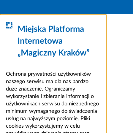
Miejska Platforma
Internetowa
„Magiczny Kraków”
Ochrona prywatności użytkowników
naszego serwisu ma dla nas bardzo
duże znaczenie. Ograniczamy
wykorzystanie i zbieranie informacji o
użytkownikach serwisu do niezbędnego
minimum wymaganego do świadczenia
usług na najwyższym poziomie. Pliki
cookies wykorzystujemy w celu