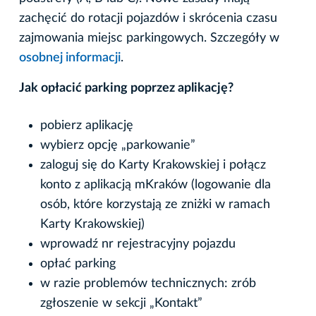
zachęcić do rotacji pojazdów i skrócenia czasu
zajmowania miejsc parkingowych. Szczegóły w
osobnej informacji
.
Jak opłacić parking poprzez aplikację?
pobierz aplikację
wybierz opcję „parkowanie”
zaloguj się do Karty Krakowskiej i połącz
konto z aplikacją mKraków (logowanie dla
osób, które korzystają ze zniżki w ramach
Karty Krakowskiej)
wprowadź nr rejestracyjny pojazdu
opłać parking
w razie problemów technicznych: zrób
zgłoszenie w sekcji „Kontakt”