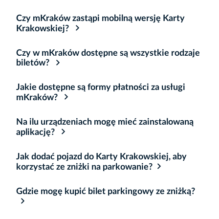
Czy mKraków zastąpi mobilną wersję Karty
Krakowskiej?
Czy w mKraków dostępne są wszystkie rodzaje
biletów?
Jakie dostępne są formy płatności za usługi
mKraków?
Na ilu urządzeniach mogę mieć zainstalowaną
aplikację?
Jak dodać pojazd do Karty Krakowskiej, aby
korzystać ze zniżki na parkowanie?
Gdzie mogę kupić bilet parkingowy ze zniżką?