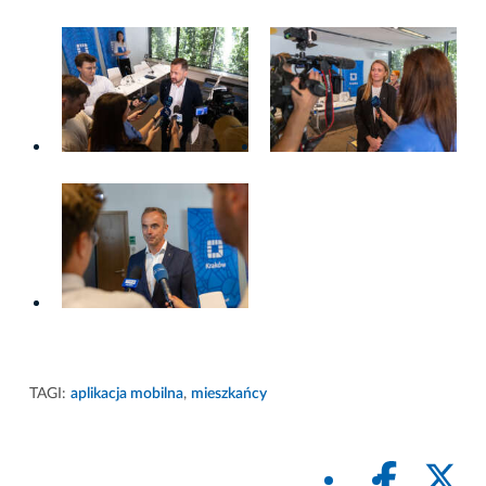
TAGI:
aplikacja mobilna
,
mieszkańcy