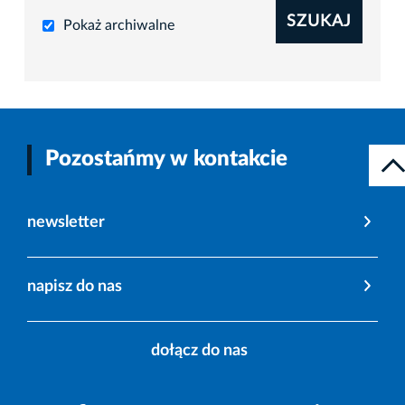
SZUKAJ
Pokaż archiwalne
Pozostańmy w kontakcie
newsletter
napisz do nas
dołącz do nas