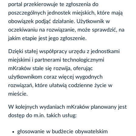
portal przekierowuje te zgłoszenia do
poszczególnych jednostek miejskich, które mają
obowiązek podjąć działanie. Użytkownik w
oczekiwaniu na rozwiązanie, może sprawdzić, na
jakim etapie jest jego zgłoszenie.
Dzięki stałej współpracy urzędu z jednostkami
miejskimi i partnerami technologicznymi
mKraków stale się rozwija, oferując
użytkownikom coraz więcej wygodnych
rozwiązań, które ułatwią codzienne życie w
mieście.
W kolejnych wydaniach mKraków planowany jest
dostęp do m.in. takich usług:
głosowanie w budżecie obywatelskim