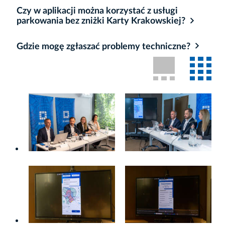
Czy w aplikacji można korzystać z usługi
parkowania bez zniżki Karty Krakowskiej?
Gdzie mogę zgłaszać problemy techniczne?