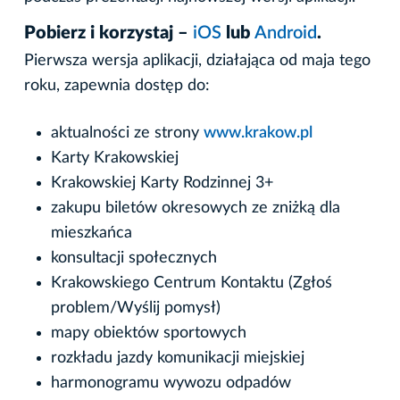
Pobierz i korzystaj –
iOS
lub
Android
.
Pierwsza wersja aplikacji, działająca od maja tego
roku, zapewnia dostęp do:
aktualności ze strony
www.krakow.pl
Karty Krakowskiej
Krakowskiej Karty Rodzinnej 3+
zakupu biletów okresowych ze zniżką dla
mieszkańca
konsultacji społecznych
Krakowskiego Centrum Kontaktu (Zgłoś
problem/Wyślij pomysł)
mapy obiektów sportowych
rozkładu jazdy komunikacji miejskiej
harmonogramu wywozu odpadów