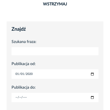
WSTRZYMAJ
Znajdź
Szukana fraza:
Publikacja od:
Publikacja do: