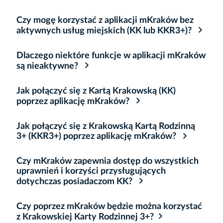
Czy mogę korzystać z aplikacji mKraków bez
aktywnych usług miejskich (KK lub KKR3+)?
Dlaczego niektóre funkcje w aplikacji mKraków
są nieaktywne?
Jak połączyć się z Kartą Krakowską (KK)
poprzez aplikację mKraków?
Jak połączyć się z Krakowską Kartą Rodzinną
3+ (KKR3+) poprzez aplikację mKraków?
Czy mKraków zapewnia dostęp do wszystkich
uprawnień i korzyści przysługujących
dotychczas posiadaczom KK?
Czy poprzez mKraków będzie można korzystać
z Krakowskiej Karty Rodzinnej 3+?