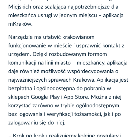
Miejskich oraz scalająca najpotrzebniejsze dla
mieszkańca usługi w jednym miejscu – aplikacja
mKraków.
Narzędzie ma ułatwić krakowianom
funkcjonowanie w mieście i usprawnić kontakt z
urzędem. Dzięki rozbudowanym formom
komunikacji na linii miasto – mieszkańcy, aplikacja
daje również możliwość współdecydowania o
najważniejszych sprawach Krakowa. Aplikacja jest
bezpłatna i ogólnodostępna do pobrania w
sklepach Google Play i App Store. Można z niej
korzystać zarówno w trybie ogólnodostępnym,
bez logowania i weryfikacji tożsamości, jak i po
zalogowaniu się do niej.
– Krok po kroku realizujemy kolejne postulaty i