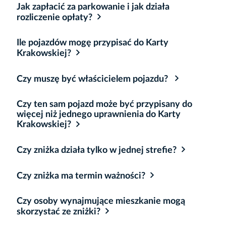
Jak zapłacić za parkowanie i jak działa
rozliczenie opłaty?
Ile pojazdów mogę przypisać do Karty
Krakowskiej?
Czy muszę być właścicielem pojazdu?
Czy ten sam pojazd może być przypisany do
więcej niż jednego uprawnienia do Karty
Krakowskiej?
Czy zniżka działa tylko w jednej strefie?
Czy zniżka ma termin ważności?
Czy osoby wynajmujące mieszkanie mogą
skorzystać ze zniżki?