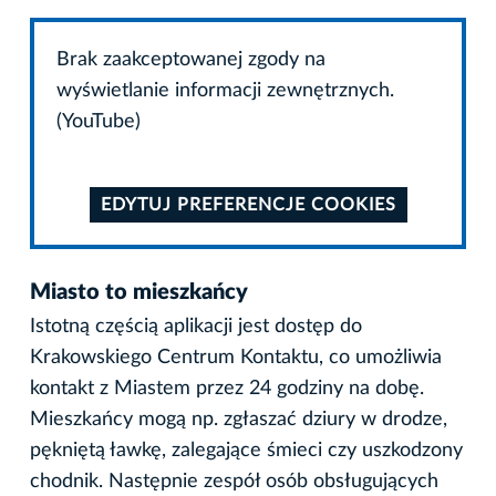
Brak zaakceptowanej zgody na
wyświetlanie informacji zewnętrznych.
(YouTube)
EDYTUJ PREFERENCJE COOKIES
Miasto to mieszkańcy
Istotną częścią aplikacji jest dostęp do
Krakowskiego Centrum Kontaktu, co umożliwia
kontakt z Miastem przez 24 godziny na dobę.
Mieszkańcy mogą np. zgłaszać dziury w drodze,
pękniętą ławkę, zalegające śmieci czy uszkodzony
chodnik. Następnie zespół osób obsługujących