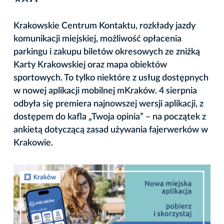
A
Krakowskie Centrum Kontaktu, rozkłady jazdy
komunikacji miejskiej, możliwość opłacenia
parkingu i zakupu biletów okresowych ze zniżką
Karty Krakowskiej oraz mapa obiektów
sportowych. To tylko niektóre z usług dostępnych
w nowej aplikacji mobilnej mKraków. 4 sierpnia
odbyła się premiera najnowszej wersji aplikacji, z
dostępem do kafla „Twoja opinia” – na początek z
ankietą dotyczącą zasad używania fajerwerków w
Krakowie.