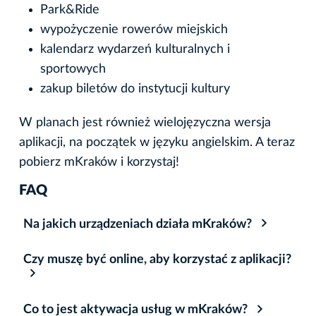
Park&Ride
wypożyczenie rowerów miejskich
kalendarz wydarzeń kulturalnych i
sportowych
zakup biletów do instytucji kultury
W planach jest również wielojęzyczna wersja
aplikacji, na początek w języku angielskim. A teraz
pobierz mKraków i korzystaj!
FAQ
Na jakich urządzeniach działa mKraków?
Czy muszę być online, aby korzystać z aplikacji?
Co to jest aktywacja usług w mKraków?