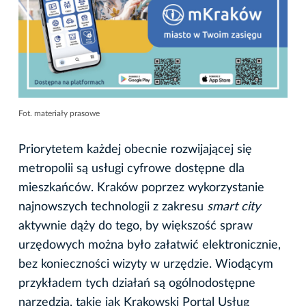
Fot. materiały prasowe
Priorytetem każdej obecnie rozwijającej się
metropolii są usługi cyfrowe dostępne dla
mieszkańców. Kraków poprzez wykorzystanie
najnowszych technologii z zakresu
smart city
aktywnie dąży do tego, by większość spraw
urzędowych można było załatwić elektronicznie,
bez konieczności wizyty w urzędzie. Wiodącym
przykładem tych działań są ogólnodostępne
narzędzia, takie jak Krakowski Portal Usług