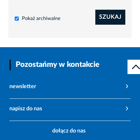
SZUKAJ
Pokaż archiwalne
Pozostańmy w kontakcie
newsletter
napisz do nas
dołącz do nas