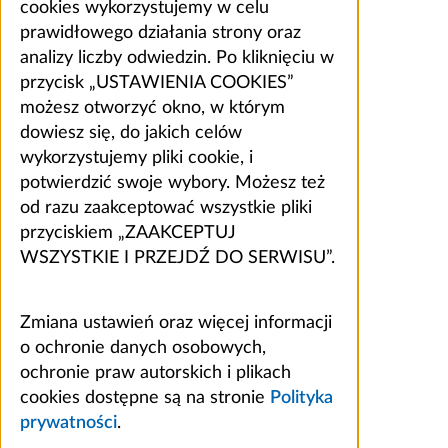
cookies wykorzystujemy w celu
prawidłowego działania strony oraz
analizy liczby odwiedzin. Po kliknięciu w
przycisk „USTAWIENIA COOKIES”
możesz otworzyć okno, w którym
dowiesz się, do jakich celów
wykorzystujemy pliki cookie, i
potwierdzić swoje wybory. Możesz też
od razu zaakceptować wszystkie pliki
przyciskiem „ZAAKCEPTUJ
WSZYSTKIE I PRZEJDŹ DO SERWISU”.
Zmiana ustawień oraz więcej informacji
o ochronie danych osobowych,
ochronie praw autorskich i plikach
cookies dostępne są na stronie
Polityka
prywatności
.