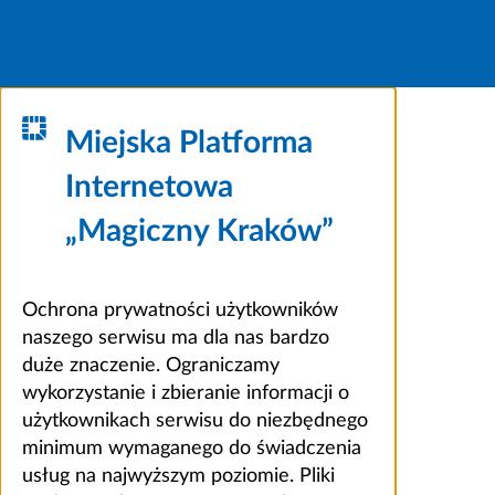
Miejska Platforma
Internetowa
„Magiczny Kraków”
Ochrona prywatności użytkowników
naszego serwisu ma dla nas bardzo
duże znaczenie. Ograniczamy
wykorzystanie i zbieranie informacji o
użytkownikach serwisu do niezbędnego
minimum wymaganego do świadczenia
usług na najwyższym poziomie. Pliki