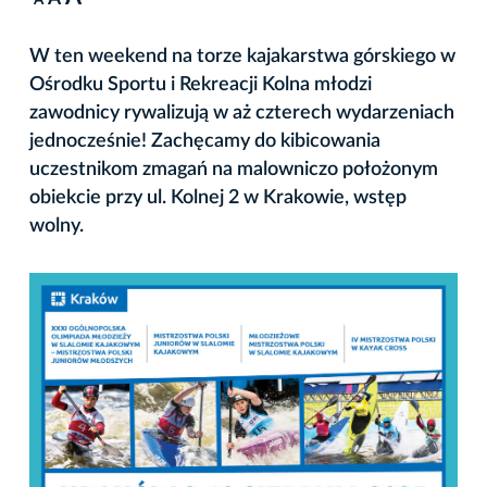
A
W ten weekend na torze kajakarstwa górskiego w
Ośrodku Sportu i Rekreacji Kolna młodzi
zawodnicy rywalizują w aż czterech wydarzeniach
jednocześnie! Zachęcamy do kibicowania
uczestnikom zmagań na malowniczo położonym
obiekcie przy ul. Kolnej 2 w Krakowie, wstęp
wolny.