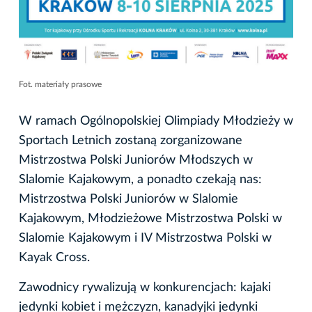
Fot. materiały prasowe
W ramach Ogólnopolskiej Olimpiady Młodzieży w
Sportach Letnich zostaną zorganizowane
Mistrzostwa Polski Juniorów Młodszych w
Slalomie Kajakowym, a ponadto czekają nas:
Mistrzostwa Polski Juniorów w Slalomie
Kajakowym, Młodzieżowe Mistrzostwa Polski w
Slalomie Kajakowym i IV Mistrzostwa Polski w
Kayak Cross.
Zawodnicy rywalizują w konkurencjach: kajaki
jedynki kobiet i mężczyzn, kanadyjki jedynki