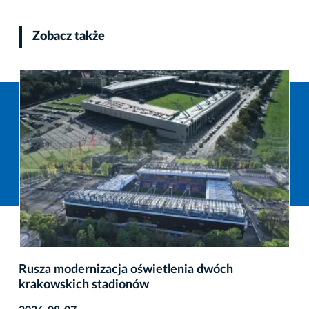
Zobacz także
Rusza modernizacja oświetlenia dwóch
krakowskich stadionów