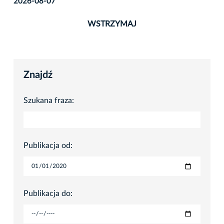
2026-08-07
WSTRZYMAJ
Znajdź
Szukana fraza:
Publikacja od:
Publikacja do: