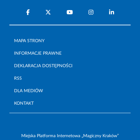
MAPA STRONY
INFORMACJE PRAWNE
DEKLARACJA DOSTĘPNOŚCI
RSS
DLA MEDIÓW
KONTAKT
Miejska Platforma Internetowa „Magiczny Kraków”