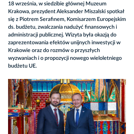
18 września, w siedzibie głównej Muzeum
Krakowa, prezydent Aleksander Miszalski spotkał
się z Piotrem Serafinem, Komisarzem Europejskim
ds. budżetu, zwalczania nadużyć finansowych i
administracji publicznej. Wizyta była okazją do
zaprezentowania efektów unijnych inwestycji w
Krakowie oraz do rozmów o przyszłych
wyzwaniach i o propozycji nowego wieloletniego
budżetu UE.