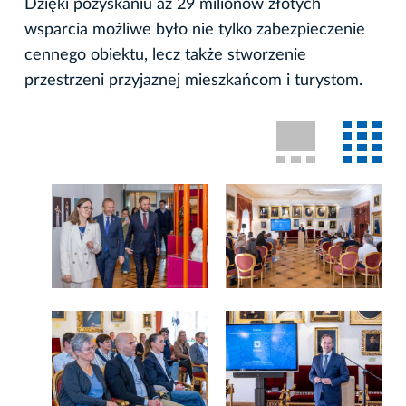
Dzięki pozyskaniu aż 29 milionów złotych
wsparcia możliwe było nie tylko zabezpieczenie
cennego obiektu, lecz także stworzenie
przestrzeni przyjaznej mieszkańcom i turystom.