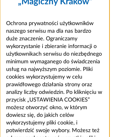
„Magiczny Kraków”
Ochrona prywatności użytkowników
naszego serwisu ma dla nas bardzo
duże znaczenie. Ograniczamy
wykorzystanie i zbieranie informacji o
użytkownikach serwisu do niezbędnego
minimum wymaganego do świadczenia
usług na najwyższym poziomie. Pliki
cookies wykorzystujemy w celu
prawidłowego działania strony oraz
analizy liczby odwiedzin. Po kliknięciu w
przycisk „USTAWIENIA COOKIES”
możesz otworzyć okno, w którym
dowiesz się, do jakich celów
wykorzystujemy pliki cookie, i
potwierdzić swoje wybory. Możesz też