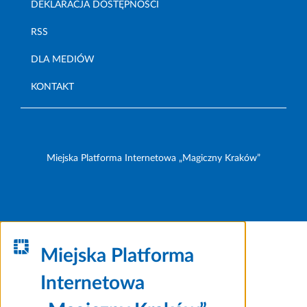
DEKLARACJA DOSTĘPNOŚCI
RSS
DLA MEDIÓW
KONTAKT
Miejska Platforma Internetowa „Magiczny Kraków”
Miejska Platforma
Internetowa