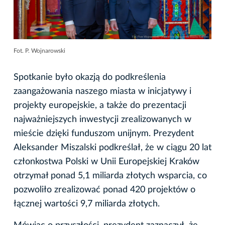
Fot. P. Wojnarowski
Spotkanie było okazją do podkreślenia
zaangażowania naszego miasta w inicjatywy i
projekty europejskie, a także do prezentacji
najważniejszych inwestycji zrealizowanych w
mieście dzięki funduszom unijnym. Prezydent
Aleksander Miszalski podkreślał, że w ciągu 20 lat
członkostwa Polski w Unii Europejskiej Kraków
otrzymał ponad 5,1 miliarda złotych wsparcia, co
pozwoliło zrealizować ponad 420 projektów o
łącznej wartości 9,7 miliarda złotych.