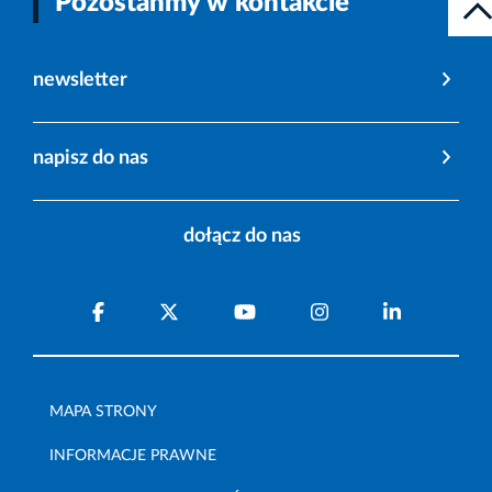
Pozostańmy w kontakcie
newsletter
napisz do nas
dołącz do nas
MAPA STRONY
INFORMACJE PRAWNE