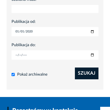
Publikacja od:
Publikacja do:
SZUKAJ
Pokaż archiwalne