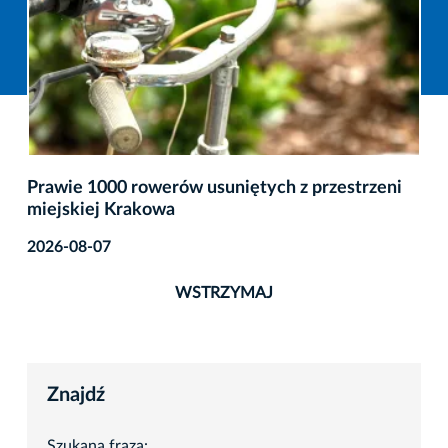
Prawie 1000 rowerów usuniętych z przestrzeni
miejskiej Krakowa
2026-08-07
WSTRZYMAJ
Znajdź
Szukana fraza: