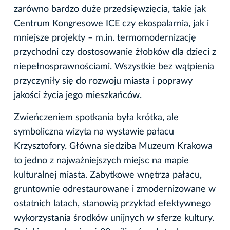
zarówno bardzo duże przedsięwzięcia, takie jak
Centrum Kongresowe ICE czy ekospalarnia, jak i
mniejsze projekty – m.in. termomodernizację
przychodni czy dostosowanie żłobków dla dzieci z
niepełnosprawnościami. Wszystkie bez wątpienia
przyczyniły się do rozwoju miasta i poprawy
jakości życia jego mieszkańców.
Zwieńczeniem spotkania była krótka, ale
symboliczna wizyta na wystawie pałacu
Krzysztofory. Główna siedziba Muzeum Krakowa
to jedno z najważniejszych miejsc na mapie
kulturalnej miasta. Zabytkowe wnętrza pałacu,
gruntownie odrestaurowane i zmodernizowane w
ostatnich latach, stanowią przykład efektywnego
wykorzystania środków unijnych w sferze kultury.