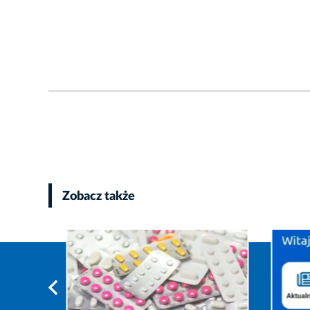
Zobacz także