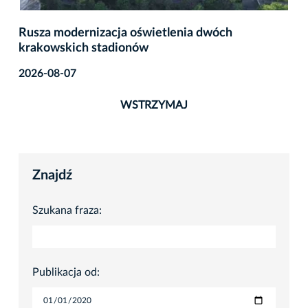
Rusza modernizacja oświetlenia dwóch
krakowskich stadionów
2026-08-07
WSTRZYMAJ
Znajdź
Szukana fraza:
Publikacja od: