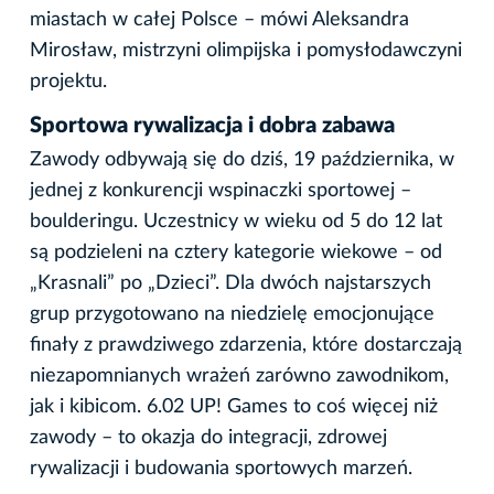
miastach w całej Polsce – mówi Aleksandra
Mirosław, mistrzyni olimpijska i pomysłodawczyni
projektu.
Sportowa rywalizacja i dobra zabawa
Zawody odbywają się do dziś, 19 października, w
jednej z konkurencji wspinaczki sportowej –
boulderingu. Uczestnicy w wieku od 5 do 12 lat
są podzieleni na cztery kategorie wiekowe – od
„Krasnali” po „Dzieci”. Dla dwóch najstarszych
grup przygotowano na niedzielę emocjonujące
finały z prawdziwego zdarzenia, które dostarczają
niezapomnianych wrażeń zarówno zawodnikom,
jak i kibicom. 6.02 UP! Games to coś więcej niż
zawody – to okazja do integracji, zdrowej
rywalizacji i budowania sportowych marzeń.