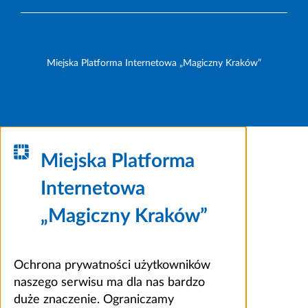
Miejska Platforma Internetowa „Magiczny Kraków”
Miejska Platforma
Internetowa
„Magiczny Kraków”
Ochrona prywatności użytkowników
naszego serwisu ma dla nas bardzo
duże znaczenie. Ograniczamy