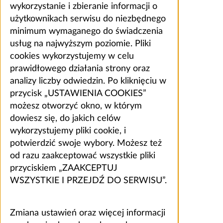
wykorzystanie i zbieranie informacji o
użytkownikach serwisu do niezbędnego
minimum wymaganego do świadczenia
usług na najwyższym poziomie. Pliki
cookies wykorzystujemy w celu
prawidłowego działania strony oraz
analizy liczby odwiedzin. Po kliknięciu w
przycisk „USTAWIENIA COOKIES”
możesz otworzyć okno, w którym
dowiesz się, do jakich celów
wykorzystujemy pliki cookie, i
potwierdzić swoje wybory. Możesz też
od razu zaakceptować wszystkie pliki
przyciskiem „ZAAKCEPTUJ
WSZYSTKIE I PRZEJDŹ DO SERWISU”.
Zmiana ustawień oraz więcej informacji