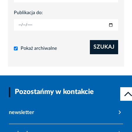
Publikacja do:
SZUKAJ
Pokaż archiwalne
Pozostańmy w kontakcie
newsletter