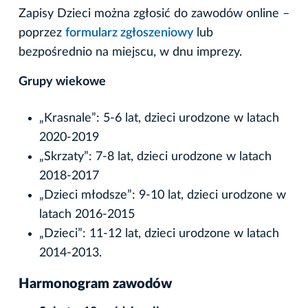
Zapisy Dzieci można zgłosić do zawodów online –
poprzez
formularz zgłoszeniowy
lub
bezpośrednio na miejscu, w dnu imprezy.
Grupy wiekowe
„Krasnale”: 5-6 lat, dzieci urodzone w latach
2020-2019
„Skrzaty”: 7-8 lat, dzieci urodzone w latach
2018-2017
„Dzieci młodsze”: 9-10 lat, dzieci urodzone w
latach 2016-2015
„Dzieci”: 11-12 lat, dzieci urodzone w latach
2014-2013.
Harmonogram zawodów