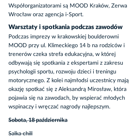
Współorganizatorami są MOOD Kraków, Zerwa
Wrocław oraz agencja i-Sport.
Warsztaty i spotkania podczas zawodów
Podczas imprezy w krakowskiej boulderowni
MOOD przy ul. Klimeckiego 14 b na rodziców i
trenerów czeka strefa edukacyjna, w której
odbywają się spotkania z ekspertami z zakresu
psychologii sportu, rozwoju dzieci i treningu
motorycznego. Z kolei najmłodsi uczestnicy mają
okazję spotkać się z Aleksandrą Mirosław, która
pojawia się na zawodach, by wspierać młodych
wspinaczy i wręczać nagrody najlepszym.
Sobota, 18 października
Salka chill