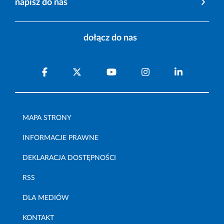
napisz do nas
dołącz do nas
MAPA STRONY
INFORMACJE PRAWNE
DEKLARACJA DOSTĘPNOŚCI
RSS
DLA MEDIÓW
KONTAKT