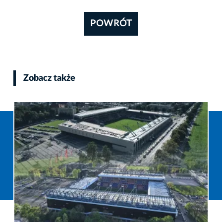
POWRÓT
Zobacz także