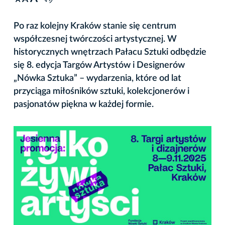
A
Po raz kolejny Kraków stanie się centrum
współczesnej twórczości artystycznej. W
historycznych wnętrzach Pałacu Sztuki odbędzie
się 8. edycja Targów Artystów i Designerów
„Nówka Sztuka” – wydarzenia, które od lat
przyciąga miłośników sztuki, kolekcjonerów i
pasjonatów piękna w każdej formie.