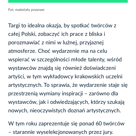
Fot. materiały prasowe
Targi to idealna okazja, by spotkać twórców z
całej Polski, zobaczyć ich prace z bliska i
porozmawiać z nimi w luźnej, przyjaznej
atmosferze. Choć wydarzenie ma na celu
wspierać w szczególności młode talenty, wśród
wystawców znajdą się również doświadczeni
artyści, w tym wykładowcy krakowskich uczelni
artystycznych. To sprawia, że wydarzenie staje się
przestrzenią wymiany inspiracji – zarówno dla
wystawców, jak i odwiedzających, którzy szukają
nowych, nieoczywistych doznań artystycznych.
W tym roku zaprezentuje się ponad 60 twórców
– starannie wyselekcjonowanych przez jury.