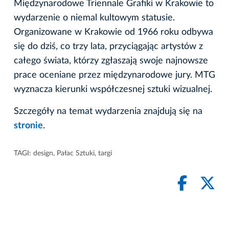
Międzynarodowe Triennale Grafiki w Krakowie to
wydarzenie o niemal kultowym statusie.
Organizowane w Krakowie od 1966 roku odbywa
się do dziś, co trzy lata, przyciągając artystów z
całego świata, którzy zgłaszają swoje najnowsze
prace oceniane przez międzynarodowe jury. MTG
wyznacza kierunki współczesnej sztuki wizualnej.
Szczegóły na temat wydarzenia znajdują się na
s
tronie
.
TAGI:
design
,
Pałac Sztuki
,
targi