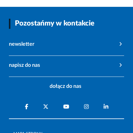
Pozostańmy w kontakcie
newsletter
napisz do nas
dołącz do nas