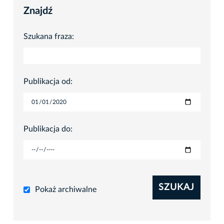
Znajdź
Szukana fraza:
Publikacja od:
Publikacja do:
SZUKAJ
Pokaż archiwalne