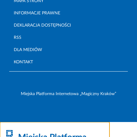
MAPA STRONY
INFORMACJE PRAWNE
DEKLARACJA DOSTĘPNOŚCI
RSS
DLA MEDIÓW
KONTAKT
Miejska Platforma Internetowa „Magiczny Kraków”