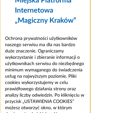
Miejska Platforma
Internetowa
„Magiczny Kraków”
Ochrona prywatności użytkowników
naszego serwisu ma dla nas bardzo
duże znaczenie. Ograniczamy
wykorzystanie i zbieranie informacji o
użytkownikach serwisu do niezbędnego
minimum wymaganego do świadczenia
usług na najwyższym poziomie. Pliki
cookies wykorzystujemy w celu
prawidłowego działania strony oraz
analizy liczby odwiedzin. Po kliknięciu w
przycisk „USTAWIENIA COOKIES”
możesz otworzyć okno, w którym