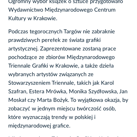
Ogromny wybór książek o sztuce przygotowało
Wydawnictwo Międzynarodowego Centrum
Kultury w Krakowie.
Podczas tegorocznych Targów nie zabraknie
prawdziwych perełek ze świata grafiki
artystycznej. Zaprezentowane zostaną prace
pochodzące ze zbiorów Międzynarodowego
Triennale Grafiki w Krakowie, a także dzieła
wybranych artystów związanych ze
Stowarzyszeniem Triennale, takich jak Karol
Szafran, Estera Mrówka, Monika Szydłowska, Jan
Moskał czy Marta Bożyk. To wyjątkowa okazja, by
zobaczyć w jednym miejscu twórczość osób,
które wyznaczają trendy w polskiej i
międzynarodowej grafice.