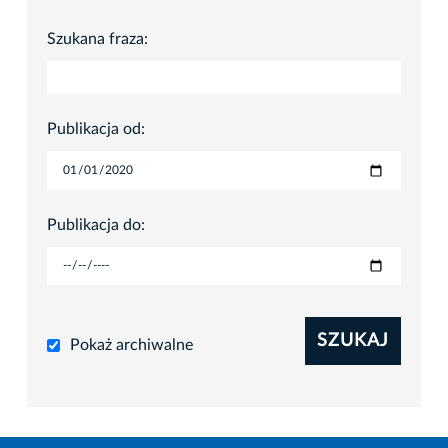
Szukana fraza:
Publikacja od:
Publikacja do:
SZUKAJ
Pokaż archiwalne