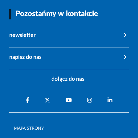
Pozostańmy w kontakcie
newsletter
napisz do nas
dołącz do nas
MAPA STRONY