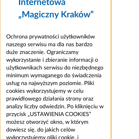
Internetowa
„Magiczny Kraków”
Ochrona prywatności użytkowników
naszego serwisu ma dla nas bardzo
duże znaczenie. Ograniczamy
wykorzystanie i zbieranie informacji o
użytkownikach serwisu do niezbędnego
minimum wymaganego do świadczenia
usług na najwyższym poziomie. Pliki
cookies wykorzystujemy w celu
prawidłowego działania strony oraz
analizy liczby odwiedzin. Po kliknięciu w
przycisk „USTAWIENIA COOKIES”
możesz otworzyć okno, w którym
dowiesz się, do jakich celów
wykorzystujemy pliki cookie, i