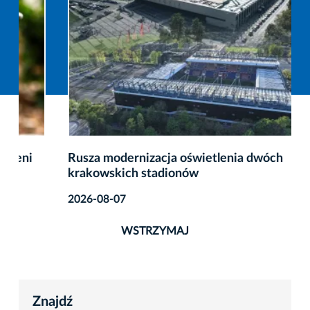
Rusza modernizacja oświetlenia dwóch
krakowskich stadionów
2026-08-07
WSTRZYMAJ
Znajdź