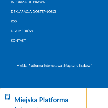
INFORMACJE PRAWNE
DEKLARACJA DOSTĘPNOŚCI
RSS
DLA MEDIÓW
KONTAKT
Miejska Platforma Internetowa „Magiczny Kraków”
Miejska Platforma