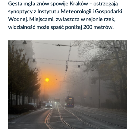
Gęsta mgła znów spowije Kraków – ostrzegają
synoptycy z Instytutu Meteorologii i Gospodarki
Wodnej. Miejscami, zwłaszcza w rejonie rzek,
widzialność może spaść poniżej 200 metrów.