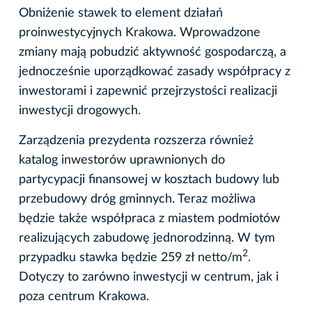
Obniżenie stawek to element działań
proinwestycyjnych Krakowa. Wprowadzone
zmiany mają pobudzić aktywność gospodarczą, a
jednocześnie uporządkować zasady współpracy z
inwestorami i zapewnić przejrzystości realizacji
inwestycji drogowych.
Zarządzenia prezydenta rozszerza również
katalog inwestorów uprawnionych do
partycypacji finansowej w kosztach budowy lub
przebudowy dróg gminnych. Teraz możliwa
będzie także współpraca z miastem podmiotów
realizujących zabudowę jednorodzinną. W tym
2
przypadku stawka będzie 259 zł netto/m
.
Dotyczy to zarówno inwestycji w centrum, jak i
poza centrum Krakowa.