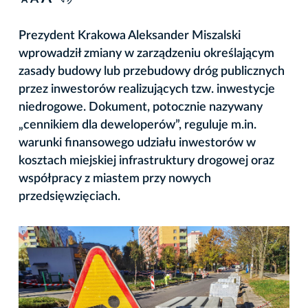
A
Prezydent Krakowa Aleksander Miszalski
wprowadził zmiany w zarządzeniu określającym
zasady budowy lub przebudowy dróg publicznych
przez inwestorów realizujących tzw. inwestycje
niedrogowe. Dokument, potocznie nazywany
„cennikiem dla deweloperów”, reguluje m.in.
warunki finansowego udziału inwestorów w
kosztach miejskiej infrastruktury drogowej oraz
współpracy z miastem przy nowych
przedsięwzięciach.