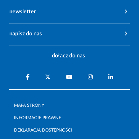
newsletter
napisz do nas
dołącz do nas
MAPA STRONY
INFORMACJE PRAWNE
DEKLARACJA DOSTĘPNOŚCI