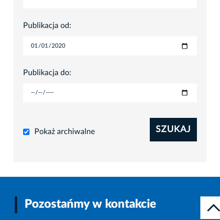
Publikacja od:
Publikacja do:
SZUKAJ
Pokaż archiwalne
Pozostańmy w kontakcie