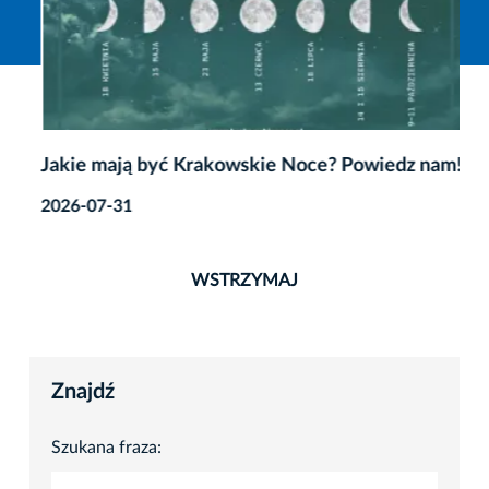
Jakie mają być Krakowskie Noce? Powiedz nam!
2026-07-31
WSTRZYMAJ
Znajdź
Szukana fraza: