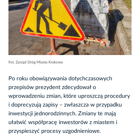
Fot. Zarząd Dróg Miasta Krakowa
Po roku obowiązywania dotychczasowych
przepisów prezydent zdecydował o
wprowadzeniu zmian, które uproszczą procedury
i doprecyzują zapisy – zwłaszcza w przypadku
inwestycji jednorodzinnych. Zmiany te mają
ułatwić współpracę inwestorów z miastem i
przyspieszyć procesy uzgodnieniowe.