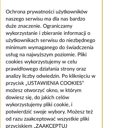
Ochrona prywatności użytkowników
naszego serwisu ma dla nas bardzo
duże znaczenie. Ograniczamy
wykorzystanie i zbieranie informacji o
użytkownikach serwisu do niezbędnego
minimum wymaganego do świadczenia
usług na najwyższym poziomie. Pliki
cookies wykorzystujemy w celu
prawidłowego działania strony oraz
analizy liczby odwiedzin. Po kliknięciu w
przycisk „USTAWIENIA COOKIES”
możesz otworzyć okno, w którym
dowiesz się, do jakich celów
wykorzystujemy pliki cookie, i
potwierdzić swoje wybory. Możesz też
od razu zaakceptować wszystkie pliki
przyciskiem „ZAAKCEPTUJ