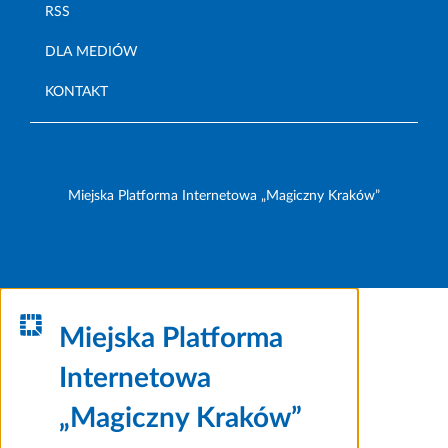
RSS
DLA MEDIÓW
KONTAKT
Miejska Platforma Internetowa „Magiczny Kraków”
Miejska Platforma
Internetowa
„Magiczny Kraków”