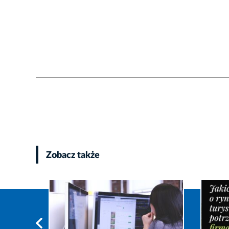
Zobacz także