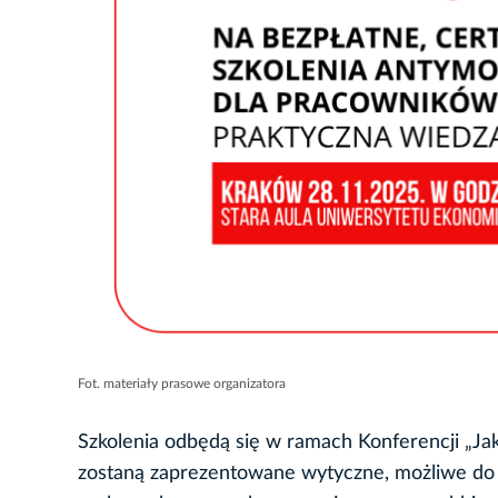
Fot. materiały prasowe organizatora
Szkolenia odbędą się w ramach Konferencji „Jak
zostaną zaprezentowane wytyczne, możliwe do