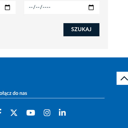
SZUKAJ
ołącz do nas