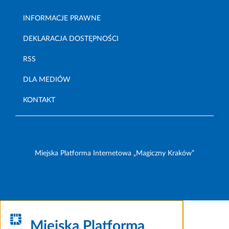
INFORMACJE PRAWNE
DEKLARACJA DOSTĘPNOŚCI
RSS
DLA MEDIÓW
KONTAKT
Miejska Platforma Internetowa „Magiczny Kraków”
Miejska Platforma