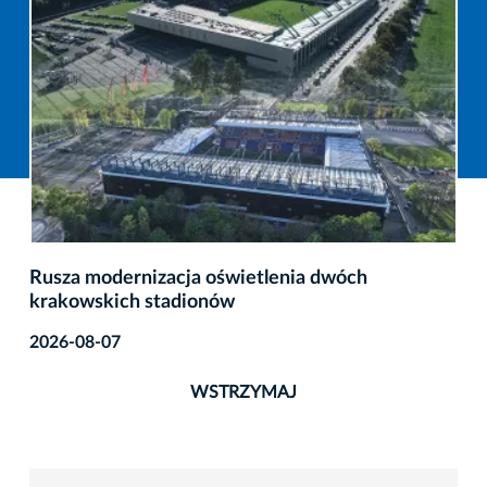
Rusza modernizacja oświetlenia dwóch
krakowskich stadionów
2026-08-07
WSTRZYMAJ