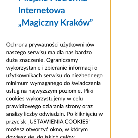
Internetowa
„Magiczny Kraków”
Ochrona prywatności użytkowników
naszego serwisu ma dla nas bardzo
duże znaczenie. Ograniczamy
wykorzystanie i zbieranie informacji o
użytkownikach serwisu do niezbędnego
minimum wymaganego do świadczenia
usług na najwyższym poziomie. Pliki
cookies wykorzystujemy w celu
prawidłowego działania strony oraz
analizy liczby odwiedzin. Po kliknięciu w
przycisk „USTAWIENIA COOKIES”
możesz otworzyć okno, w którym
dowiesz się, do jakich celów