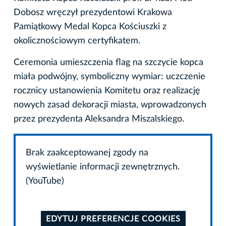
Dobosz wręczył prezydentowi Krakowa
Pamiątkowy Medal Kopca Kościuszki z
okolicznościowym certyfikatem.
Ceremonia umieszczenia flag na szczycie kopca
miała podwójny, symboliczny wymiar: uczczenie
rocznicy ustanowienia Komitetu oraz realizację
nowych zasad dekoracji miasta, wprowadzonych
przez prezydenta Aleksandra Miszalskiego.
Brak zaakceptowanej zgody na
wyświetlanie informacji zewnętrznych.
(YouTube)
EDYTUJ PREFERENCJE COOKIES