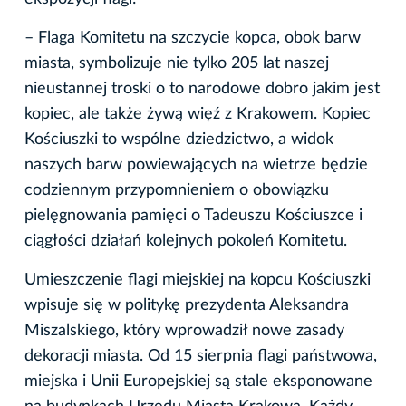
– Flaga Komitetu na szczycie kopca, obok barw
miasta, symbolizuje nie tylko 205 lat naszej
nieustannej troski o to narodowe dobro jakim jest
kopiec, ale także żywą więź z Krakowem. Kopiec
Kościuszki to wspólne dziedzictwo, a widok
naszych barw powiewających na wietrze będzie
codziennym przypomnieniem o obowiązku
pielęgnowania pamięci o Tadeuszu Kościuszce i
ciągłości działań kolejnych pokoleń Komitetu.
Umieszczenie flagi miejskiej na kopcu Kościuszki
wpisuje się w politykę prezydenta Aleksandra
Miszalskiego, który wprowadził nowe zasady
dekoracji miasta. Od 15 sierpnia flagi państwowa,
miejska i Unii Europejskiej są stale eksponowane