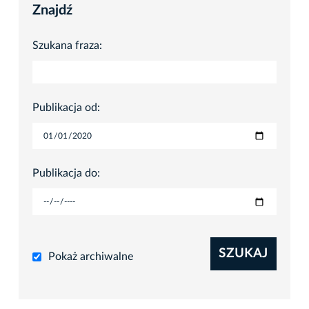
Znajdź
Szukana fraza:
Publikacja od:
Publikacja do:
SZUKAJ
Pokaż archiwalne