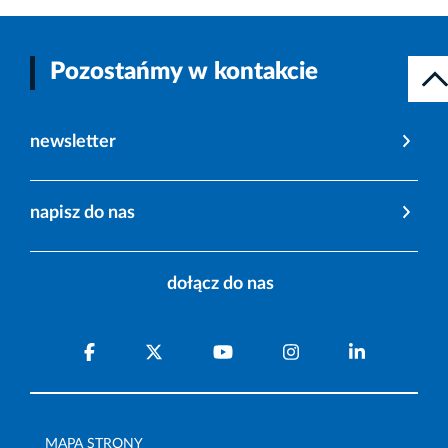
Pozostańmy w kontakcie
newsletter
napisz do nas
dołącz do nas
MAPA STRONY