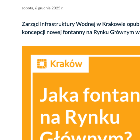
sobota, 6 grudnia 2025 r.
Zarząd Infrastruktury Wodnej w Krakowie opubl
koncepcji nowej fontanny na Rynku Głównym w