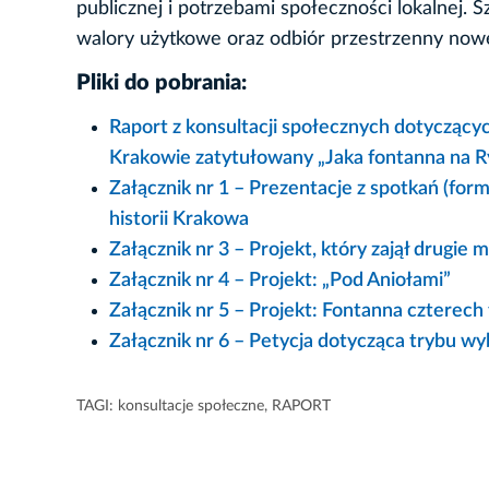
publicznej i potrzebami społeczności lokalnej.
walory użytkowe oraz odbiór przestrzenny nowe
Pliki do pobrania:
Raport z konsultacji społecznych dotycząc
Krakowie zatytułowany „Jaka fontanna na
Załącznik nr 1 – Prezentacje z spotkań (for
historii Krakowa
Załącznik nr 3 – Projekt, który zajął drugie
Załącznik nr 4 – Projekt: „Pod Aniołami”
Załącznik nr 5 – Projekt: Fontanna czterech
Załącznik nr 6 – Petycja dotycząca trybu wy
TAGI:
konsultacje społeczne
,
RAPORT