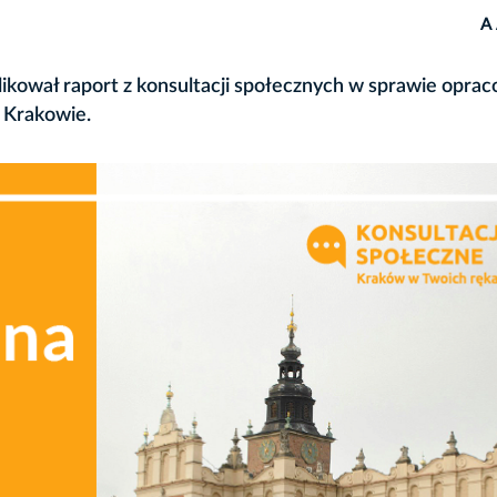
A
ikował raport z konsultacji społecznych w sprawie opra
 Krakowie.