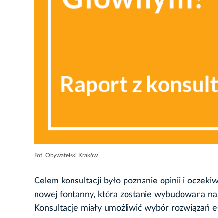
Fot. Obywatelski Kraków
Celem konsultacji było poznanie opinii i ocze
nowej fontanny, która zostanie wybudowana na 
Konsultacje miały umożliwić wybór rozwiązań e