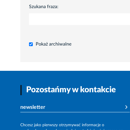
Szukana fraza:
Pokaż archiwalne
Pozostańmy w kontakcie
newsletter
Chcesz jako pierwszy otrzymywać informacje o