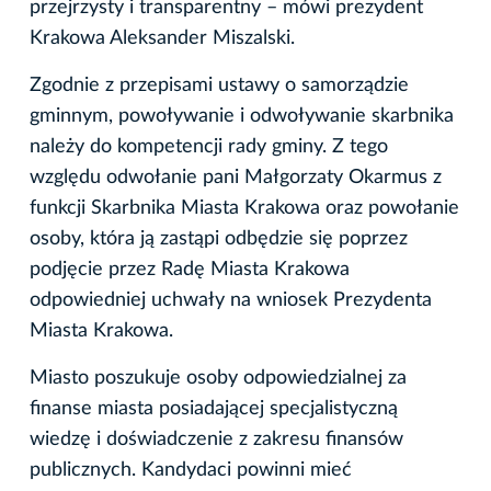
przejrzysty i transparentny – mówi prezydent
Krakowa Aleksander Miszalski.
Zgodnie z przepisami ustawy o samorządzie
gminnym, powoływanie i odwoływanie skarbnika
należy do kompetencji rady gminy. Z tego
względu odwołanie pani Małgorzaty Okarmus z
funkcji Skarbnika Miasta Krakowa oraz powołanie
osoby, która ją zastąpi odbędzie się poprzez
podjęcie przez Radę Miasta Krakowa
odpowiedniej uchwały na wniosek Prezydenta
Miasta Krakowa.
Miasto poszukuje osoby odpowiedzialnej za
finanse miasta posiadającej specjalistyczną
wiedzę i doświadczenie z zakresu finansów
publicznych. Kandydaci powinni mieć