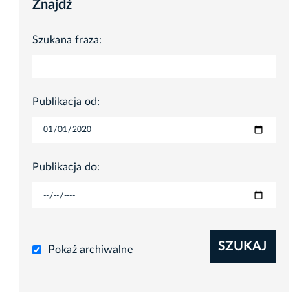
Znajdź
Szukana fraza:
Publikacja od:
Publikacja do:
SZUKAJ
Pokaż archiwalne