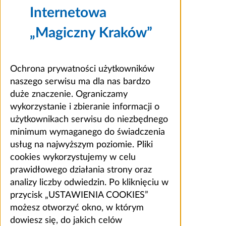
Internetowa
„Magiczny Kraków”
Ochrona prywatności użytkowników
naszego serwisu ma dla nas bardzo
duże znaczenie. Ograniczamy
wykorzystanie i zbieranie informacji o
użytkownikach serwisu do niezbędnego
minimum wymaganego do świadczenia
usług na najwyższym poziomie. Pliki
cookies wykorzystujemy w celu
prawidłowego działania strony oraz
analizy liczby odwiedzin. Po kliknięciu w
przycisk „USTAWIENIA COOKIES”
możesz otworzyć okno, w którym
dowiesz się, do jakich celów