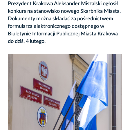
Prezydent Krakowa Aleksander Miszalski ogłosił
konkurs na stanowisko nowego Skarbnika Miasta.
Dokumenty można składać za pośrednictwem
formularza elektronicznego dostępnego w
Biuletynie Informacji Publicznej Miasta Krakowa
do dziś, 4 lutego.