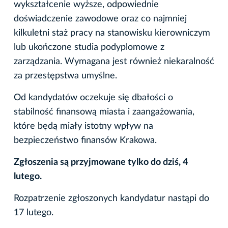
wykształcenie wyższe, odpowiednie
doświadczenie zawodowe oraz co najmniej
kilkuletni staż pracy na stanowisku kierowniczym
lub ukończone studia podyplomowe z
zarządzania. Wymagana jest również niekaralność
za przestępstwa umyślne.
Od kandydatów oczekuje się dbałości o
stabilność finansową miasta i zaangażowania,
które będą miały istotny wpływ na
bezpieczeństwo finansów Krakowa.
Zgłoszenia są przyjmowane tylko do dziś, 4
lutego.
Rozpatrzenie zgłoszonych kandydatur nastąpi do
17 lutego.