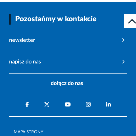
Pozostańmy w kontakcie
newsletter
napisz do nas
dołącz do nas
MAPA STRONY