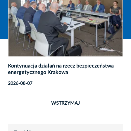
Kontynuacja działań na rzecz bezpieczeństwa
energetycznego Krakowa
2026-08-07
WSTRZYMAJ