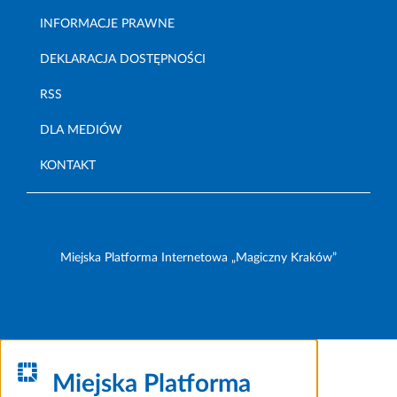
INFORMACJE PRAWNE
DEKLARACJA DOSTĘPNOŚCI
RSS
DLA MEDIÓW
KONTAKT
Miejska Platforma Internetowa „Magiczny Kraków”
Miejska Platforma