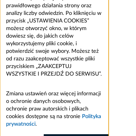
prawidłowego działania strony oraz
analizy liczby odwiedzin. Po kliknięciu w
przycisk „USTAWIENIA COOKIES”
możesz otworzyć okno, w którym
dowiesz się, do jakich celów
wykorzystujemy pliki cookie, i
potwierdzić swoje wybory. Możesz też
od razu zaakceptować wszystkie pliki
przyciskiem „ZAAKCEPTUJ
WSZYSTKIE I PRZEJDŹ DO SERWISU”.
Zmiana ustawień oraz więcej informacji
o ochronie danych osobowych,
ochronie praw autorskich i plikach
cookies dostępne są na stronie
Polityka
prywatności
.