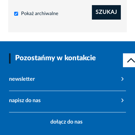
SZUKAJ
Pokaż archiwalne
Pozostańmy w kontakcie
newsletter
napisz do nas
dołącz do nas