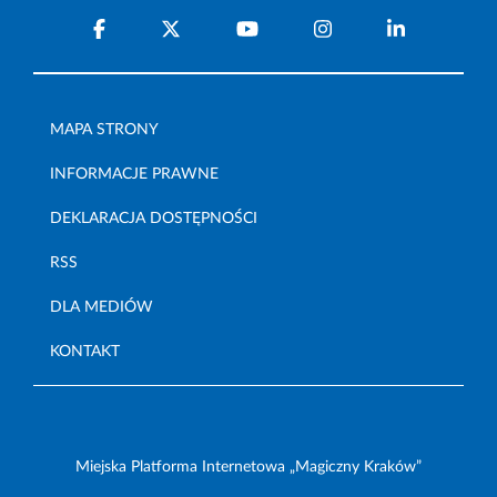
MAPA STRONY
INFORMACJE PRAWNE
DEKLARACJA DOSTĘPNOŚCI
RSS
DLA MEDIÓW
KONTAKT
Miejska Platforma Internetowa „Magiczny Kraków”