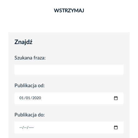
WSTRZYMAJ
Znajdź
Szukana fraza:
Publikacja od:
Publikacja do: