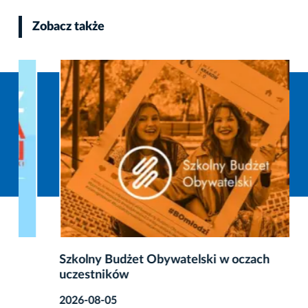
Zobacz także
Szkolny Budżet Obywatelski w oczach
uczestników
2026-08-05