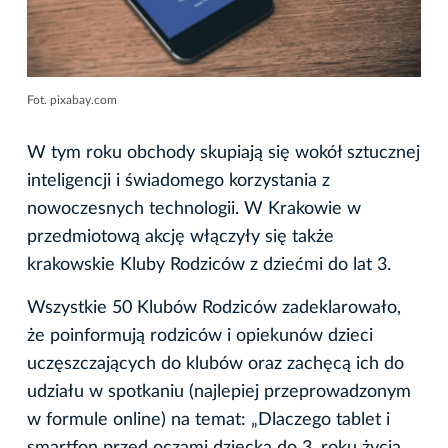
Fot. pixabay.com
W tym roku obchody skupiają się wokół sztucznej
inteligencji i świadomego korzystania z
nowoczesnych technologii. W Krakowie w
przedmiotową akcję włączyły się także
krakowskie Kluby Rodziców z dziećmi do lat 3.
Wszystkie 50 Klubów Rodziców zadeklarowało,
że poinformują rodziców i opiekunów dzieci
uczęszczających do klubów oraz zachęcą ich do
udziału w spotkaniu (najlepiej przeprowadzonym
w formule online) na temat: „Dlaczego tablet i