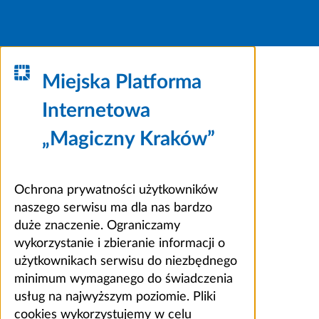
Miejska Platforma
Internetowa
„Magiczny Kraków”
Ochrona prywatności użytkowników
naszego serwisu ma dla nas bardzo
duże znaczenie. Ograniczamy
wykorzystanie i zbieranie informacji o
użytkownikach serwisu do niezbędnego
minimum wymaganego do świadczenia
usług na najwyższym poziomie. Pliki
cookies wykorzystujemy w celu