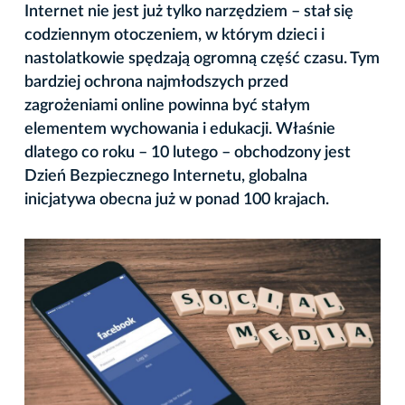
Internet nie jest już tylko narzędziem – stał się
codziennym otoczeniem, w którym dzieci i
nastolatkowie spędzają ogromną część czasu. Tym
bardziej ochrona najmłodszych przed
zagrożeniami online powinna być stałym
elementem wychowania i edukacji. Właśnie
dlatego co roku – 10 lutego – obchodzony jest
Dzień Bezpiecznego Internetu, globalna
inicjatywa obecna już w ponad 100 krajach.