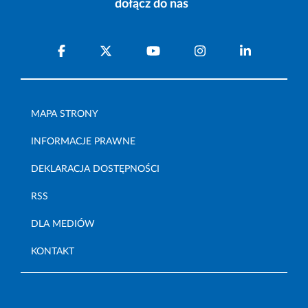
dołącz do nas
MAPA STRONY
INFORMACJE PRAWNE
DEKLARACJA DOSTĘPNOŚCI
RSS
DLA MEDIÓW
KONTAKT