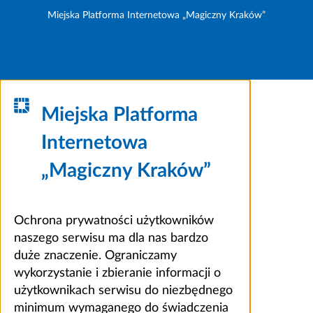
Miejska Platforma Internetowa „Magiczny Kraków”
Miejska Platforma
Internetowa
„Magiczny Kraków”
Ochrona prywatności użytkowników
naszego serwisu ma dla nas bardzo
duże znaczenie. Ograniczamy
wykorzystanie i zbieranie informacji o
użytkownikach serwisu do niezbędnego
minimum wymaganego do świadczenia