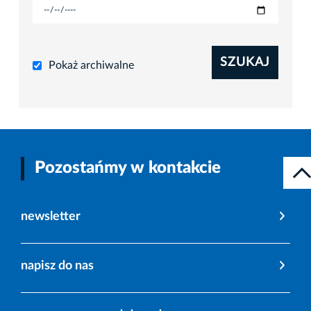
SZUKAJ
Pokaż archiwalne
Pozostańmy w kontakcie
newsletter
napisz do nas