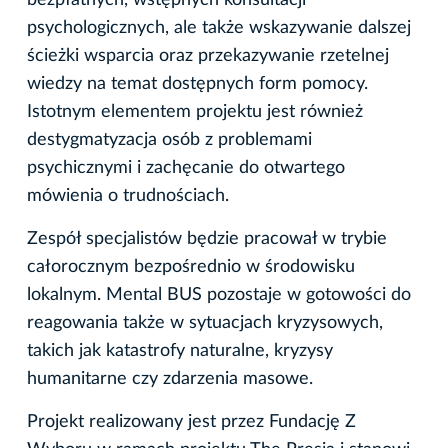
psychologicznych, ale także wskazywanie dalszej
ścieżki wsparcia oraz przekazywanie rzetelnej
wiedzy na temat dostępnych form pomocy.
Istotnym elementem projektu jest również
destygmatyzacja osób z problemami
psychicznymi i zachęcanie do otwartego
mówienia o trudnościach.
Zespół specjalistów będzie pracował w trybie
całorocznym bezpośrednio w środowisku
lokalnym. Mental BUS pozostaje w gotowości do
reagowania także w sytuacjach kryzysowych,
takich jak katastrofy naturalne, kryzysy
humanitarne czy zdarzenia masowe.
Projekt realizowany jest przez Fundację Z