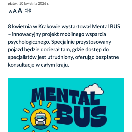
piątek, 10 kwietnia 2026 r.
A
A
A
8 kwietnia w Krakowie wystartował Mental BUS
– innowacyjny projekt mobilnego wsparcia
psychologicznego. Specjalnie przystosowany
pojazd będzie docierał tam, gdzie dostęp do
specjalistów jest utrudniony, oferując bezpłatne
konsultacje w całym kraju.