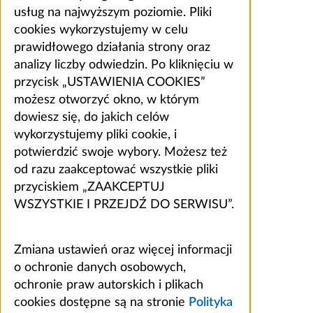
usług na najwyższym poziomie. Pliki
cookies wykorzystujemy w celu
prawidłowego działania strony oraz
analizy liczby odwiedzin. Po kliknięciu w
przycisk „USTAWIENIA COOKIES”
możesz otworzyć okno, w którym
dowiesz się, do jakich celów
wykorzystujemy pliki cookie, i
potwierdzić swoje wybory. Możesz też
od razu zaakceptować wszystkie pliki
przyciskiem „ZAAKCEPTUJ
WSZYSTKIE I PRZEJDŹ DO SERWISU”.
Zmiana ustawień oraz więcej informacji
o ochronie danych osobowych,
ochronie praw autorskich i plikach
cookies dostępne są na stronie
Polityka