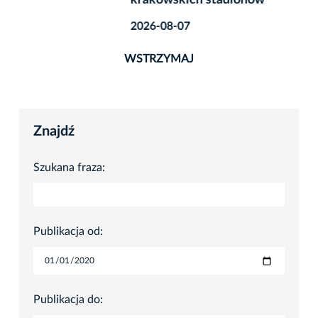
krakowskich stadionów
2026-08-07
WSTRZYMAJ
Znajdź
Szukana fraza:
Publikacja od:
Publikacja do: