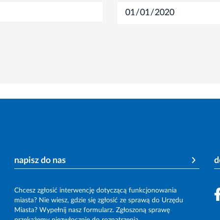
napisz do nas
d
Chcesz zgłosić interwencję dotyczącą funkcjonowania
miasta? Nie wiesz, gdzie się zgłosić ze sprawą do Urzędu
Miasta? Wypełnij nasz formularz. Zgłoszoną sprawę