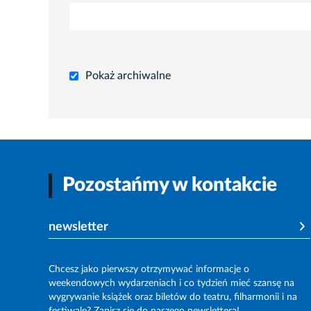
Pokaż archiwalne
Pozostańmy w kontakcie
newsletter
Chcesz jako pierwszy otrzymywać informacje o
weekendowych wydarzeniach i co tydzień mieć szansę na
wygrywanie książek oraz biletów do teatru, filharmonii i na