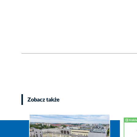
Zobacz także