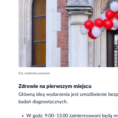
Fot. materiały prasowe
Zdrowie na pierwszym miejscu
Główną ideą wydarzenia jest umożliwienie bezpł
badań diagnostycznych.
W godz. 9.00–13.00 zainteresowani będą mogl