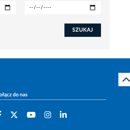
SZUKAJ
ołącz do nas