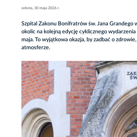
sobota, 30 maja 2026 r.
Szpital Zakonu Bonifratrów św. Jana Grandego 
okolic na kolejną edycję cyklicznego wydarzenia
maja. To wyjątkowa okazja, by zadbać o zdrowie,
atmosferze.