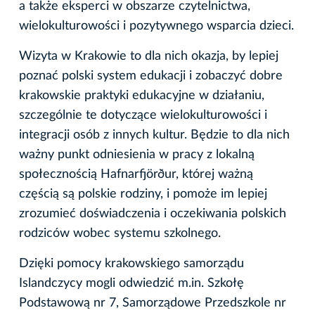
a także eksperci w obszarze czytelnictwa,
wielokulturowości i pozytywnego wsparcia dzieci.
Wizyta w Krakowie to dla nich okazja, by lepiej
poznać polski system edukacji i zobaczyć dobre
krakowskie praktyki edukacyjne w działaniu,
szczególnie te dotyczące wielokulturowości i
integracji osób z innych kultur. Będzie to dla nich
ważny punkt odniesienia w pracy z lokalną
społecznością Hafnarfjörður, której ważną
częścią są polskie rodziny, i pomoże im lepiej
zrozumieć doświadczenia i oczekiwania polskich
rodziców wobec systemu szkolnego.
Dzięki pomocy krakowskiego samorządu
Islandczycy mogli odwiedzić m.in. Szkołę
Podstawową nr 7, Samorządowe Przedszkole nr