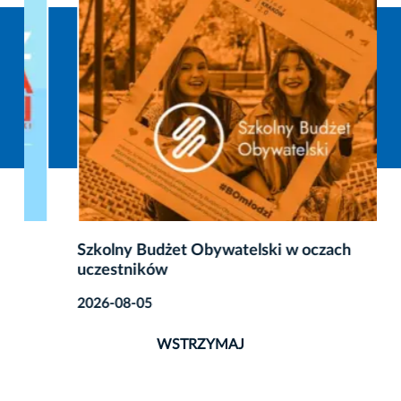
Szkolny Budżet Obywatelski w oczach
uczestników
2026-08-05
WSTRZYMAJ