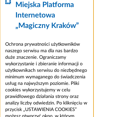
Miejska Platforma
Internetowa
„Magiczny Kraków”
Ochrona prywatności użytkowników
naszego serwisu ma dla nas bardzo
duże znaczenie. Ograniczamy
wykorzystanie i zbieranie informacji o
użytkownikach serwisu do niezbędnego
minimum wymaganego do świadczenia
usług na najwyższym poziomie. Pliki
cookies wykorzystujemy w celu
prawidłowego działania strony oraz
analizy liczby odwiedzin. Po kliknięciu w
przycisk „USTAWIENIA COOKIES”
możesz otworzyć okno, w którym