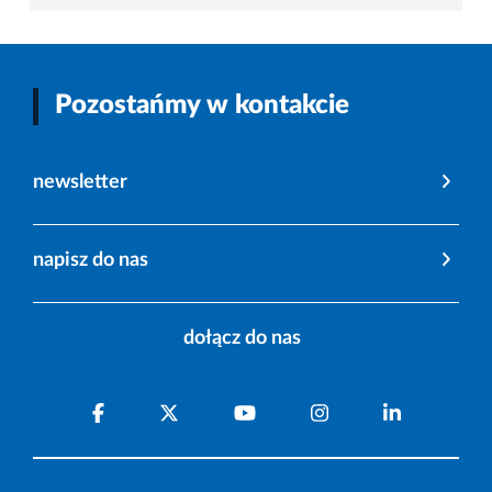
Pozostańmy w kontakcie
newsletter
napisz do nas
dołącz do nas