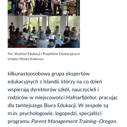
Fot. Wydział Edukacji i Projektów Edukacyjnych
Urzędu Miasta Krakowa
kilkunastoosobowa grupa ekspertów
edukacyjnych z Islandii, którzy na co dzień
wspierają dyrektorów szkół, nauczycieli i
rodziców w miejscowości Hafnarfjörður, pracując
dla tamtejszego Biura Edukacji. W zespole są
m.in. psychologowie, logopedzi, specjaliści
programu
Parent Management Training–Oregon
,