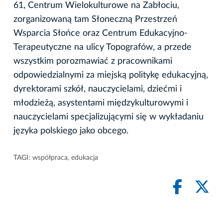
61, Centrum Wielokulturowe na Zabłociu,
zorganizowaną tam Słoneczną Przestrzeń
Wsparcia Słońce oraz Centrum Edukacyjno-
Terapeutyczne na ulicy Topografów, a przede
wszystkim porozmawiać z pracownikami
odpowiedzialnymi za miejską politykę edukacyjną,
dyrektorami szkół, nauczycielami, dziećmi i
młodzieżą, asystentami międzykulturowymi i
nauczycielami specjalizującymi się w wykładaniu
języka polskiego jako obcego.
TAGI:
współpraca
,
edukacja