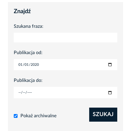
Znajdź
Szukana fraza:
Publikacja od:
Publikacja do:
SZUKAJ
Pokaż archiwalne