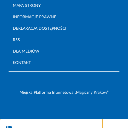
MAPA STRONY
INFORMACJE PRAWNE
DEKLARACJA DOSTĘPNOŚCI
RSS
DLA MEDIÓW
KONTAKT
Miejska Platforma Internetowa „Magiczny Kraków”