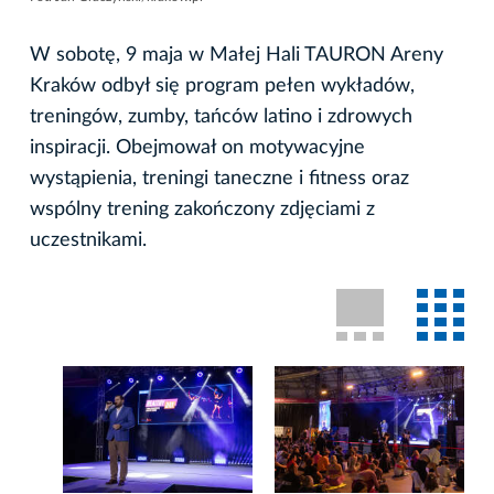
W sobotę, 9 maja w Małej Hali TAURON Areny
Kraków odbył się program pełen wykładów,
treningów, zumby, tańców latino i zdrowych
inspiracji. Obejmował on motywacyjne
wystąpienia, treningi taneczne i fitness oraz
wspólny trening zakończony zdjęciami z
uczestnikami.