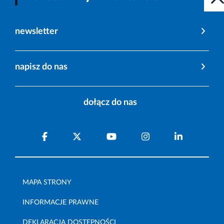
newsletter
napisz do nas
dołącz do nas
MAPA STRONY
INFORMACJE PRAWNE
DEKLARACJA DOSTĘPNOŚCI