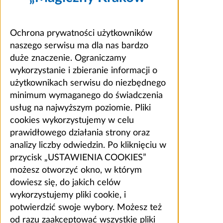
Ochrona prywatności użytkowników
naszego serwisu ma dla nas bardzo
duże znaczenie. Ograniczamy
wykorzystanie i zbieranie informacji o
użytkownikach serwisu do niezbędnego
minimum wymaganego do świadczenia
usług na najwyższym poziomie. Pliki
cookies wykorzystujemy w celu
prawidłowego działania strony oraz
analizy liczby odwiedzin. Po kliknięciu w
przycisk „USTAWIENIA COOKIES”
możesz otworzyć okno, w którym
dowiesz się, do jakich celów
wykorzystujemy pliki cookie, i
potwierdzić swoje wybory. Możesz też
od razu zaakceptować wszystkie pliki