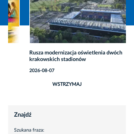
Rusza modernizacja oświetlenia dwóch
krakowskich stadionów
2026-08-07
WSTRZYMAJ
Znajdź
Szukana fraza: