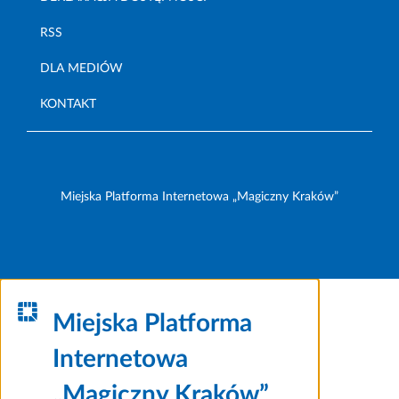
RSS
DLA MEDIÓW
KONTAKT
Miejska Platforma Internetowa „Magiczny Kraków”
Miejska Platforma
Internetowa
„Magiczny Kraków”