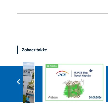
Zobacz także