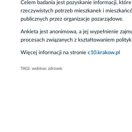
Celem badania jest pozyskanie informacji, któr
rzeczywistych potrzeb mieszkanek i mieszkańcó
publicznych przez organizacje pozarządowe.
Ankieta jest anonimowa, a jej wypełnienie zaj
procesach związanych z kształtowaniem polityk
Więcej informacji na stronie
c10.krakow.pl
TAGI:
webinar
,
zdrowie