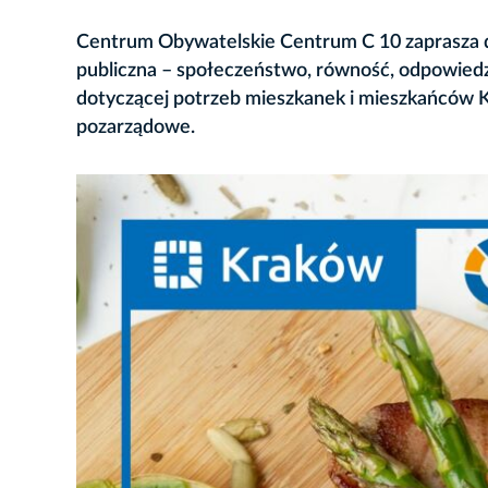
Centrum Obywatelskie Centrum C 10 zaprasza do
publiczna – społeczeństwo, równość, odpowiedzi
dotyczącej potrzeb mieszkanek i mieszkańców K
pozarządowe.