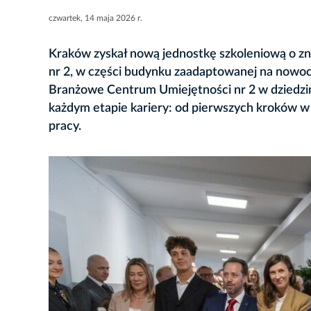
czwartek, 14 maja 2026 r.
Kraków zyskał nową jednostkę szkoleniową o z
nr 2, w części budynku zaadaptowanej na nowoc
Branżowe Centrum Umiejętności nr 2 w dziedzini
każdym etapie kariery: od pierwszych kroków w
pracy.