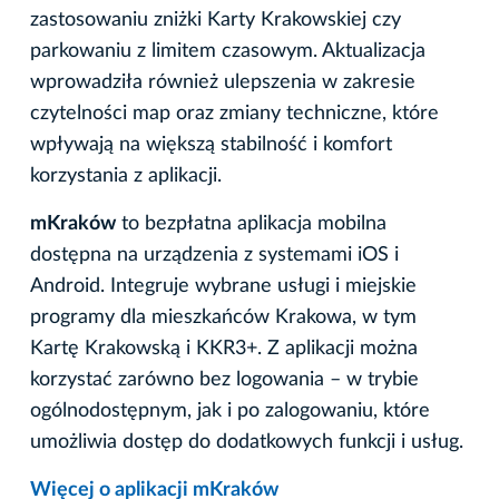
zastosowaniu zniżki Karty Krakowskiej czy
parkowaniu z limitem czasowym. Aktualizacja
wprowadziła również ulepszenia w zakresie
czytelności map oraz zmiany techniczne, które
wpływają na większą stabilność i komfort
korzystania z aplikacji.
mKraków
to bezpłatna aplikacja mobilna
dostępna na urządzenia z systemami iOS i
Android. Integruje wybrane usługi i miejskie
programy dla mieszkańców Krakowa, w tym
Kartę Krakowską i KKR3+. Z aplikacji można
korzystać zarówno bez logowania – w trybie
ogólnodostępnym, jak i po zalogowaniu, które
umożliwia dostęp do dodatkowych funkcji i usług.
Więcej o aplikacji mKraków