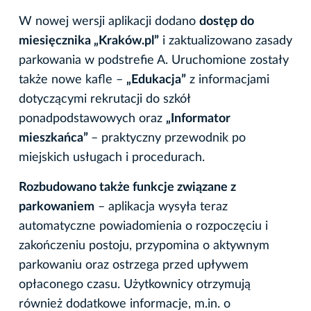
W nowej wersji aplikacji dodano
dostęp do
miesięcznika „Kraków.pl”
i zaktualizowano zasady
parkowania w podstrefie A. Uruchomione zostały
także nowe kafle –
„Edukacja”
z informacjami
dotyczącymi rekrutacji do szkół
ponadpodstawowych oraz
„Informator
mieszkańca”
– praktyczny przewodnik po
miejskich usługach i procedurach.
Rozbudowano także funkcje związane z
parkowaniem
– aplikacja wysyła teraz
automatyczne powiadomienia o rozpoczęciu i
zakończeniu postoju, przypomina o aktywnym
parkowaniu oraz ostrzega przed upływem
opłaconego czasu. Użytkownicy otrzymują
również dodatkowe informacje, m.in. o