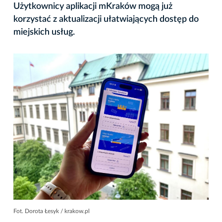
Użytkownicy aplikacji mKraków mogą już
korzystać z aktualizacji ułatwiających dostęp do
miejskich usług.
Fot. Dorota Łesyk / krakow.pl