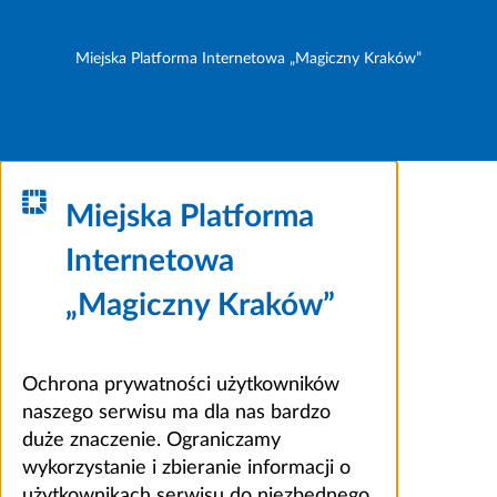
Miejska Platforma Internetowa „Magiczny Kraków”
Miejska Platforma
Internetowa
„Magiczny Kraków”
Ochrona prywatności użytkowników
naszego serwisu ma dla nas bardzo
duże znaczenie. Ograniczamy
wykorzystanie i zbieranie informacji o
użytkownikach serwisu do niezbędnego