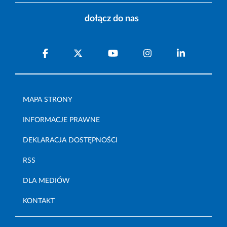
dołącz do nas
MAPA STRONY
INFORMACJE PRAWNE
DEKLARACJA DOSTĘPNOŚCI
RSS
DLA MEDIÓW
KONTAKT