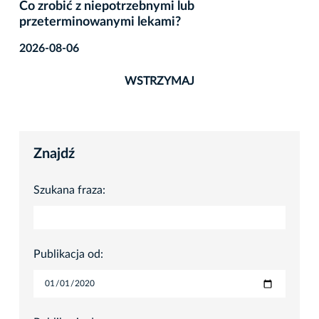
Co zrobić z niepotrzebnymi lub
przeterminowanymi lekami?
2026-08-06
WSTRZYMAJ
Znajdź
Szukana fraza:
Publikacja od: