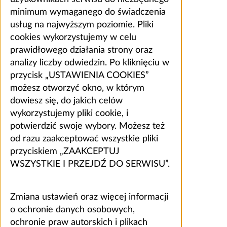
minimum wymaganego do świadczenia
usług na najwyższym poziomie. Pliki
cookies wykorzystujemy w celu
prawidłowego działania strony oraz
analizy liczby odwiedzin. Po kliknięciu w
przycisk „USTAWIENIA COOKIES”
możesz otworzyć okno, w którym
dowiesz się, do jakich celów
wykorzystujemy pliki cookie, i
potwierdzić swoje wybory. Możesz też
od razu zaakceptować wszystkie pliki
przyciskiem „ZAAKCEPTUJ
WSZYSTKIE I PRZEJDŹ DO SERWISU”.
Zmiana ustawień oraz więcej informacji
o ochronie danych osobowych,
ochronie praw autorskich i plikach