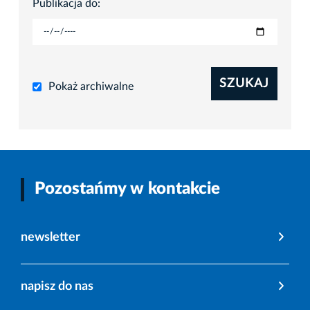
Publikacja do:
SZUKAJ
Pokaż archiwalne
Pozostańmy w kontakcie
newsletter
napisz do nas