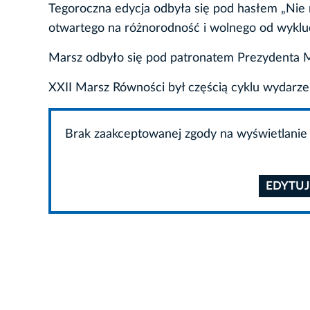
Tegoroczna edycja odbyła się pod hasłem „Nie 
otwartego na różnorodność i wolnego od wyklu
Marsz odbyło się pod patronatem Prezydenta M
XXII Marsz Równości był częścią cyklu wydarz
Brak zaakceptowanej zgody na wyświetlanie 
EDYTUJ