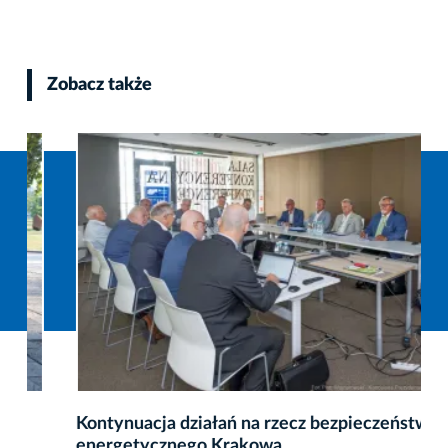
Zobacz także
Kontynuacja działań na rzecz bezpieczeństwa
energetycznego Krakowa