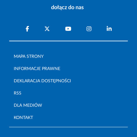
dołącz do nas
MAPA STRONY
INFORMACJE PRAWNE
DEKLARACJA DOSTĘPNOŚCI
RSS
DLA MEDIÓW
KONTAKT