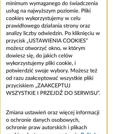
minimum wymaganego do świadczenia
usług na najwyższym poziomie. Pliki
cookies wykorzystujemy w celu
prawidłowego działania strony oraz
analizy liczby odwiedzin. Po kliknięciu w
przycisk „USTAWIENIA COOKIES”
możesz otworzyć okno, w którym
dowiesz się, do jakich celów
wykorzystujemy pliki cookie, i
potwierdzić swoje wybory. Możesz też
od razu zaakceptować wszystkie pliki
przyciskiem „ZAAKCEPTUJ
WSZYSTKIE I PRZEJDŹ DO SERWISU”.
Zmiana ustawień oraz więcej informacji
o ochronie danych osobowych,
ochronie praw autorskich i plikach