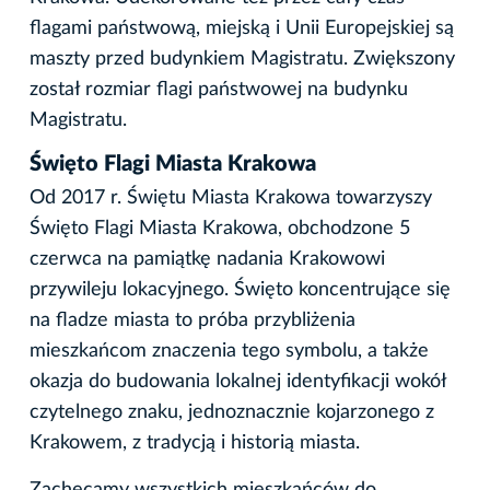
flagami państwową, miejską i Unii Europejskiej są
maszty przed budynkiem Magistratu. Zwiększony
został rozmiar flagi państwowej na budynku
Magistratu.
Święto Flagi Miasta Krakowa
Od 2017 r. Świętu Miasta Krakowa towarzyszy
Święto Flagi Miasta Krakowa, obchodzone 5
czerwca na pamiątkę nadania Krakowowi
przywileju lokacyjnego. Święto koncentrujące się
na fladze miasta to próba przybliżenia
mieszkańcom znaczenia tego symbolu, a także
okazja do budowania lokalnej identyfikacji wokół
czytelnego znaku, jednoznacznie kojarzonego z
Krakowem, z tradycją i historią miasta.