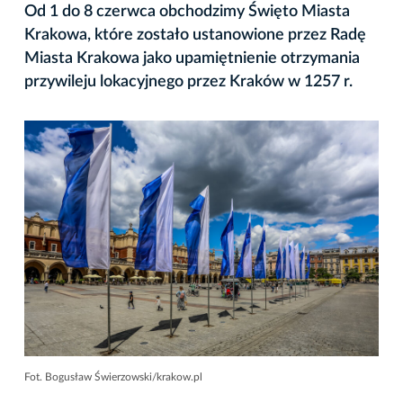
Od 1 do 8 czerwca obchodzimy Święto Miasta
Krakowa, które zostało ustanowione przez Radę
Miasta Krakowa jako upamiętnienie otrzymania
przywileju lokacyjnego przez Kraków w 1257 r.
Fot. Bogusław Świerzowski/krakow.pl