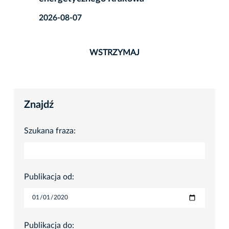
2026-08-07
WSTRZYMAJ
Znajdź
Szukana fraza:
Publikacja od:
Publikacja do: