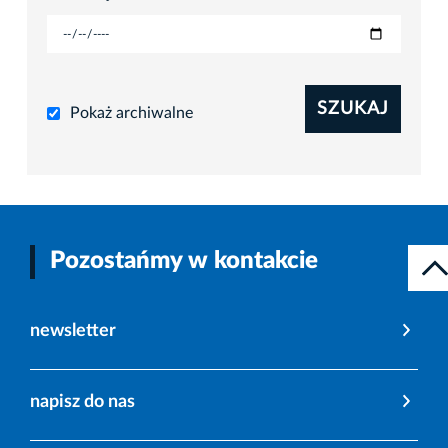
SZUKAJ
Pokaż archiwalne
Pozostańmy w kontakcie
newsletter
napisz do nas