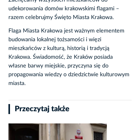
Zachęcamy wszystkich mieszkańców do
udekorowania domów krakowskimi flagami –
razem celebrujmy Święto Miasta Krakowa.
Flaga Miasta Krakowa jest ważnym elementem
budowania lokalnej tożsamości i więzi
mieszkańców z kulturą, historią i tradycją
Krakowa. Świadomość, że Kraków posiada
własne barwy miejskie, przyczyna się do
propagowania wiedzy o dziedzictwie kulturowym
miasta.
Przeczytaj także