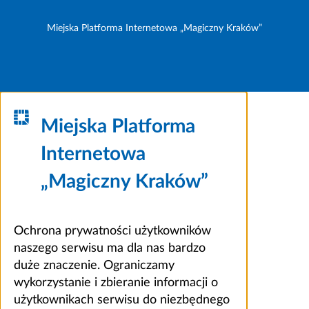
Miejska Platforma Internetowa „Magiczny Kraków”
Miejska Platforma
Internetowa
„Magiczny Kraków”
Ochrona prywatności użytkowników
naszego serwisu ma dla nas bardzo
duże znaczenie. Ograniczamy
wykorzystanie i zbieranie informacji o
użytkownikach serwisu do niezbędnego