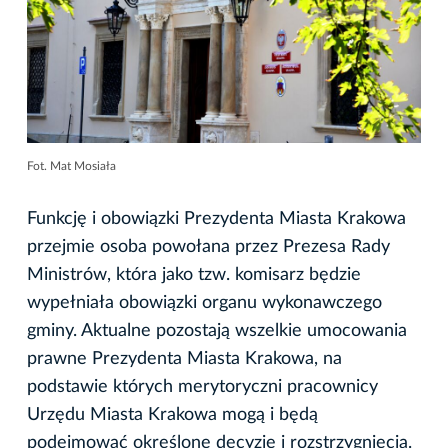
Fot. Mat Mosiała
Funkcję i obowiązki Prezydenta Miasta Krakowa
przejmie osoba powołana przez Prezesa Rady
Ministrów, która jako tzw. komisarz będzie
wypełniała obowiązki organu wykonawczego
gminy. Aktualne pozostają wszelkie umocowania
prawne Prezydenta Miasta Krakowa, na
podstawie których merytoryczni pracownicy
Urzędu Miasta Krakowa mogą i będą
podejmować określone decyzje i rozstrzygnięcia.