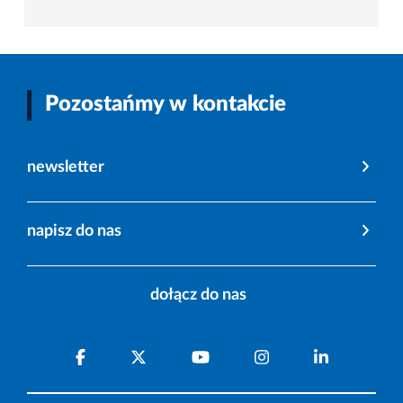
Pozostańmy w kontakcie
newsletter
napisz do nas
dołącz do nas