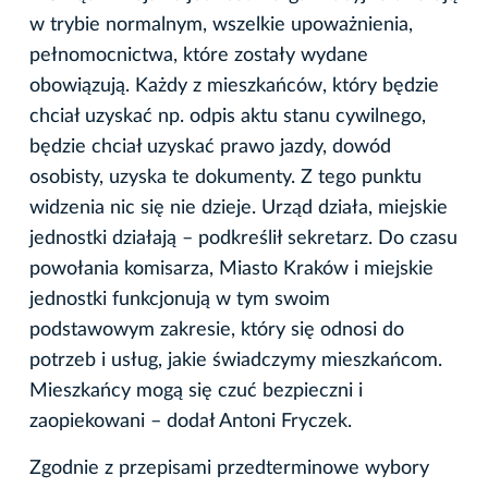
w trybie normalnym, wszelkie upoważnienia,
pełnomocnictwa, które zostały wydane
obowiązują. Każdy z mieszkańców, który będzie
chciał uzyskać np. odpis aktu stanu cywilnego,
będzie chciał uzyskać prawo jazdy, dowód
osobisty, uzyska te dokumenty. Z tego punktu
widzenia nic się nie dzieje. Urząd działa, miejskie
jednostki działają – podkreślił sekretarz. Do czasu
powołania komisarza, Miasto Kraków i miejskie
jednostki funkcjonują w tym swoim
podstawowym zakresie, który się odnosi do
potrzeb i usług, jakie świadczymy mieszkańcom.
Mieszkańcy mogą się czuć bezpieczni i
zaopiekowani – dodał Antoni Fryczek.
Zgodnie z przepisami przedterminowe wybory