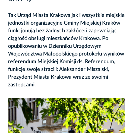
A
Tak Urząd Miasta Krakowa jak i wszystkie miejskie
jednostki organizacyjne Gminy Miejskiej Kraków
funkcjonują bez żadnych zakłóceń zapewniając
ciągłość obsługi mieszkańców Krakowa. Po
opublikowaniu w Dzienniku Urzędowym
Województwa Małopolskiego protokołu wyników
referendum Miejskiej Komisji ds. Referendum,
funkcje swoje stracili: Aleksander Miszalski,
Prezydent Miasta Krakowa wraz ze swoimi
zastępcami.