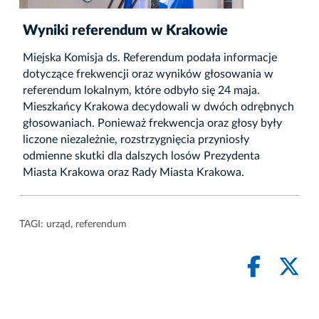
Wyniki referendum w Krakowie
Miejska Komisja ds. Referendum podała informacje
dotyczące frekwencji oraz wyników głosowania w
referendum lokalnym, które odbyło się 24 maja.
Mieszkańcy Krakowa decydowali w dwóch odrębnych
głosowaniach. Ponieważ frekwencja oraz głosy były
liczone niezależnie, rozstrzygnięcia przyniosły
odmienne skutki dla dalszych losów Prezydenta
Miasta Krakowa oraz Rady Miasta Krakowa.
TAGI:
urząd
,
referendum