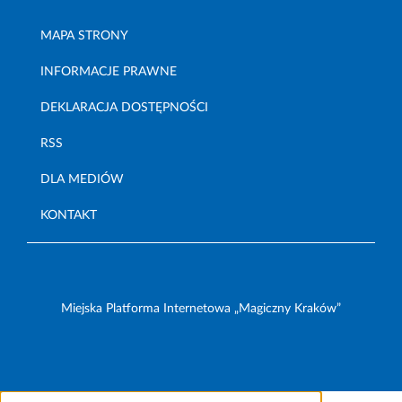
MAPA STRONY
INFORMACJE PRAWNE
DEKLARACJA DOSTĘPNOŚCI
RSS
DLA MEDIÓW
KONTAKT
Miejska Platforma Internetowa „Magiczny Kraków”