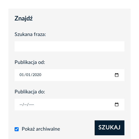
Znajdź
Szukana fraza:
Publikacja od:
Publikacja do:
SZUKAJ
Pokaż archiwalne