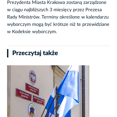
Prezydenta Miasta Krakowa zostaną zarządzone
w ciągu najbliższych 3 miesięcy przez Prezesa
Rady Ministrów. Terminy określone w kalendarzu
wyborczym mogą być krótsze niż te przewidziane
w Kodeksie wyborczym.
Przeczytaj także