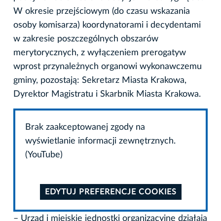
W okresie przejściowym (do czasu wskazania
osoby komisarza) koordynatorami i decydentami
w zakresie poszczególnych obszarów
merytorycznych, z wyłączeniem prerogatyw
wprost przynależnych organowi wykonawczemu
gminy, pozostają: Sekretarz Miasta Krakowa,
Dyrektor Magistratu i Skarbnik Miasta Krakowa.
Brak zaakceptowanej zgody na
wyświetlanie informacji zewnętrznych.
(YouTube)
EDYTUJ PREFERENCJE COOKIES
– Urząd i miejskie jednostki organizacyjne działają