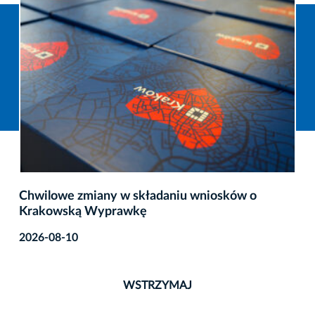
Chwilowe zmiany w składaniu wniosków o
Krakowską Wyprawkę
2026-08-10
WSTRZYMAJ