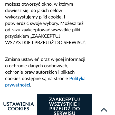
możesz otworzyć okno, w którym
dowiesz się, do jakich celów
wykorzystujemy pliki cookie, i
potwierdzić swoje wybory. Możesz też
od razu zaakceptować wszystkie pliki
przyciskiem „ZAAKCEPTUJ
WSZYSTKIE I PRZEJDŹ DO SERWISU”.
Zmiana ustawień oraz więcej informacji
o ochronie danych osobowych,
ochronie praw autorskich i plikach
cookies dostępne są na stronie
Polityka
prywatności
.
ZAAKCEPTUJ
USTAWIENIA
WSZYSTKIE I
COOKIES
PRZEJDŹ DO
SERWISU