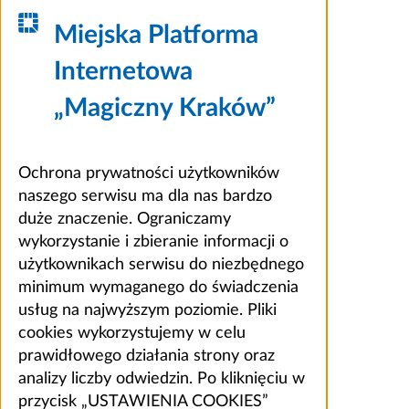
Miejska Platforma
Internetowa
„Magiczny Kraków”
Ochrona prywatności użytkowników
naszego serwisu ma dla nas bardzo
duże znaczenie. Ograniczamy
wykorzystanie i zbieranie informacji o
użytkownikach serwisu do niezbędnego
minimum wymaganego do świadczenia
usług na najwyższym poziomie. Pliki
cookies wykorzystujemy w celu
prawidłowego działania strony oraz
analizy liczby odwiedzin. Po kliknięciu w
przycisk „USTAWIENIA COOKIES”