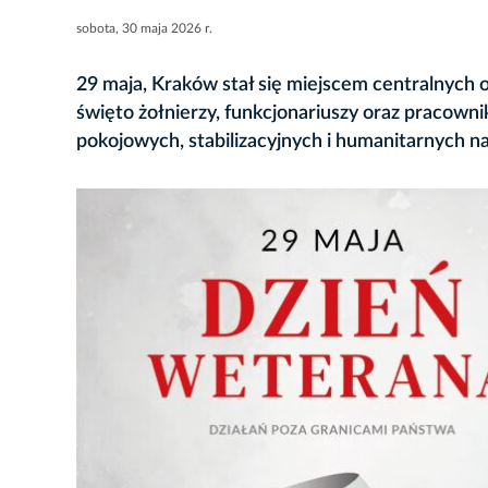
sobota, 30 maja 2026 r.
29 maja, Kraków stał się miejscem centralnych
święto żołnierzy, funkcjonariuszy oraz pracowni
pokojowych, stabilizacyjnych i humanitarnych n