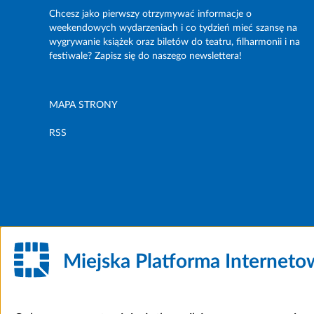
Chcesz jako pierwszy otrzymywać informacje o
weekendowych wydarzeniach i co tydzień mieć szansę na
wygrywanie książek oraz biletów do teatru, filharmonii i na
festiwale? Zapisz się do naszego newslettera!
MAPA STRONY
RSS
Miejska Platforma Internet