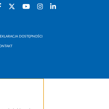
EKLARACJA DOSTĘPNOŚCI
ONTAKT