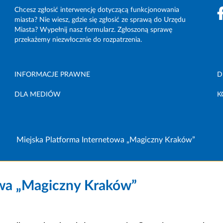
Chcesz zgłosić interwencję dotyczącą funkcjonowania
miasta? Nie wiesz, gdzie się zgłosić ze sprawą do Urzędu
Miasta? Wypełnij nasz formularz. Zgłoszoną sprawę
przekażemy niezwłocznie do rozpatrzenia.
INFORMACJE PRAWNE
D
DLA MEDIÓW
K
Miejska Platforma Internetowa „Magiczny Kraków”
owa „Magiczny Kraków”