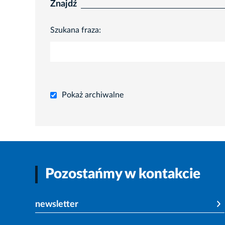
Znajdź
Szukana fraza:
Pokaż archiwalne
Pozostańmy w kontakcie
newsletter