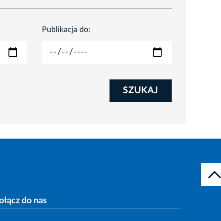
Publikacja do:
SZUKAJ
ołącz do nas