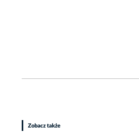
Zobacz także