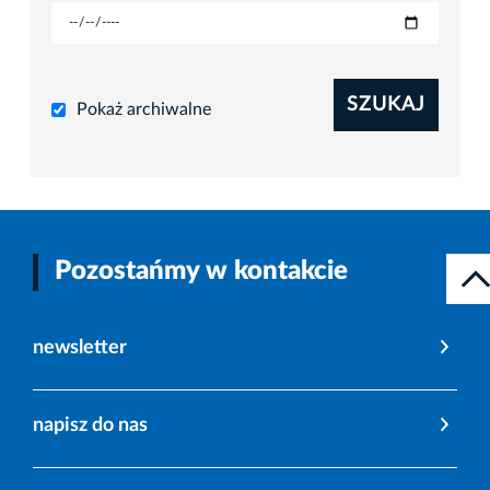
SZUKAJ
Pokaż archiwalne
Pozostańmy w kontakcie
newsletter
napisz do nas