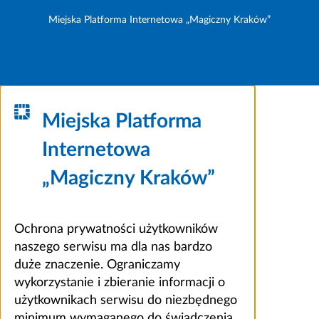
Miejska Platforma Internetowa „Magiczny Kraków”
Miejska Platforma
Internetowa
„Magiczny Kraków”
Ochrona prywatności użytkowników
naszego serwisu ma dla nas bardzo
duże znaczenie. Ograniczamy
wykorzystanie i zbieranie informacji o
użytkownikach serwisu do niezbędnego
minimum wymaganego do świadczenia