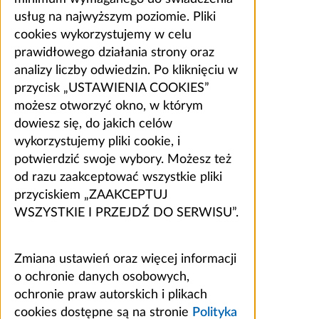
usług na najwyższym poziomie. Pliki
cookies wykorzystujemy w celu
prawidłowego działania strony oraz
analizy liczby odwiedzin. Po kliknięciu w
przycisk „USTAWIENIA COOKIES”
możesz otworzyć okno, w którym
dowiesz się, do jakich celów
wykorzystujemy pliki cookie, i
potwierdzić swoje wybory. Możesz też
od razu zaakceptować wszystkie pliki
przyciskiem „ZAAKCEPTUJ
WSZYSTKIE I PRZEJDŹ DO SERWISU”.
Zmiana ustawień oraz więcej informacji
o ochronie danych osobowych,
ochronie praw autorskich i plikach
cookies dostępne są na stronie
Polityka