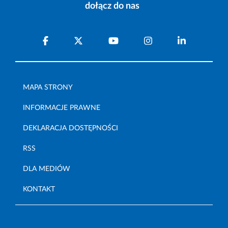
dołącz do nas
MAPA STRONY
INFORMACJE PRAWNE
DEKLARACJA DOSTĘPNOŚCI
RSS
DLA MEDIÓW
KONTAKT