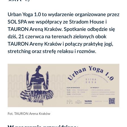
A
Urban Yoga 1.0 to wydarzenie organizowane przez
SOL SPA we współpracy ze Stradom House i
TAURON Areną Kraków. Spotkanie odbędzie się
dziś, 21 czerwca na terenach zielonych obok
TAURON Areny Kraków i połączy praktykę jogi,
stretching oraz strefę relaksu i rozmów.
Fot. TAURON Arena Kraków