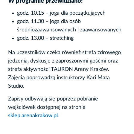
W programie przewidziano:
godz. 10.15 – joga dla początkujących
godz. 11.30 – joga dla osób
średniozaawansowanych i zaawansowanych
godz. 13.00 – stretching
Na uczestników czeka również strefa zdrowego
jedzenia, dyskusje z zaproszonymi gośćmi oraz
strefa aktywności TAURON Areny Kraków.
Zajęcia poprowadzą instruktorzy Kari Mata
Studio.
Zapisy odbywają się poprzez pobranie
wejściówek dostępnej na stronie
sklep.arenakrakow.pl
.