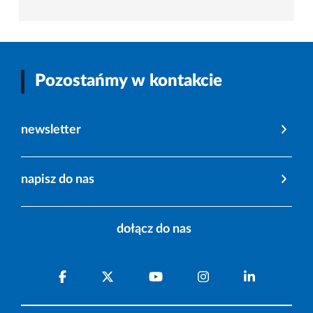
Pozostańmy w kontakcie
newsletter
napisz do nas
dołącz do nas