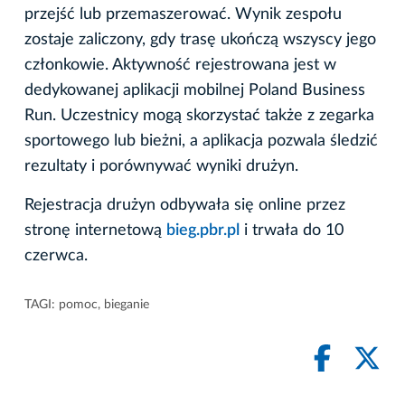
przejść lub przemaszerować. Wynik zespołu
zostaje zaliczony, gdy trasę ukończą wszyscy jego
członkowie. Aktywność rejestrowana jest w
dedykowanej aplikacji mobilnej Poland Business
Run. Uczestnicy mogą skorzystać także z zegarka
sportowego lub bieżni, a aplikacja pozwala śledzić
rezultaty i porównywać wyniki drużyn.
Rejestracja drużyn odbywała się online przez
stronę internetową
bieg.pbr.pl
i trwała do 10
czerwca.
TAGI:
pomoc
,
bieganie