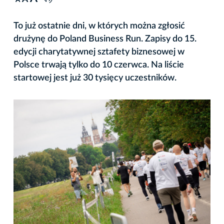
A
To już ostatnie dni, w których można zgłosić
drużynę do Poland Business Run. Zapisy do 15.
edycji charytatywnej sztafety biznesowej w
Polsce trwają tylko do 10 czerwca. Na liście
startowej jest już 30 tysięcy uczestników.