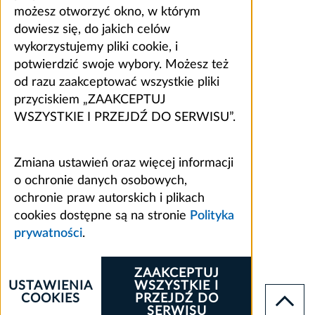
możesz otworzyć okno, w którym
dowiesz się, do jakich celów
wykorzystujemy pliki cookie, i
potwierdzić swoje wybory. Możesz też
od razu zaakceptować wszystkie pliki
przyciskiem „ZAAKCEPTUJ
WSZYSTKIE I PRZEJDŹ DO SERWISU”.
Zmiana ustawień oraz więcej informacji
o ochronie danych osobowych,
ochronie praw autorskich i plikach
cookies dostępne są na stronie
Polityka
prywatności
.
ZAAKCEPTUJ
USTAWIENIA
WSZYSTKIE I
COOKIES
PRZEJDŹ DO
SERWISU