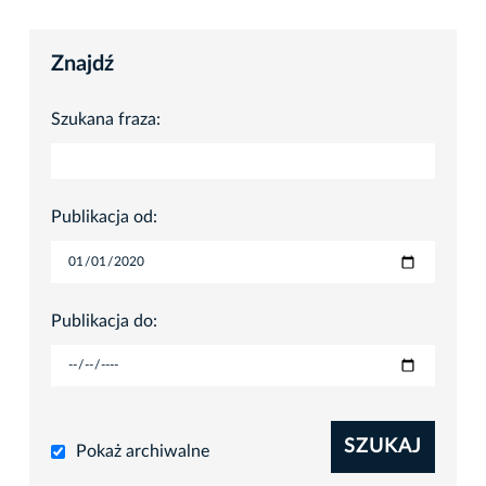
Znajdź
Szukana fraza:
Publikacja od:
Publikacja do:
SZUKAJ
Pokaż archiwalne