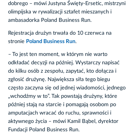
dobrego – mówi Justyna Święty-Ersetic, mistrzyni
olimpijska w rywalizacji sztafet mieszanych i
ambasadorka Poland Business Run.
Rejestracja drużyn trwała do 10 czerwca na
stronie
Poland Business Run
.
– To jest ten moment, w którym nie warto
odkładać decyzji na później. Wystarczy napisać
do kilku osób z zespołu, zapytać, kto dołącza i
zgłosić drużynę. Największa siła tego biegu
często zaczyna się od jednej wiadomości, jednego
„wchodźmy w to”. Tak powstają drużyny, które
później stają na starcie i pomagają osobom po
amputacjach wracać do ruchu, sprawności i
aktywnego życia – mówi Kamil Bąbel, dyrektor
Fundacji Poland Business Run.