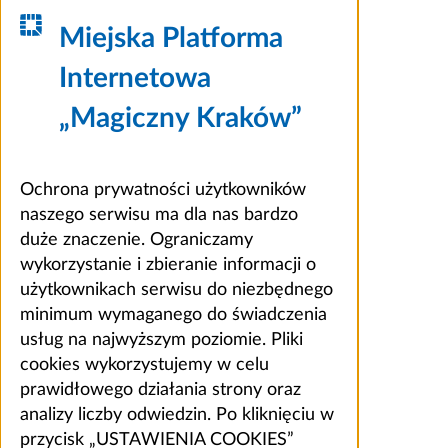
Miejska Platforma
Internetowa
„Magiczny Kraków”
Ochrona prywatności użytkowników
naszego serwisu ma dla nas bardzo
duże znaczenie. Ograniczamy
wykorzystanie i zbieranie informacji o
użytkownikach serwisu do niezbędnego
minimum wymaganego do świadczenia
usług na najwyższym poziomie. Pliki
cookies wykorzystujemy w celu
prawidłowego działania strony oraz
analizy liczby odwiedzin. Po kliknięciu w
przycisk „USTAWIENIA COOKIES”