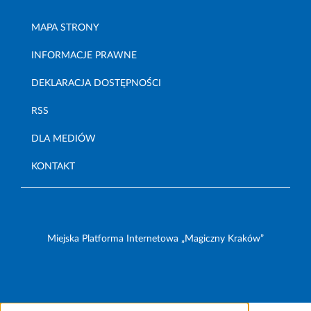
MAPA STRONY
INFORMACJE PRAWNE
DEKLARACJA DOSTĘPNOŚCI
RSS
DLA MEDIÓW
KONTAKT
Miejska Platforma Internetowa „Magiczny Kraków”