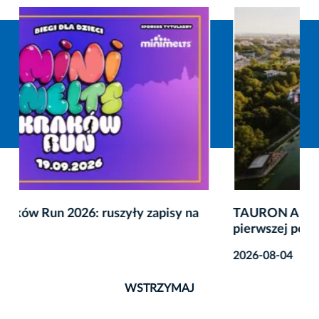
TAURON Arena Kraków – podsumowanie
pierwszej połowy 2026 r.
2026-08-04
WSTRZYMAJ