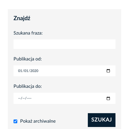
Znajdź
Szukana fraza:
Publikacja od:
Publikacja do:
SZUKAJ
Pokaż archiwalne