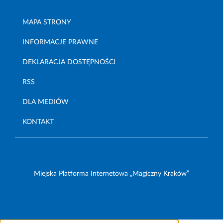
MAPA STRONY
INFORMACJE PRAWNE
DEKLARACJA DOSTĘPNOŚCI
RSS
DLA MEDIÓW
KONTAKT
Miejska Platforma Internetowa „Magiczny Kraków”