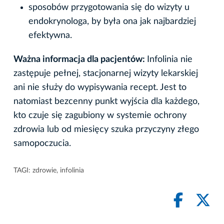
sposobów przygotowania się do wizyty u
endokrynologa, by była ona jak najbardziej
efektywna.
Ważna informacja dla pacjentów:
Infolinia nie
zastępuje pełnej, stacjonarnej wizyty lekarskiej
ani nie służy do wypisywania recept. Jest to
natomiast bezcenny punkt wyjścia dla każdego,
kto czuje się zagubiony w systemie ochrony
zdrowia lub od miesięcy szuka przyczyny złego
samopoczucia.
TAGI:
zdrowie
,
infolinia