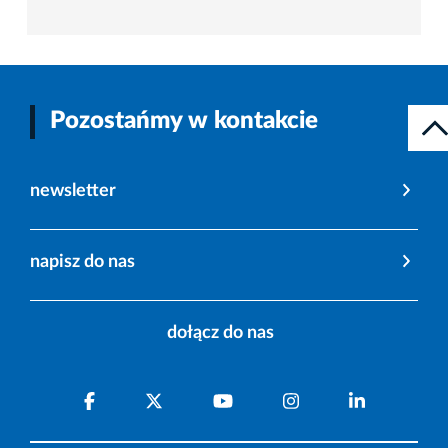
Pozostańmy w kontakcie
newsletter
napisz do nas
dołącz do nas