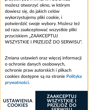
możesz otworzyć okno, w którym
dowiesz się, do jakich celów
wykorzystujemy pliki cookie, i
potwierdzić swoje wybory. Możesz też
od razu zaakceptować wszystkie pliki
przyciskiem „ZAAKCEPTUJ
WSZYSTKIE I PRZEJDŹ DO SERWISU”.
Zmiana ustawień oraz więcej informacji
o ochronie danych osobowych,
ochronie praw autorskich i plikach
cookies dostępne są na stronie
Polityka
prywatności
.
ZAAKCEPTUJ
USTAWIENIA
WSZYSTKIE I
COOKIES
PRZEJDŹ DO
SERWISU