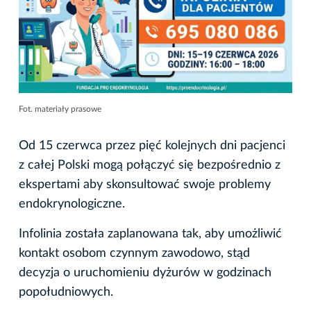
Fot. materiały prasowe
Od 15 czerwca przez pięć kolejnych dni pacjenci
z całej Polski mogą połączyć się bezpośrednio z
ekspertami aby skonsultować swoje problemy
endokrynologiczne.
Infolinia została zaplanowana tak, aby umożliwić
kontakt osobom czynnym zawodowo, stąd
decyzja o uruchomieniu dyżurów w godzinach
popołudniowych.