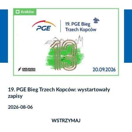
19. PGE Bieg Trzech Kopców: wystartowały
zapisy
2026-08-06
WSTRZYMAJ