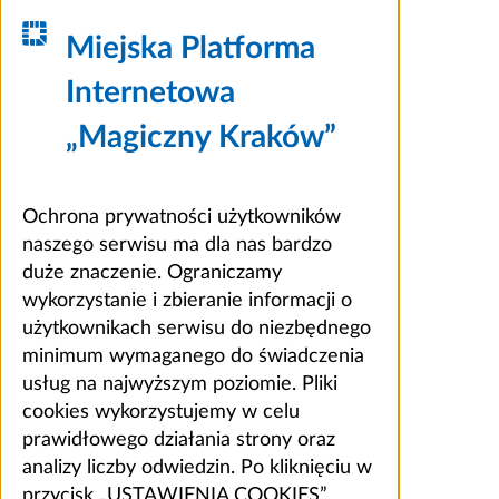
Miejska Platforma
Internetowa
„Magiczny Kraków”
Ochrona prywatności użytkowników
naszego serwisu ma dla nas bardzo
duże znaczenie. Ograniczamy
wykorzystanie i zbieranie informacji o
użytkownikach serwisu do niezbędnego
minimum wymaganego do świadczenia
usług na najwyższym poziomie. Pliki
cookies wykorzystujemy w celu
prawidłowego działania strony oraz
analizy liczby odwiedzin. Po kliknięciu w
przycisk „USTAWIENIA COOKIES”