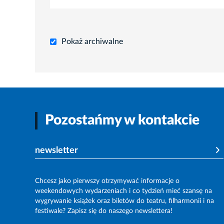
Pokaż archiwalne
Pozostańmy w kontakcie
newsletter
Chcesz jako pierwszy otrzymywać informacje o
weekendowych wydarzeniach i co tydzień mieć szansę na
wygrywanie książek oraz biletów do teatru, filharmonii i na
festiwale? Zapisz się do naszego newslettera!