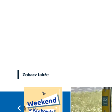
Zobacz także