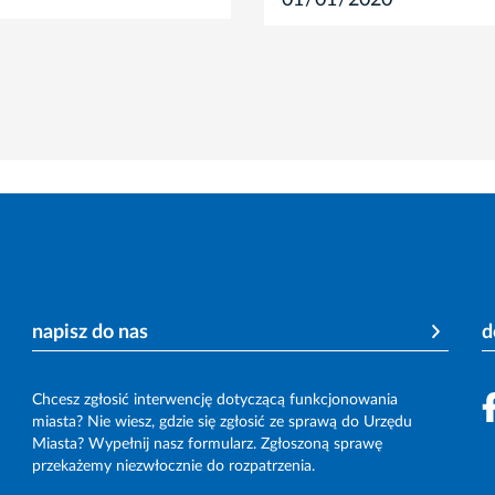
napisz do nas
d
Chcesz zgłosić interwencję dotyczącą funkcjonowania
miasta? Nie wiesz, gdzie się zgłosić ze sprawą do Urzędu
Miasta? Wypełnij nasz formularz. Zgłoszoną sprawę
przekażemy niezwłocznie do rozpatrzenia.