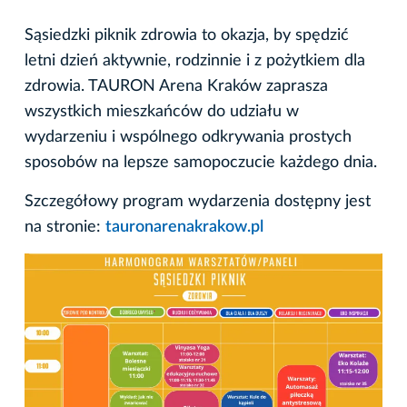
Sąsiedzki piknik zdrowia to okazja, by spędzić
letni dzień aktywnie, rodzinnie i z pożytkiem dla
zdrowia. TAURON Arena Kraków zaprasza
wszystkich mieszkańców do udziału w
wydarzeniu i wspólnego odkrywania prostych
sposobów na lepsze samopoczucie każdego dnia.
Szczegółowy program wydarzenia dostępny jest
na stronie:
tauronarenakrakow.pl