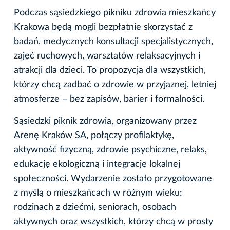
Podczas sąsiedzkiego pikniku zdrowia mieszkańcy
Krakowa będą mogli bezpłatnie skorzystać z
badań, medycznych konsultacji specjalistycznych,
zajęć ruchowych, warsztatów relaksacyjnych i
atrakcji dla dzieci. To propozycja dla wszystkich,
którzy chcą zadbać o zdrowie w przyjaznej, letniej
atmosferze – bez zapisów, barier i formalności.
Sąsiedzki piknik zdrowia, organizowany przez
Arenę Kraków SA, połączy profilaktykę,
aktywność fizyczną, zdrowie psychiczne, relaks,
edukację ekologiczną i integrację lokalnej
społeczności. Wydarzenie zostało przygotowane
z myślą o mieszkańcach w różnym wieku:
rodzinach z dziećmi, seniorach, osobach
aktywnych oraz wszystkich, którzy chcą w prosty