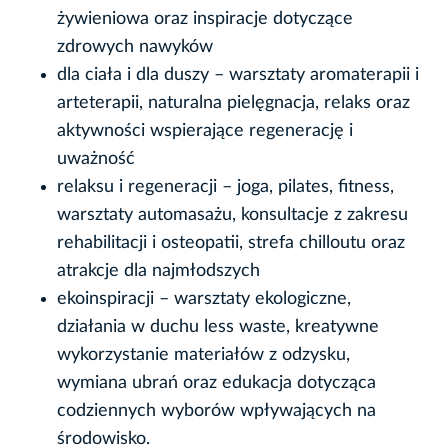
żywieniowa oraz inspiracje dotyczące
zdrowych nawyków
dla ciała i dla duszy – warsztaty aromaterapii i
arteterapii, naturalna pielęgnacja, relaks oraz
aktywności wspierające regenerację i
uważność
relaksu i regeneracji – joga, pilates, fitness,
warsztaty automasażu, konsultacje z zakresu
rehabilitacji i osteopatii, strefa chilloutu oraz
atrakcje dla najmłodszych
ekoinspiracji – warsztaty ekologiczne,
działania w duchu less waste, kreatywne
wykorzystanie materiałów z odzysku,
wymiana ubrań oraz edukacja dotycząca
codziennych wyborów wpływających na
środowisko.