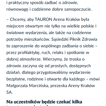
i praktyczny sposób zadbać o zdrowie,
równowagę i codzienne dobre samopoczucie.
– Chcemy, aby TAURON Arena Kraków była
miejscem otwartym nie tylko na wielkie polskie i
światowe wydarzenia, ale także na codzienne
potrzeby mieszkańców. Sąsiedzki Piknik Zdrowia
to zaproszenie do wspólnego zadbania o siebie –
przez profilaktykę, ruch, relaks i spotkanie w
dobrej atmosferze. Wierzymy, że troska o
zdrowie zaczyna się od prostych, dostępnych
działań, dlatego przygotowaliśmy wydarzenie
bezpłatne, rodzinne i otwarte dla każdego – mówi
Małgorzata Marcińska, prezeska Areny Kraków
SA.
Na uczestników będzie czekać kilka