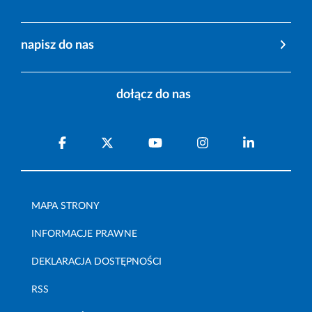
napisz do nas
dołącz do nas
MAPA STRONY
INFORMACJE PRAWNE
DEKLARACJA DOSTĘPNOŚCI
RSS