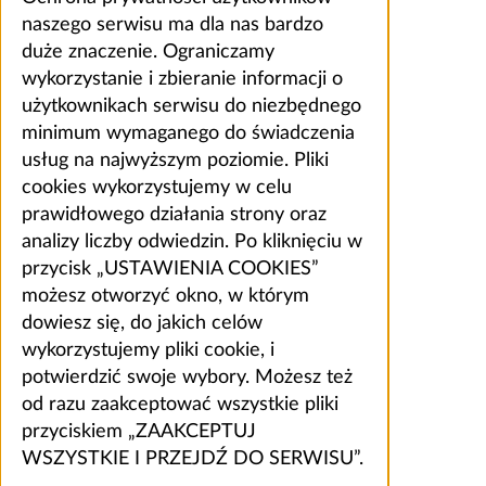
naszego serwisu ma dla nas bardzo
duże znaczenie. Ograniczamy
wykorzystanie i zbieranie informacji o
użytkownikach serwisu do niezbędnego
minimum wymaganego do świadczenia
usług na najwyższym poziomie. Pliki
cookies wykorzystujemy w celu
prawidłowego działania strony oraz
analizy liczby odwiedzin. Po kliknięciu w
przycisk „USTAWIENIA COOKIES”
możesz otworzyć okno, w którym
dowiesz się, do jakich celów
wykorzystujemy pliki cookie, i
potwierdzić swoje wybory. Możesz też
od razu zaakceptować wszystkie pliki
przyciskiem „ZAAKCEPTUJ
WSZYSTKIE I PRZEJDŹ DO SERWISU”.