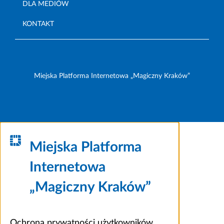
DLA MEDIÓW
KONTAKT
Miejska Platforma Internetowa „Magiczny Kraków”
Miejska Platforma
Internetowa
„Magiczny Kraków”
Ochrona prywatności użytkowników