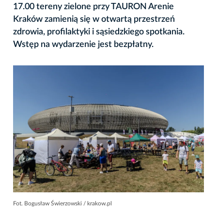
17.00 tereny zielone przy TAURON Arenie
Kraków zamienią się w otwartą przestrzeń
zdrowia, profilaktyki i sąsiedzkiego spotkania.
Wstęp na wydarzenie jest bezpłatny.
Fot. Bogusław Świerzowski / krakow.pl