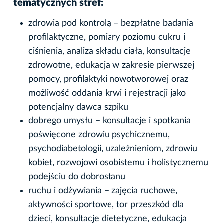
tematycznych stref:
zdrowia pod kontrolą – bezpłatne badania
profilaktyczne, pomiary poziomu cukru i
ciśnienia, analiza składu ciała, konsultacje
zdrowotne, edukacja w zakresie pierwszej
pomocy, profilaktyki nowotworowej oraz
możliwość oddania krwi i rejestracji jako
potencjalny dawca szpiku
dobrego umysłu – konsultacje i spotkania
poświęcone zdrowiu psychicznemu,
psychodiabetologii, uzależnieniom, zdrowiu
kobiet, rozwojowi osobistemu i holistycznemu
podejściu do dobrostanu
ruchu i odżywiania – zajęcia ruchowe,
aktywności sportowe, tor przeszkód dla
dzieci, konsultacje dietetyczne, edukacja