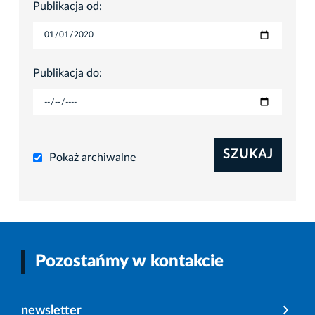
Publikacja od:
Publikacja do:
SZUKAJ
Pokaż archiwalne
Pozostańmy w kontakcie
newsletter