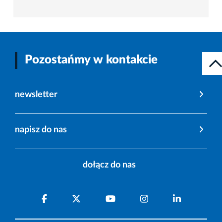
Pozostańmy w kontakcie
newsletter
napisz do nas
dołącz do nas