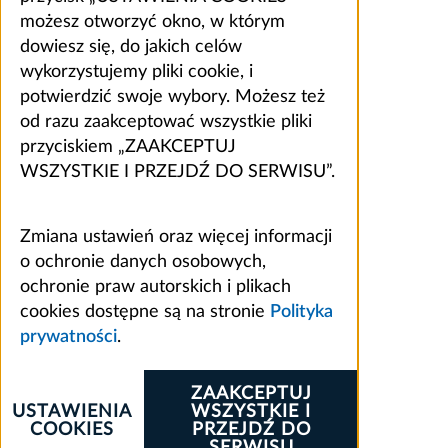
możesz otworzyć okno, w którym
dowiesz się, do jakich celów
wykorzystujemy pliki cookie, i
potwierdzić swoje wybory. Możesz też
od razu zaakceptować wszystkie pliki
przyciskiem „ZAAKCEPTUJ
WSZYSTKIE I PRZEJDŹ DO SERWISU”.
Zmiana ustawień oraz więcej informacji
o ochronie danych osobowych,
ochronie praw autorskich i plikach
cookies dostępne są na stronie
Polityka
prywatności
.
ZAAKCEPTUJ
USTAWIENIA
WSZYSTKIE I
COOKIES
PRZEJDŹ DO
SERWISU