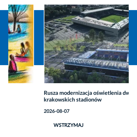
Rusza modernizacja oświetlenia dwóch
krakowskich stadionów
2026-08-07
WSTRZYMAJ