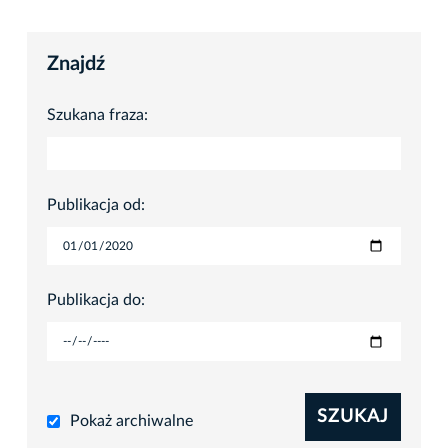
Znajdź
Szukana fraza:
Publikacja od:
Publikacja do:
SZUKAJ
Pokaż archiwalne