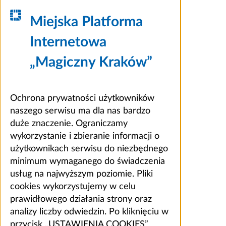
Miejska Platforma
Internetowa
„Magiczny Kraków”
Ochrona prywatności użytkowników
naszego serwisu ma dla nas bardzo
duże znaczenie. Ograniczamy
wykorzystanie i zbieranie informacji o
użytkownikach serwisu do niezbędnego
minimum wymaganego do świadczenia
usług na najwyższym poziomie. Pliki
cookies wykorzystujemy w celu
prawidłowego działania strony oraz
analizy liczby odwiedzin. Po kliknięciu w
przycisk „USTAWIENIA COOKIES”