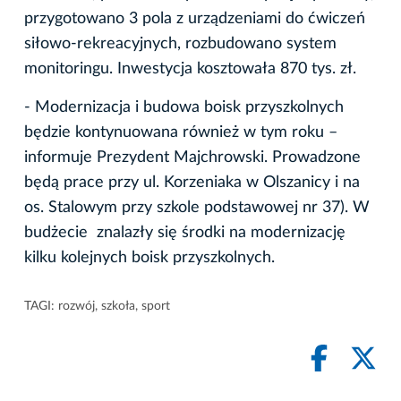
przygotowano 3 pola z urządzeniami do ćwiczeń
siłowo-rekreacyjnych, rozbudowano system
monitoringu. Inwestycja kosztowała 870 tys. zł.
- Modernizacja i budowa boisk przyszkolnych
będzie kontynuowana również w tym roku –
informuje Prezydent Majchrowski. Prowadzone
będą prace przy ul. Korzeniaka w Olszanicy i na
os. Stalowym przy szkole podstawowej nr 37). W
budżecie znalazły się środki na modernizację
kilku kolejnych boisk przyszkolnych.
TAGI:
rozwój
,
szkoła
,
sport