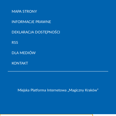
MAPA STRONY
INFORMACJE PRAWNE
DEKLARACJA DOSTĘPNOŚCI
RSS
DLA MEDIÓW
KONTAKT
Miejska Platforma Internetowa „Magiczny Kraków”