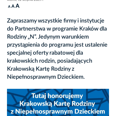
A
A
A
Zapraszamy wszystkie firmy i instytucje
do Partnerstwa w programie Kraków dla
Rodziny „N”. Jedynym warunkiem
przystąpienia do programu jest ustalenie
specjalnej oferty rabatowej dla
krakowskich rodzin, posiadających
Krakowską Kartę Rodziny z
Niepełnosprawnym Dzieckiem.