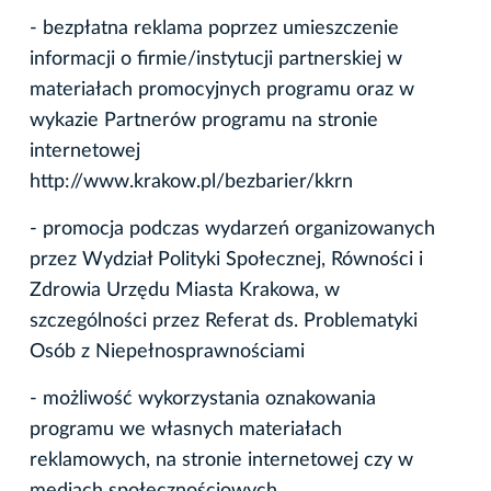
- bezpłatna reklama poprzez umieszczenie
informacji o firmie/instytucji partnerskiej w
materiałach promocyjnych programu oraz w
wykazie Partnerów programu na stronie
internetowej
http://www.krakow.pl/bezbarier/kkrn
- promocja podczas wydarzeń organizowanych
przez Wydział Polityki Społecznej, Równości i
Zdrowia Urzędu Miasta Krakowa, w
szczególności przez Referat ds. Problematyki
Osób z Niepełnosprawnościami
- możliwość wykorzystania oznakowania
programu we własnych materiałach
reklamowych, na stronie internetowej czy w