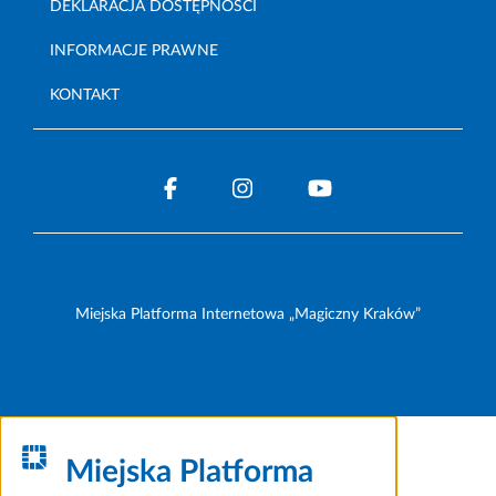
DEKLARACJA DOSTĘPNOŚCI
INFORMACJE PRAWNE
KONTAKT
Miejska Platforma Internetowa „Magiczny Kraków”
Miejska Platforma