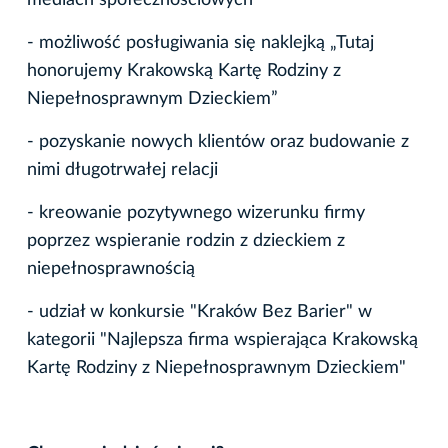
mediach społecznościowych
- możliwość posługiwania się naklejką „Tutaj
honorujemy Krakowską Kartę Rodziny z
Niepełnosprawnym Dzieckiem”
- pozyskanie nowych klientów oraz budowanie z
nimi długotrwałej relacji
- kreowanie pozytywnego wizerunku firmy
poprzez wspieranie rodzin z dzieckiem z
niepełnosprawnością
- udział w konkursie "Kraków Bez Barier" w
kategorii "Najlepsza firma wspierająca Krakowską
Kartę Rodziny z Niepełnosprawnym Dzieckiem"