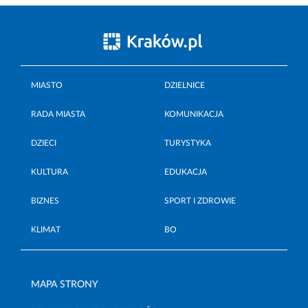
MIASTO
DZIELNICE
RADA MIASTA
KOMUNIKACJA
DZIECI
TURYSTYKA
KULTURA
EDUKACJA
BIZNES
SPORT I ZDROWIE
KLIMAT
BO
MAPA STRONY