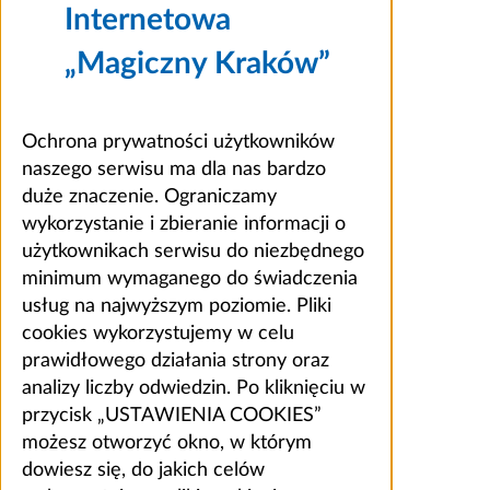
Internetowa
„Magiczny Kraków”
Ochrona prywatności użytkowników
naszego serwisu ma dla nas bardzo
duże znaczenie. Ograniczamy
wykorzystanie i zbieranie informacji o
użytkownikach serwisu do niezbędnego
minimum wymaganego do świadczenia
usług na najwyższym poziomie. Pliki
cookies wykorzystujemy w celu
prawidłowego działania strony oraz
analizy liczby odwiedzin. Po kliknięciu w
przycisk „USTAWIENIA COOKIES”
możesz otworzyć okno, w którym
dowiesz się, do jakich celów