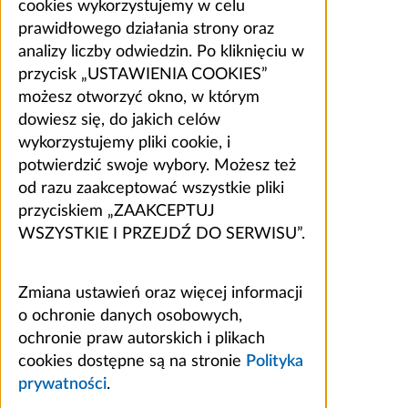
cookies wykorzystujemy w celu
prawidłowego działania strony oraz
analizy liczby odwiedzin. Po kliknięciu w
przycisk „USTAWIENIA COOKIES”
możesz otworzyć okno, w którym
dowiesz się, do jakich celów
wykorzystujemy pliki cookie, i
potwierdzić swoje wybory. Możesz też
od razu zaakceptować wszystkie pliki
przyciskiem „ZAAKCEPTUJ
WSZYSTKIE I PRZEJDŹ DO SERWISU”.
Zmiana ustawień oraz więcej informacji
o ochronie danych osobowych,
ochronie praw autorskich i plikach
cookies dostępne są na stronie
Polityka
prywatności
.