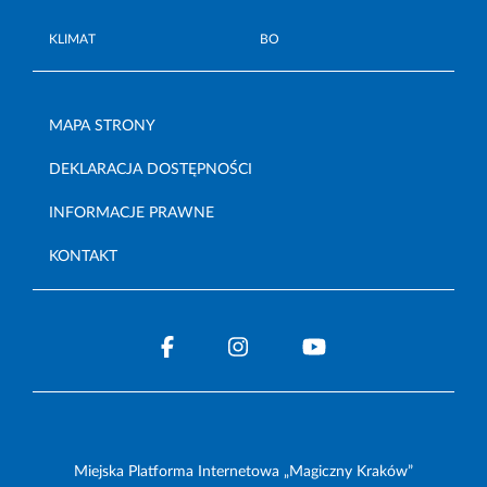
KLIMAT
BO
MAPA STRONY
DEKLARACJA DOSTĘPNOŚCI
INFORMACJE PRAWNE
KONTAKT
Miejska Platforma Internetowa „Magiczny Kraków”