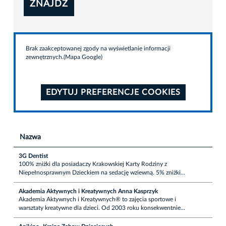
ZNAJDŹ
Brak zaakceptowanej zgody na wyświetlanie informacji
zewnętrznych.(Mapa Google)
EDYTUJ PREFERENCJE COOKIES
Nazwa
3G Dentist
100% zniżki dla posiadaczy Krakowskiej Karty Rodziny z
Niepełnosprawnym Dzieckiem na sedację wziewną. 5% zniżki...
Akademia Aktywnych i Kreatywnych Anna Kasprzyk
Akademia Aktywnych i Kreatywnych® to zajęcia sportowe i
warsztaty kreatywne dla dzieci. Od 2003 roku konsekwentnie...