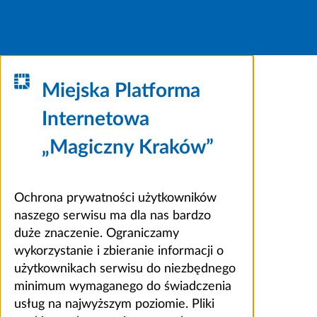
Miejska Platforma
Internetowa
„Magiczny Kraków”
Ochrona prywatności użytkowników
naszego serwisu ma dla nas bardzo
duże znaczenie. Ograniczamy
wykorzystanie i zbieranie informacji o
użytkownikach serwisu do niezbędnego
minimum wymaganego do świadczenia
usług na najwyższym poziomie. Pliki