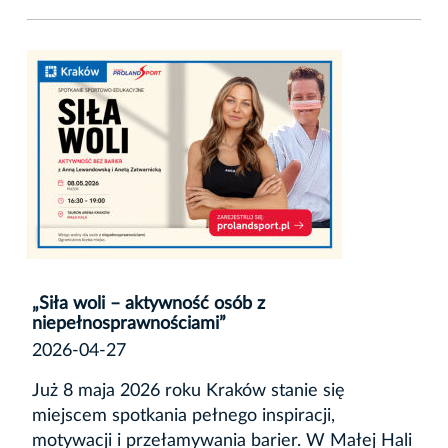
„Siła woli – aktywność osób z
niepełnosprawnościami”
2026-04-27
Już 8 maja 2026 roku Kraków stanie się
miejscem spotkania pełnego inspiracji,
motywacji i przełamywania barier. W Małej Hali