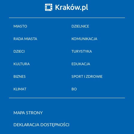
MIASTO
DZIELNICE
RADA MIASTA
KOMUNIKACJA
DZIECI
TURYSTYKA
KULTURA
EDUKACJA
BIZNES
SPORT I ZDROWIE
KLIMAT
BO
MAPA STRONY
DEKLARACJA DOSTĘPNOŚCI