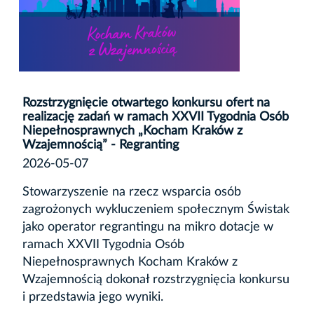
Rozstrzygnięcie otwartego konkursu ofert na
realizację zadań w ramach XXVII Tygodnia Osób
Niepełnosprawnych „Kocham Kraków z
Wzajemnością” - Regranting
2026-05-07
Stowarzyszenie na rzecz wsparcia osób
zagrożonych wykluczeniem społecznym Świstak
jako operator regrantingu na mikro dotacje w
ramach XXVII Tygodnia Osób
Niepełnosprawnych Kocham Kraków z
Wzajemnością dokonał rozstrzygnięcia konkursu
i przedstawia jego wyniki.