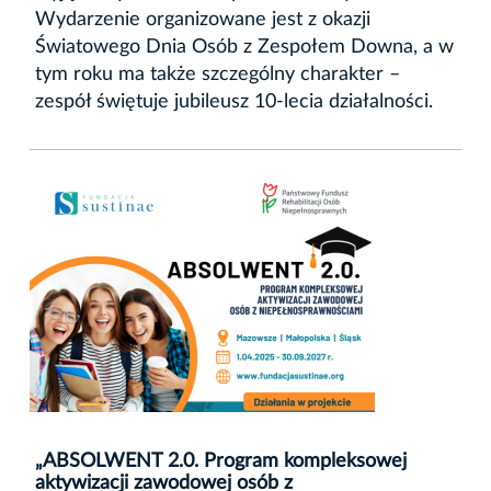
Wydarzenie organizowane jest z okazji
Światowego Dnia Osób z Zespołem Downa, a w
tym roku ma także szczególny charakter –
zespół świętuje jubileusz 10-lecia działalności.
„ABSOLWENT 2.0. Program kompleksowej
aktywizacji zawodowej osób z