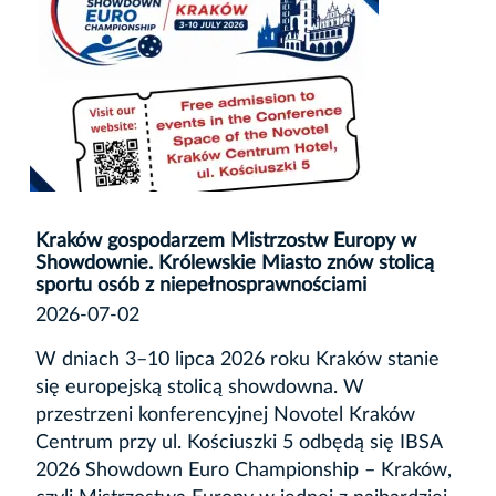
Kraków gospodarzem Mistrzostw Europy w
Showdownie. Królewskie Miasto znów stolicą
sportu osób z niepełnosprawnościami
2026-07-02
W dniach 3–10 lipca 2026 roku Kraków stanie
się europejską stolicą showdowna. W
przestrzeni konferencyjnej Novotel Kraków
Centrum przy ul. Kościuszki 5 odbędą się IBSA
2026 Showdown Euro Championship – Kraków,