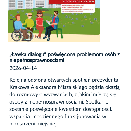
„Ławka dialogu” poświęcona problemom osób z
niepełnosprawnościami
2026-04-14
Kolejna odsłona otwartych spotkań prezydenta
Krakowa Aleksandra Miszalskiego będzie okazją
do rozmowy o wyzwaniach, z jakimi mierzą się
osoby z niepełnosprawnościami. Spotkanie
zostanie poświęcone kwestiom dostępności,
wsparcia i codziennego funkcjonowania w
przestrzeni miejskiej.