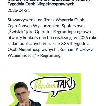
Tygodnia Osób Niepełnosprawnych
2026-04-21
Stowarzyszenie na Rzecz Wsparcia Osób
Zagrożonych Wykluczeniem Społecznym
„Świstak” jako Operator Regrantingu ogłasza
otwarty konkurs ofert na realizację w 2026 roku
zadań publicznych w trakcie XXVII Tygodnia
Osób Niepełnosprawnych „Kocham Kraków z
Wzajemnością” - Regranting.