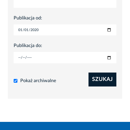
Publikacja od:
Publikacja do:
SZUKAJ
Pokaż archiwalne