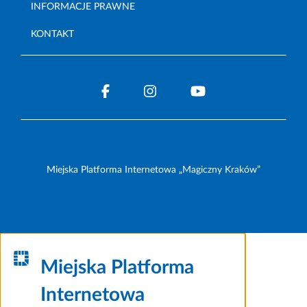
INFORMACJE PRAWNE
KONTAKT
Miejska Platforma Internetowa „Magiczny Kraków”
Miejska Platforma
Internetowa