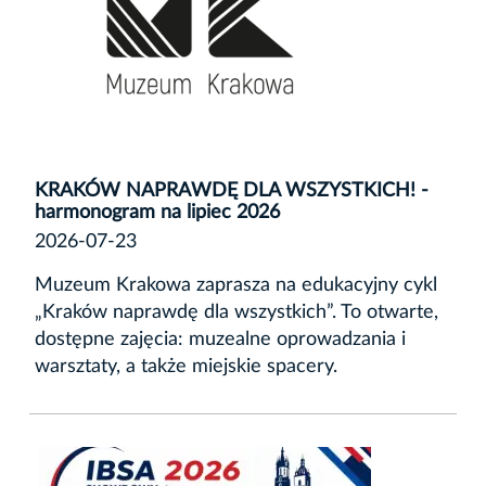
KRAKÓW NAPRAWDĘ DLA WSZYSTKICH! -
harmonogram na lipiec 2026
2026-07-23
Muzeum Krakowa zaprasza na edukacyjny cykl
„Kraków naprawdę dla wszystkich”. To otwarte,
dostępne zajęcia: muzealne oprowadzania i
warsztaty, a także miejskie spacery.