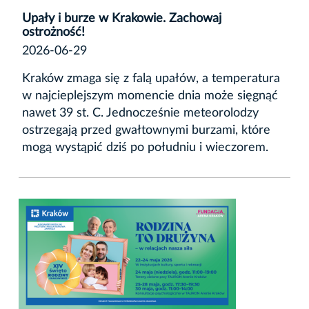
Upały i burze w Krakowie. Zachowaj
ostrożność!
2026-06-29
Kraków zmaga się z falą upałów, a temperatura
w najcieplejszym momencie dnia może sięgnąć
nawet 39 st. C. Jednocześnie meteorolodzy
ostrzegają przed gwałtownymi burzami, które
mogą wystąpić dziś po południu i wieczorem.