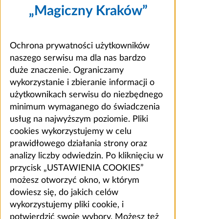
„Magiczny Kraków”
Ochrona prywatności użytkowników
naszego serwisu ma dla nas bardzo
duże znaczenie. Ograniczamy
wykorzystanie i zbieranie informacji o
użytkownikach serwisu do niezbędnego
minimum wymaganego do świadczenia
usług na najwyższym poziomie. Pliki
cookies wykorzystujemy w celu
prawidłowego działania strony oraz
analizy liczby odwiedzin. Po kliknięciu w
przycisk „USTAWIENIA COOKIES”
możesz otworzyć okno, w którym
dowiesz się, do jakich celów
wykorzystujemy pliki cookie, i
potwierdzić swoje wybory. Możesz też