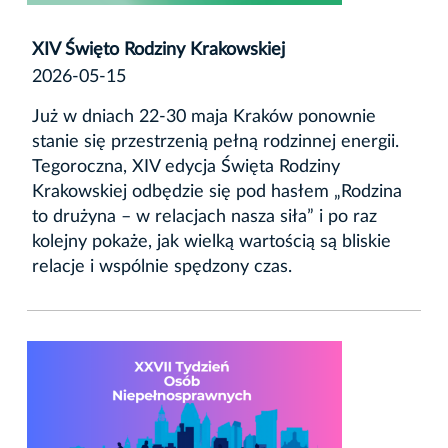
XIV Święto Rodziny Krakowskiej
2026-05-15
Już w dniach 22-30 maja Kraków ponownie
stanie się przestrzenią pełną rodzinnej energii.
Tegoroczna, XIV edycja Święta Rodziny
Krakowskiej odbędzie się pod hasłem „Rodzina
to drużyna – w relacjach nasza siła” i po raz
kolejny pokaże, jak wielką wartością są bliskie
relacje i wspólnie spędzony czas.