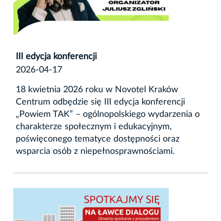
III edycja konferencji
2026-04-17
18 kwietnia 2026 roku w Novotel Kraków
Centrum odbędzie się III edycja konferencji
„Powiem TAK” – ogólnopolskiego wydarzenia o
charakterze społecznym i edukacyjnym,
poświęconego tematyce dostępności oraz
wsparcia osób z niepełnosprawnościami.