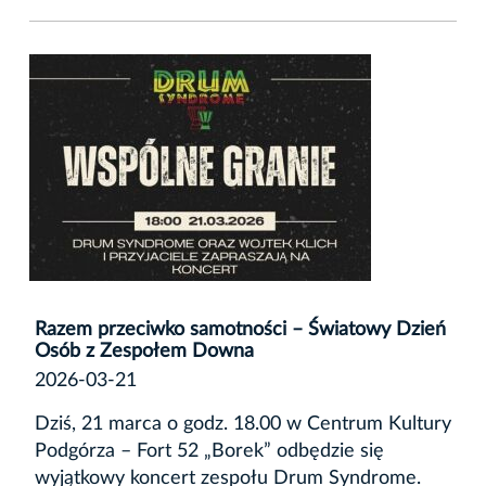
Razem przeciwko samotności – Światowy Dzień
Osób z Zespołem Downa
2026-03-21
Dziś, 21 marca o godz. 18.00 w Centrum Kultury
Podgórza – Fort 52 „Borek” odbędzie się
wyjątkowy koncert zespołu Drum Syndrome.