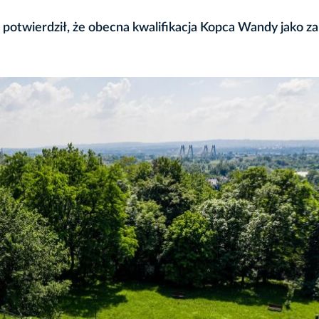
otwierdził, że obecna kwalifikacja Kopca Wandy jako z