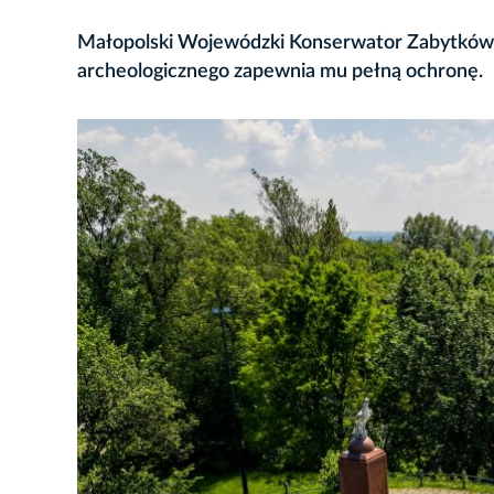
Małopolski Wojewódzki Konserwator Zabytków p
archeologicznego zapewnia mu pełną ochronę.