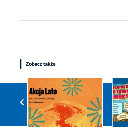
Zobacz także