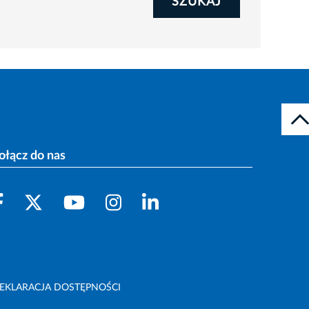
SZUKAJ
ołącz do nas
EKLARACJA DOSTĘPNOŚCI