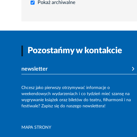
Pokaż archiwalne
Pozostańmy w kontakcie
newsletter
Chcesz jako pierwszy otrzymywać informacje o
weekendowych wydarzeniach i co tydzień mieć szansę na
wygrywanie książek oraz biletów do teatru, filharmonii i na
festiwale? Zapisz się do naszego newslettera!
MAPA STRONY